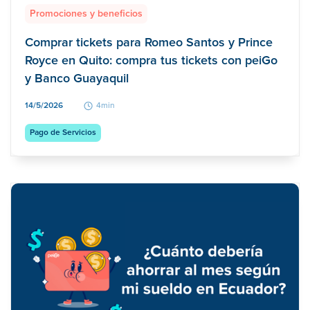
Promociones y beneficios
Comprar tickets para Romeo Santos y Prince
Royce en Quito: compra tus tickets con peiGo
y Banco Guayaquil
14/5/2026
4min
Pago de Servicios