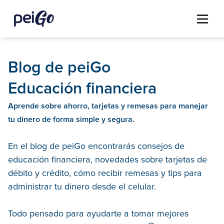
Blog de peiGo
Educación financiera
Aprende sobre ahorro, tarjetas y remesas para manejar
tu dinero de forma simple y segura.
En el blog de peiGo encontrarás consejos de
educación financiera, novedades sobre tarjetas de
débito y crédito, cómo recibir remesas y tips para
administrar tu dinero desde el celular.
Todo pensado para ayudarte a tomar mejores