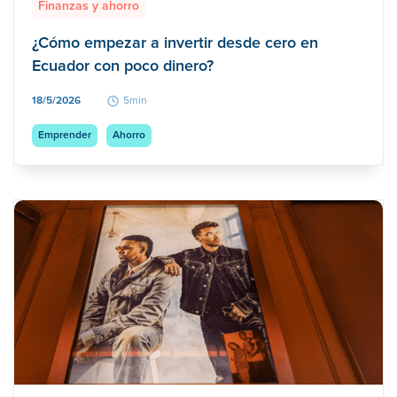
Finanzas y ahorro
¿Cómo empezar a invertir desde cero en
Ecuador con poco dinero?
18/5/2026
5min
Emprender
Ahorro