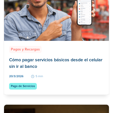
Pagos y Recargas
Cómo pagar servicios básicos desde el celular
sin ir al banco
20/3/2026
5 min
Pago de Servicios