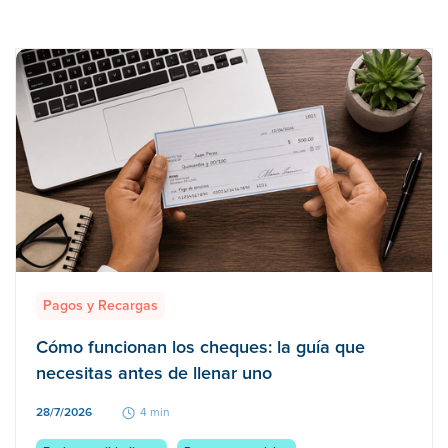
Pagos y Recargas
Cómo funcionan los cheques: la guía que
necesitas antes de llenar uno
28/7/2026
4 min