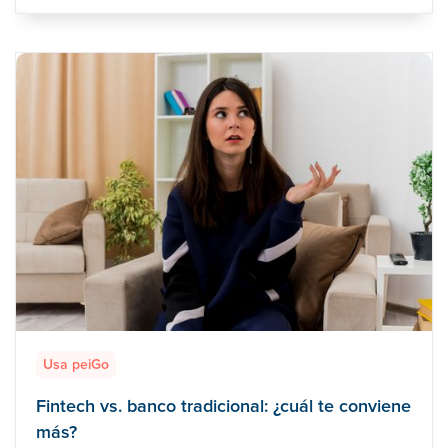
Usa peiGo
Fintech vs. banco tradicional: ¿cuál te conviene
más?