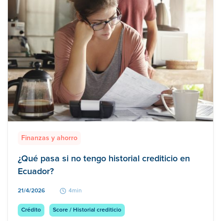
Finanzas y ahorro
¿Qué pasa si no tengo historial crediticio en
Ecuador?
21/4/2026
4min
Crédito
Score / Historial crediticio