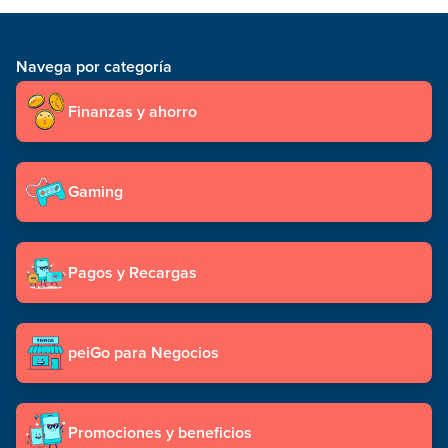
Navega por categoría
Finanzas y ahorro
Gaming
Pagos y Recargas
peiGo para Negocios
Promociones y beneficios