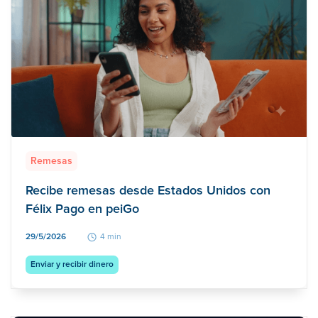
Remesas
Recibe remesas desde Estados Unidos con
Félix Pago en peiGo
29/5/2026
4 min
Enviar y recibir dinero