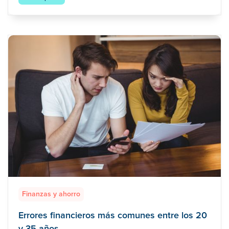
Finanzas y ahorro
Errores financieros más comunes entre los 20
y 35 años