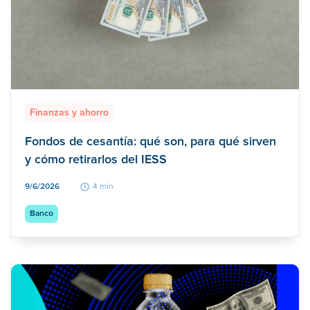
Finanzas y ahorro
Fondos de cesantía: qué son, para qué sirven
y cómo retirarlos del IESS
9/6/2026
4 min
Banco