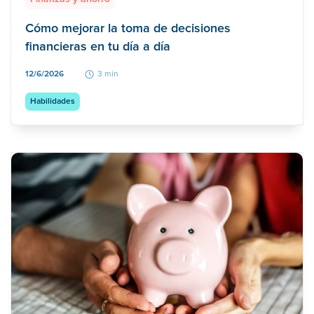
Cómo mejorar la toma de decisiones
financieras en tu día a día
12/6/2026
3 min
Habilidades