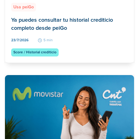
Usa peiGo
Ya puedes consultar tu historial crediticio
completo desde peiGo
23/7/2026
5 min
Score / Historial crediticio