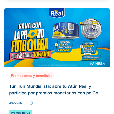
Promociones y beneficios
Tun Tun Mundialista: abre tu Atún Real y
participa por premios monetarios con peiGo
3/6/2026
Promos peiGo