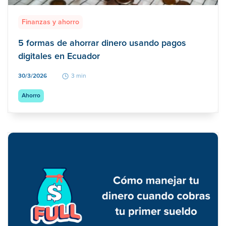
Finanzas y ahorro
5 formas de ahorrar dinero usando pagos
digitales en Ecuador
30/3/2026
3 min
Ahorro