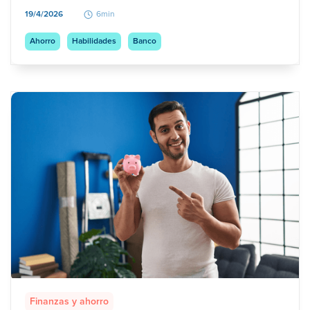
19/4/2026
6min
Ahorro
Habilidades
Banco
Finanzas y ahorro