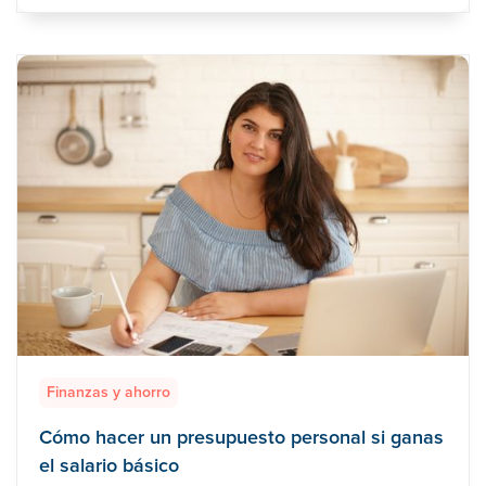
Finanzas y ahorro
Cómo hacer un presupuesto personal si ganas
el salario básico