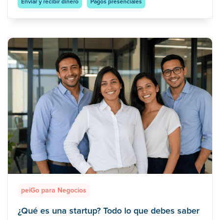
Enviar y recibir dinero
Pagos presenciales
peiGo para Negocios
¿Qué es una startup? Todo lo que debes saber