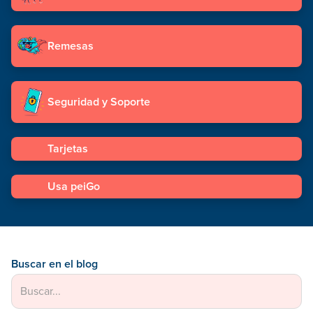
Remesas
Seguridad y Soporte
Tarjetas
Usa peiGo
Buscar en el blog