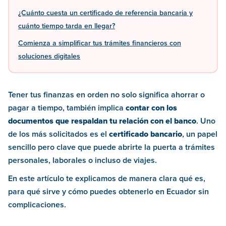
¿Cuánto cuesta un certificado de referencia bancaria y
cuánto tiempo tarda en llegar?
Comienza a simplificar tus trámites financieros con
soluciones digitales
Tener tus finanzas en orden no solo significa ahorrar o
pagar a tiempo, también implica
contar con los
documentos que respaldan tu relación con el banco
. Uno
de los más solicitados es el
certificado bancario
, un papel
sencillo pero clave que puede abrirte la puerta a trámites
personales, laborales o incluso de viajes.
En este artículo te explicamos de manera clara qué es,
para qué sirve y cómo puedes obtenerlo en Ecuador sin
complicaciones.