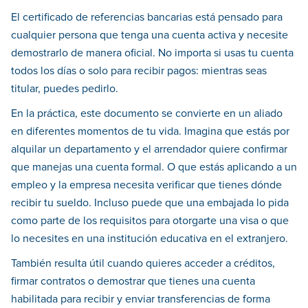
El certificado de referencias bancarias está pensado para
cualquier persona que tenga una cuenta activa y necesite
demostrarlo de manera oficial. No importa si usas tu cuenta
todos los días o solo para recibir pagos: mientras seas
titular, puedes pedirlo.
En la práctica, este documento se convierte en un aliado
en diferentes momentos de tu vida. Imagina que estás por
alquilar un departamento y el arrendador quiere confirmar
que manejas una cuenta formal. O que estás aplicando a un
empleo y la empresa necesita verificar que tienes dónde
recibir tu sueldo. Incluso puede que una embajada lo pida
como parte de los requisitos para otorgarte una visa o que
lo necesites en una institución educativa en el extranjero.
También resulta útil cuando quieres acceder a créditos,
firmar contratos o demostrar que tienes una cuenta
habilitada para recibir y enviar transferencias de forma