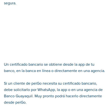
segura.
Un certificado bancario se obtiene desde la app de tu
banco, en la banca en línea o directamente en una agencia.
Si un cliente de peiGo necesita su certificado bancario,
debe solicitarlo por WhatsApp, la app o en una agencia de
Banco Guayaquil. Muy pronto podrá hacerlo directamente
desde peiGo.