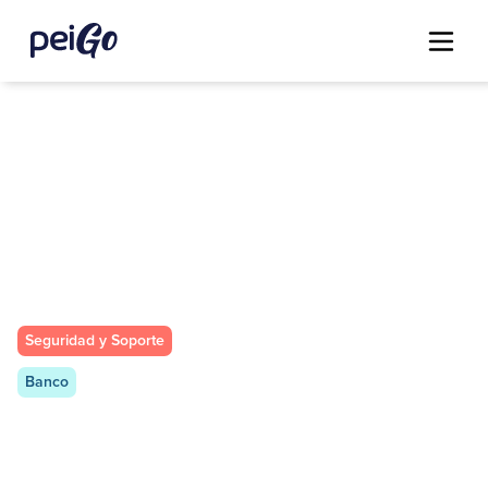
Seguridad y Soporte
Banco