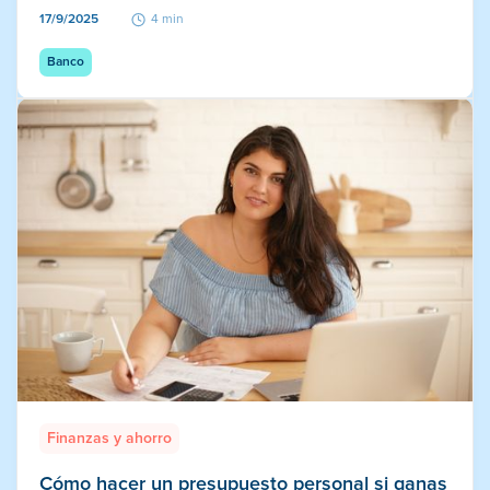
17/9/2025
4 min
Banco
Finanzas y ahorro
Cómo hacer un presupuesto personal si ganas