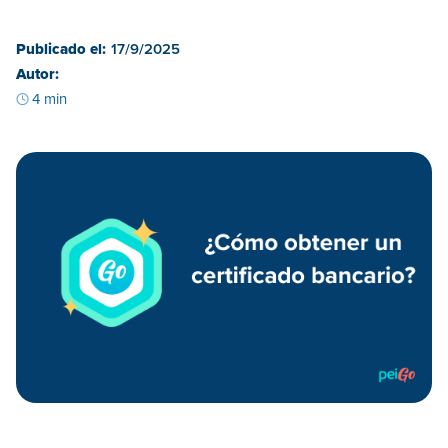
Publicado el:
17/9/2025
Autor:
4 min