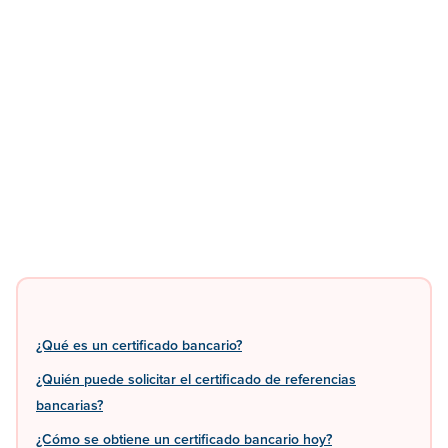
¿Qué es un certificado bancario?
¿Quién puede solicitar el certificado de referencias
bancarias?
¿Cómo se obtiene un certificado bancario hoy?