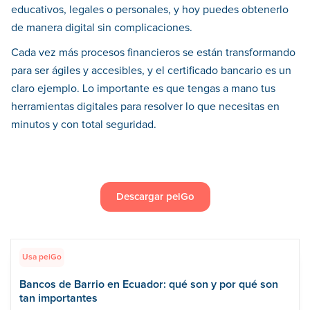
educativos, legales o personales, y hoy puedes obtenerlo
de manera digital sin complicaciones.
Cada vez más procesos financieros se están transformando
para ser ágiles y accesibles, y el certificado bancario es un
claro ejemplo. Lo importante es que tengas a mano tus
herramientas digitales para resolver lo que necesitas en
minutos y con total seguridad.
Descargar peiGo
Usa peiGo
Bancos de Barrio en Ecuador: qué son y por qué son
tan importantes