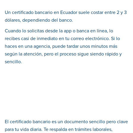
Un certificado bancario en Ecuador suele costar entre 2 y 3
dólares, dependiendo del banco.
Cuando lo solicitas desde la app o banca en línea, lo
recibes casi de inmediato en tu correo electrónico. Si lo
haces en una agencia, puede tardar unos minutos más
según la atención, pero el proceso sigue siendo rápido y
sencillo.
El certificado bancario es un documento sencillo pero clave
para tu vida diaria. Te respalda en trámites laborales,