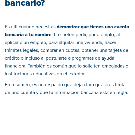
bancario?
Es útil cuando necesitas
demostrar que tienes una cuenta
bancaria a tu nombre
. Lo suelen pedir, por ejemplo, al
aplicar a un empleo, para alquilar una vivienda, hacer
trámites legales, comprar en cuotas, obtener una tarjeta de
crédito o incluso al postularte a programas de ayuda
financiera. También es común que lo soliciten embajadas o
instituciones educativas en el exterior.
En resumen, es un respaldo que deja claro que eres titular
de una cuenta y que tu información bancaria está en regla.