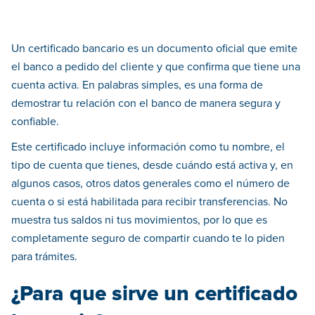
Un certificado bancario es un documento oficial que emite
el banco a pedido del cliente y que confirma que tiene una
cuenta activa. En palabras simples, es una forma de
demostrar tu relación con el banco de manera segura y
confiable.
Este certificado incluye información como tu nombre, el
tipo de cuenta que tienes, desde cuándo está activa y, en
algunos casos, otros datos generales como el número de
cuenta o si está habilitada para recibir transferencias. No
muestra tus saldos ni tus movimientos, por lo que es
completamente seguro de compartir cuando te lo piden
para trámites.
¿Para que sirve un certificado