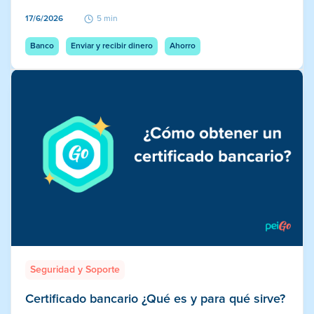
17/6/2026
5 min
Banco
Enviar y recibir dinero
Ahorro
Seguridad y Soporte
Certificado bancario ¿Qué es y para qué sirve?