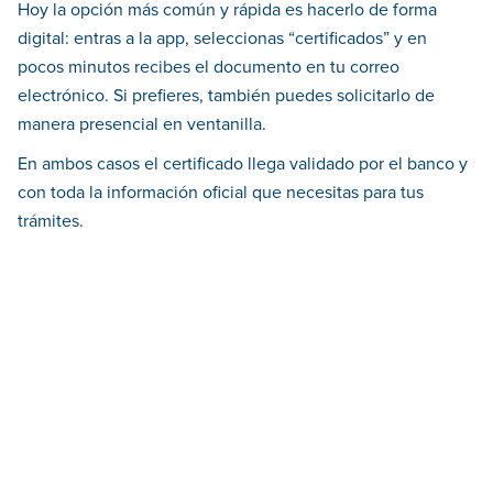
Hoy la opción más común y rápida es hacerlo de forma
digital: entras a la app, seleccionas “certificados” y en
pocos minutos recibes el documento en tu correo
electrónico. Si prefieres, también puedes solicitarlo de
manera presencial en ventanilla.
En ambos casos el certificado llega validado por el banco y
con toda la información oficial que necesitas para tus
trámites.