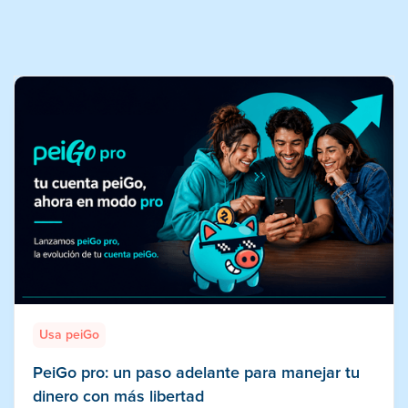
Usa peiGo
PeiGo pro: un paso adelante para manejar tu
dinero con más libertad