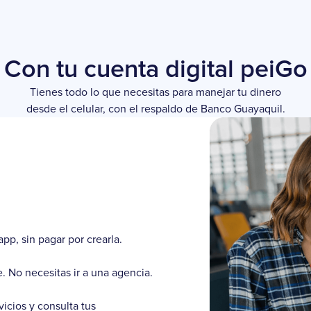
Con tu cuenta digital peiGo
Tienes todo lo que necesitas para manejar tu dinero
desde el celular, con el respaldo de Banco Guayaquil.
app, sin pagar por crearla.
. No necesitas ir a una agencia.
vicios y consulta tus