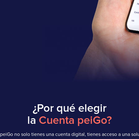
¿Por qué elegir
la
Cuenta peiGo?
peiGo no solo tienes una cuenta digital, tienes acceso a una sol