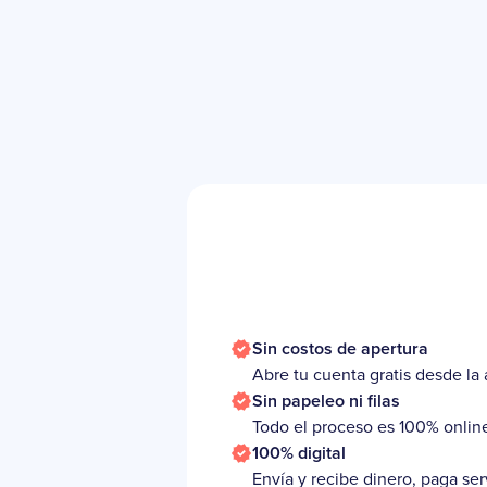
Sin costos de apertura
Abre tu cuenta gratis desde la 
Sin papeleo ni filas
Todo el proceso es 100% online
100% digital
Envía y recibe dinero, paga ser