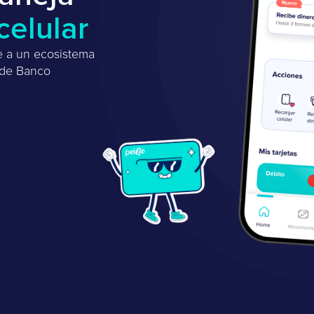
celular
e a un ecosistema
 de Banco