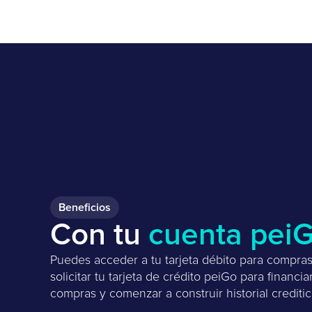
Beneficios
Con tu
cuenta pei
Puedes acceder a tu tarjeta débito para compras 
solicitar tu tarjeta de crédito peiGo para financia
compras y comenzar a construir historial creditic