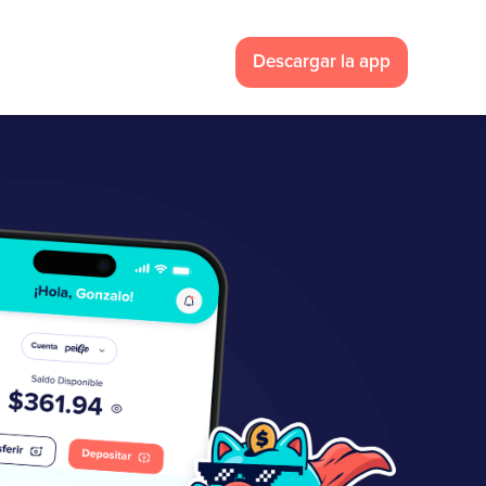
Descargar la app