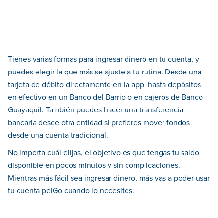
Tienes varias formas para ingresar dinero en tu cuenta, y
puedes elegir la que más se ajuste a tu rutina. Desde una
tarjeta de débito directamente en la app, hasta depósitos
en efectivo en un Banco del Barrio o en cajeros de Banco
Guayaquil. También puedes hacer una transferencia
bancaria desde otra entidad si prefieres mover fondos
desde una cuenta tradicional.
No importa cuál elijas, el objetivo es que tengas tu saldo
disponible en pocos minutos y sin complicaciones.
Mientras más fácil sea ingresar dinero, más vas a poder usar
tu cuenta peiGo cuando lo necesites.