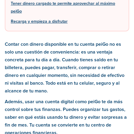
Tener dinero cargado te permite aprovechar al máximo
peiGo
Recarga y empieza a disfrutar
Contar con dinero disponible en tu cuenta peiGo no es
solo una cuestión de conveniencia: es una ventaja
concreta para tu día a día. Cuando tienes saldo en tu
billetera, puedes pagar, transferir, comprar o retirar
dinero en cualquier momento, sin necesidad de efectivo
ni visitas al banco. Todo está en tu celular, seguro y al
alcance de tu mano.
Además, usar una cuenta digital como peiGo te da más
control sobre tus finanzas. Puedes organizar tus gastos,
saber en qué estás usando tu dinero y evitar sorpresas a
fin de mes. Tu cuenta se convierte en tu centro de
operaciones financieras.