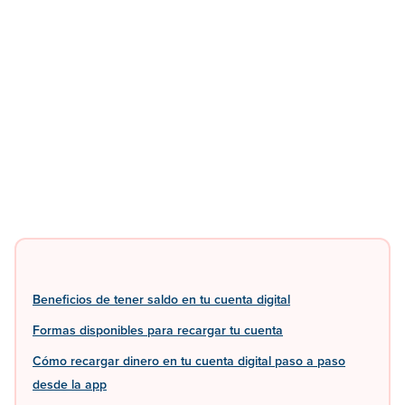
Beneficios de tener saldo en tu cuenta digital
Formas disponibles para recargar tu cuenta
Cómo recargar dinero en tu cuenta digital paso a paso
desde la app