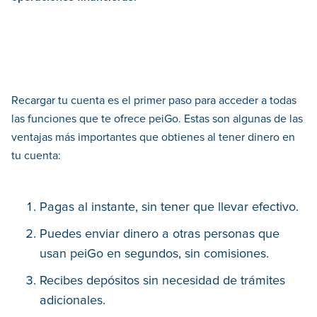
Recargar tu cuenta es el primer paso para acceder a todas
las funciones que te ofrece peiGo. Estas son algunas de las
ventajas más importantes que obtienes al tener dinero en
tu cuenta:
Pagas al instante, sin tener que llevar efectivo.
Puedes enviar dinero a otras personas que
usan peiGo en segundos, sin comisiones.
Recibes depósitos sin necesidad de trámites
adicionales.