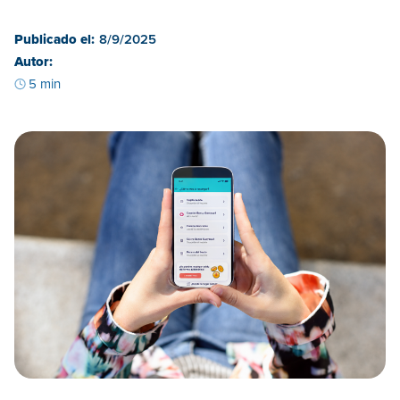
Publicado el:
8/9/2025
Autor:
5 min