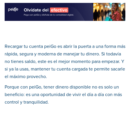
Recargar tu cuenta peiGo es abrir la puerta a una forma más
rápida, segura y moderna de manejar tu dinero. Si todavía
no tienes saldo, este es el mejor momento para empezar. Y
si ya la usas, mantener tu cuenta cargada te permite sacarle
el máximo provecho.
Porque con peiGo, tener dinero disponible no es solo un
beneficio: es una oportunidad de vivir el día a día con más
control y tranquilidad.