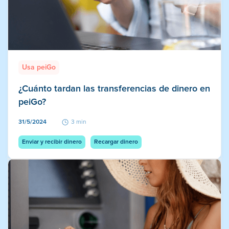
Usa peiGo
¿Cuánto tardan las transferencias de dinero en
peiGo?
31/5/2024
3 min
Enviar y recibir dinero
Recargar dinero