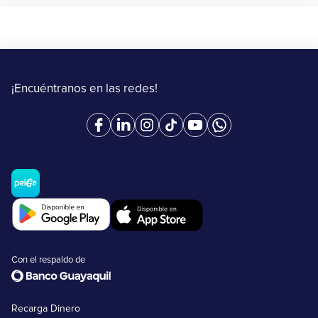
¡Encuéntranos en las redes!
Con el respaldo de
Recarga Dinero