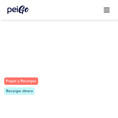
Pagos y Recargas
Recargar dinero