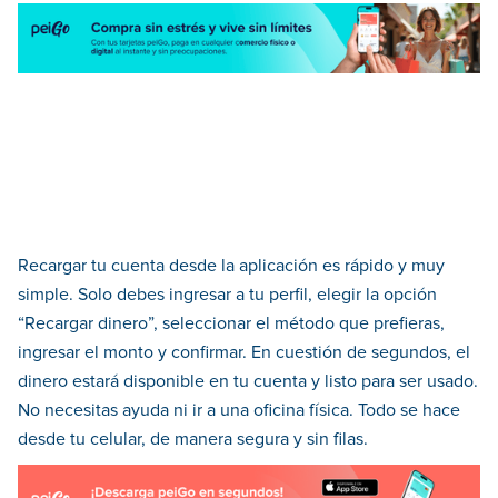
Recargar tu cuenta desde la aplicación es rápido y muy
simple. Solo debes ingresar a tu perfil, elegir la opción
“Recargar dinero”, seleccionar el método que prefieras,
ingresar el monto y confirmar. En cuestión de segundos, el
dinero estará disponible en tu cuenta y listo para ser usado.
No necesitas ayuda ni ir a una oficina física. Todo se hace
desde tu celular, de manera segura y sin filas.