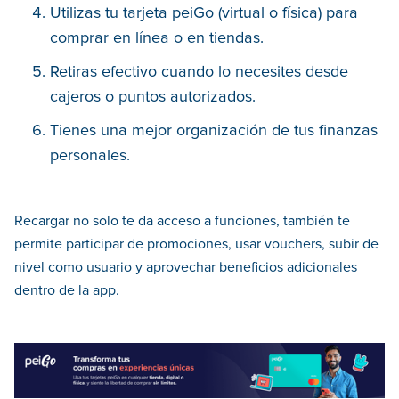
Utilizas tu tarjeta peiGo (virtual o física) para
comprar en línea o en tiendas.
Retiras efectivo cuando lo necesites desde
cajeros o puntos autorizados.
Tienes una mejor organización de tus finanzas
personales.
Recargar no solo te da acceso a funciones, también te
permite participar de promociones, usar vouchers, subir de
nivel como usuario y aprovechar beneficios adicionales
dentro de la app.