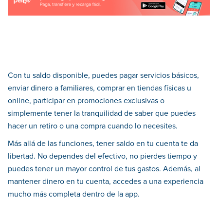
Con tu saldo disponible, puedes pagar servicios básicos,
enviar dinero a familiares, comprar en tiendas físicas u
online, participar en promociones exclusivas o
simplemente tener la tranquilidad de saber que puedes
hacer un retiro o una compra cuando lo necesites.
Más allá de las funciones, tener saldo en tu cuenta te da
libertad. No dependes del efectivo, no pierdes tiempo y
puedes tener un mayor control de tus gastos. Además, al
mantener dinero en tu cuenta, accedes a una experiencia
mucho más completa dentro de la app.