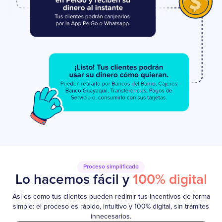
Proceso simplificado
Lo hacemos fácil y
100% digital
Así es como tus clientes pueden redimir tus incentivos de forma
simple: el proceso es rápido, intuitivo y 100% digital, sin trámites
innecesarios.