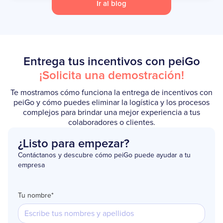
Ir al blog
Entrega tus incentivos con peiGo
¡Solicita una demostración!
Te mostramos cómo funciona la entrega de incentivos con
peiGo y cómo puedes eliminar la logística y los procesos
complejos para brindar una mejor experiencia a tus
colaboradores o clientes.
¿Listo para empezar?
Contáctanos y descubre cómo peiGo puede ayudar a tu
empresa
Tu nombre*