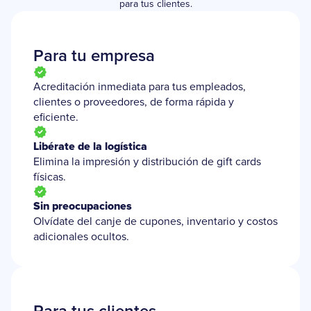
para tus clientes.
Para tu empresa
Acreditación inmediata para tus empleados,
clientes o proveedores, de forma rápida y
eficiente.
Libérate de la logística
Elimina la impresión y distribución de gift cards
físicas.
Sin preocupaciones
Olvídate del canje de cupones, inventario y costos
adicionales ocultos.