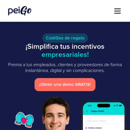
CódiGos de regalo
¡Simplifica tus incentivos
empresariales!
Premia a tus empleados, clientes y proveedores de forma
instantánea, digital y sin complicaciones.
¡Obtén una demo GRATIS!