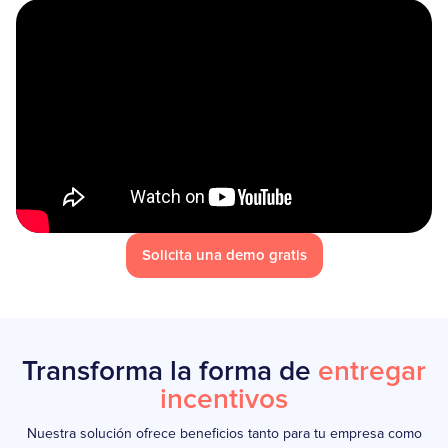
Solicita una demo gratis
Transforma la forma de
entregar
incentivos
Nuestra solución ofrece beneficios tanto para tu empresa como