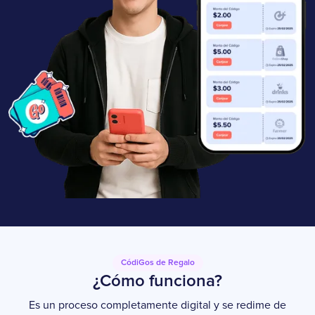
CódiGos de Regalo
¿Cómo funciona?
Es un proceso completamente digital y se redime de