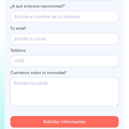
¿A qué empresa representas?*
Tu email*
Teléfono
Cuéntanos sobre tu necesidad*