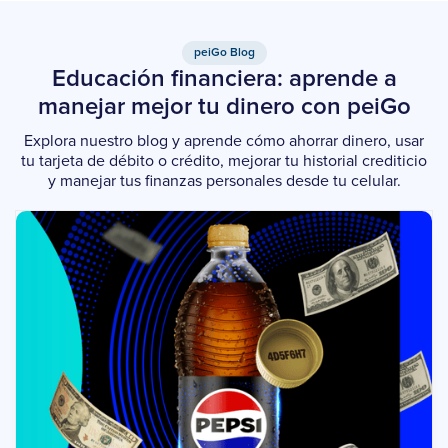
peiGo Blog
Educación financiera: aprende a
manejar mejor tu dinero con peiGo
Explora nuestro blog y aprende cómo ahorrar dinero, usar
tu tarjeta de débito o crédito, mejorar tu historial crediticio
y manejar tus finanzas personales desde tu celular.