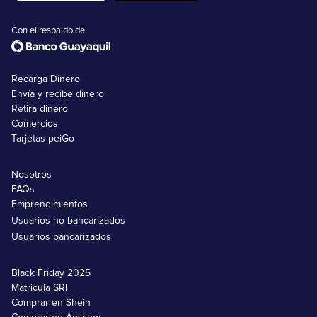
Con el respaldo de
Recarga Dinero
Envía y recibe dinero
Retira dinero
Comercios
Tarjetas peiGo
Nosotros
FAQs
Emprendimientos
Usuarios no bancarizados
Usuarios bancarizados
Black Friday 2025
Matricula SRI
Comprar en Shein