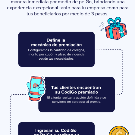
manera inmediata por medio de peiGo, brindando una
experiencia excepcional tanto para tu empresa como para
tus beneficiarios por medio de 3 pasos.