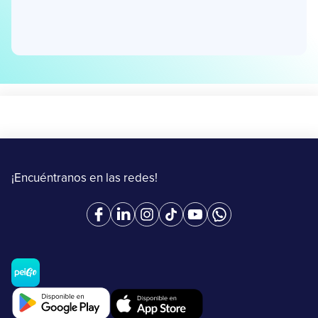
¡Encuéntranos en las redes!