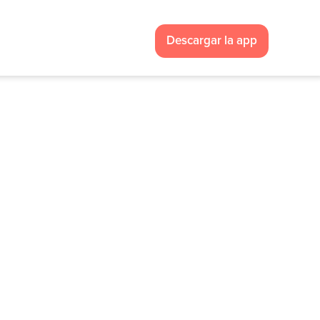
Descargar la app