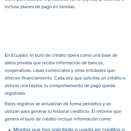
incluso planes de pago en tiendas.
En Ecuador, el buró de crédito opera como una base de
datos privada que recibe información de bancos,
cooperativas, casas comerciales y otras entidades que
ofrecen financiamiento. Cada vez que solicitas un crédito o
utilizas una tarjeta, tu comportamiento de pago queda
registrado.
Estos registros se actualizan de forma periódica y se
utilizan para generar tu historial crediticio. El informe que
genera el buró de crédito incluye información como:
Montos que has solicitado o usado en créditos o