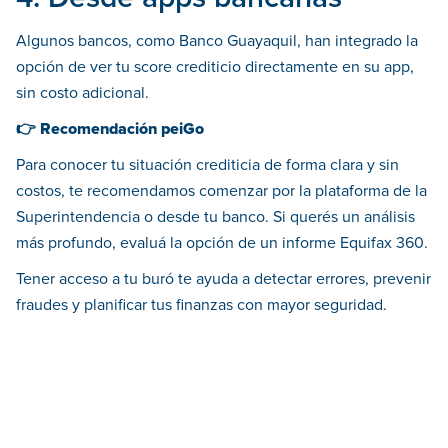
Algunos bancos, como Banco Guayaquil, han integrado la
opción de ver tu score crediticio directamente en su app,
sin costo adicional.
👉 Recomendación peiGo
Para conocer tu situación crediticia de forma clara y sin
costos, te recomendamos comenzar por la plataforma de la
Superintendencia o desde tu banco. Si querés un análisis
más profundo, evaluá la opción de un informe Equifax 360.
Tener acceso a tu buró te ayuda a detectar errores, prevenir
fraudes y planificar tus finanzas con mayor seguridad.