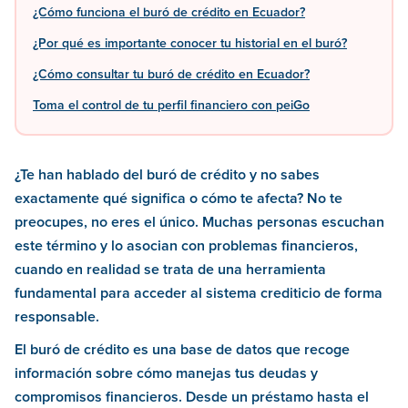
¿Cómo funciona el buró de crédito en Ecuador?
¿Por qué es importante conocer tu historial en el buró?
¿Cómo consultar tu buró de crédito en Ecuador?
Toma el control de tu perfil financiero con peiGo
¿Te han hablado del buró de crédito y no sabes
exactamente qué significa o cómo te afecta? No te
preocupes, no eres el único. Muchas personas escuchan
este término y lo asocian con problemas financieros,
cuando en realidad se trata de una herramienta
fundamental para acceder al sistema crediticio de forma
responsable.
El buró de crédito es una base de datos que recoge
información sobre cómo manejas tus deudas y
compromisos financieros. Desde un préstamo hasta el