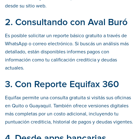
desde su sitio web.
2. Consultando con Aval Buró
Es posible solicitar un reporte básico gratuito a través de
WhatsApp o correo electrónico. Si buscás un análisis más
detallado, están disponibles informes pagos con
información como tu calificación crediticia y deudas
actuales.
3. Con Reporte Equifax 360
Equifax permite una consulta gratuita si visitás sus oficinas
en Quito o Guayaquil. También ofrece versiones digitales
más completas por un costo adicional, incluyendo tu
puntuación crediticia, historial de pagos y deudas vigentes.
4. Desde apps bancarias