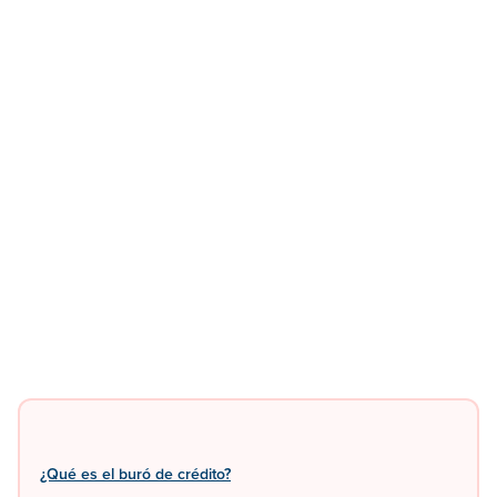
¿Qué es el buró de crédito?