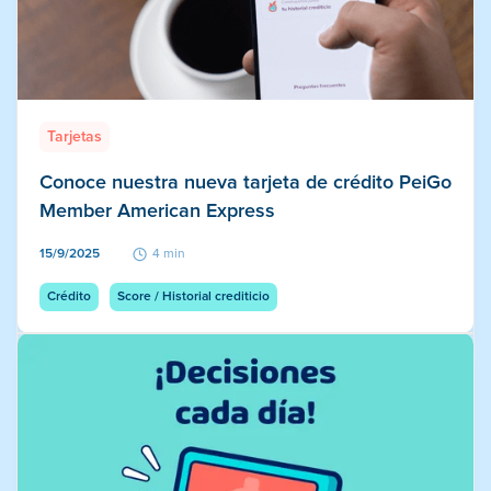
Tarjetas
Conoce nuestra nueva tarjeta de crédito PeiGo
Member American Express
15/9/2025
4 min
Crédito
Score / Historial crediticio