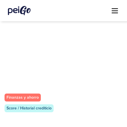
Finanzas y ahorro
Score / Historial crediticio