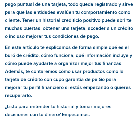
pago puntual de una tarjeta, todo queda registrado y sirve
para que las entidades evalúen tu comportamiento como
cliente. Tener un historial crediticio positivo puede abrirte
muchas puertas: obtener una tarjeta, acceder a un crédito
o incluso mejorar tus condiciones de pago.
En este artículo te explicamos de forma simple qué es el
buró de crédito, cómo funciona, qué información incluye y
cómo puede ayudarte a organizar mejor tus finanzas.
Además, te contaremos cómo usar productos como la
tarjeta de crédito con cupo garantía de peiGo para
mejorar tu perfil financiero si estás empezando o quieres
recuperarlo.
¿Listo para entender tu historial y tomar mejores
decisiones con tu dinero? Empecemos.