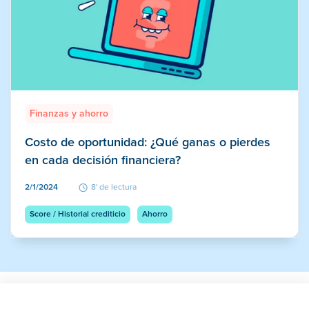
Finanzas y ahorro
Costo de oportunidad: ¿Qué ganas o pierdes
en cada decisión financiera?
2/1/2024
8' de lectura
Score / Historial crediticio
Ahorro