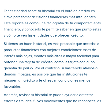
Tener claridad sobre tu historial en el buró de crédito es
clave para tomar decisiones financieras más inteligentes.
Este reporte es como una radiografía de tu comportamiento
financiero, y conocerlo te permite saber en qué punto estás
y cómo te ven las entidades que ofrecen crédito.
Si tienes un buen historial, es más probable que accedas a
productos financieros con mejores condiciones: tasas de
interés más bajas, montos más altos o mayor facilidad para
obtener una tarjeta de crédito, como la tarjeta con cupo
garantía de peiGo. Por el contrario, si has tenido atrasos o
deudas impagas, es posible que las instituciones te
nieguen un crédito o te ofrezcan condiciones menos
favorables.
Además, revisar tu historial te puede ayudar a detectar
errores o fraudes. Si ves movimientos que no reconoces, es