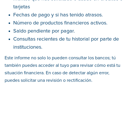
tarjetas
Fechas de pago y si has tenido atrasos.
Número de productos financieros activos.
Saldo pendiente por pagar.
Consultas recientes de tu historial por parte de
instituciones.
Este informe no solo lo pueden consultar los bancos; tú
también puedes acceder al tuyo para revisar cómo está tu
situación financiera. En caso de detectar algún error,
puedes solicitar una revisión o rectificación.