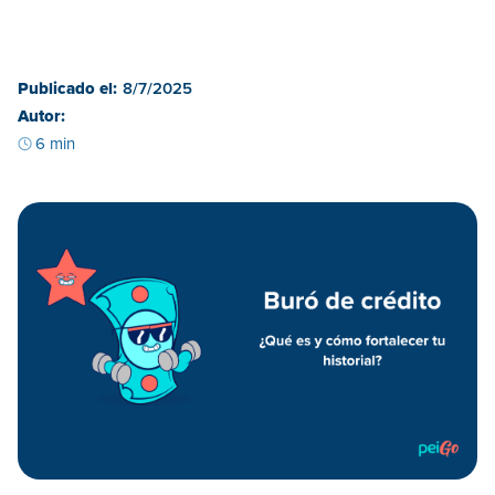
Publicado el:
8/7/2025
Autor:
6 min