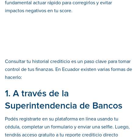
fundamental actuar rápido para corregirlos y evitar
impactos negativos en tu score.
Consultar tu historial crediticio es un paso clave para tomar
control de tus finanzas. En Ecuador existen varias formas de
hacerlo:
1. A través de la
Superintendencia de Bancos
Podés registrarte en su plataforma en línea usando tu
cédula, completar un formulario y enviar una selfie. Luego,
tendrás acceso gratuito a tu reporte crediticio directo