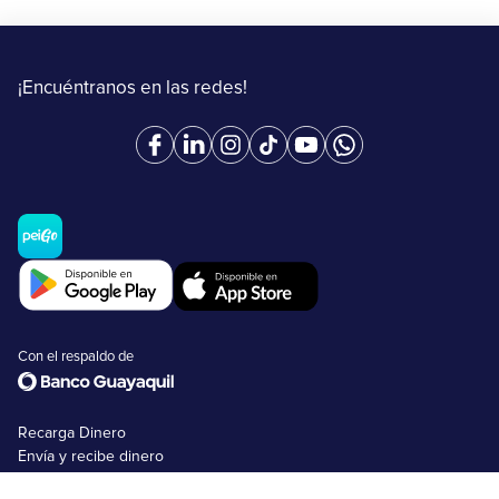
¡Encuéntranos en las redes!
Con el respaldo de
Recarga Dinero
Envía y recibe dinero
Retira dinero