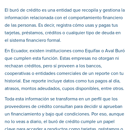
El buró de crédito es una entidad que recopila y gestiona la
información relacionada con el comportamiento financiero
de las personas. Es decir, registra cómo usas y pagas tus
tarjetas, préstamos, créditos o cualquier tipo de deuda en
el sistema financiero formal.
En Ecuador, existen instituciones como Equifax o Aval Buró
que cumplen esta función. Estas empresas no otorgan ni
rechazan créditos, pero sí proveen a los bancos,
cooperativas o entidades comerciales de un reporte con tu
historial. Ese reporte incluye datos como tus pagos al día,
atrasos, montos adeudados, cupos disponibles, entre otros.
Toda esta información se transforma en un perfil que los
proveedores de crédito consultan para decidir si aprueban
un financiamiento y bajo qué condiciones. Por eso, aunque
no lo veas a diario, el buró de crédito cumple un papel
clave para acceder a productos como tarjetas, préstamos o