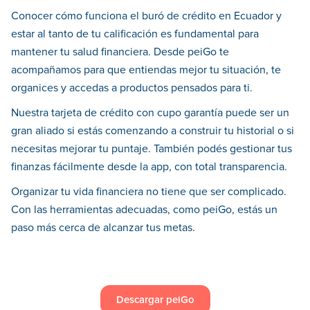
Conocer cómo funciona el buró de crédito en Ecuador y
estar al tanto de tu calificación es fundamental para
mantener tu salud financiera. Desde peiGo te
acompañamos para que entiendas mejor tu situación, te
organices y accedas a productos pensados para ti.
Nuestra tarjeta de crédito con cupo garantía puede ser un
gran aliado si estás comenzando a construir tu historial o si
necesitas mejorar tu puntaje. También podés gestionar tus
finanzas fácilmente desde la app, con total transparencia.
Organizar tu vida financiera no tiene que ser complicado.
Con las herramientas adecuadas, como peiGo, estás un
paso más cerca de alcanzar tus metas.
Descargar peiGo