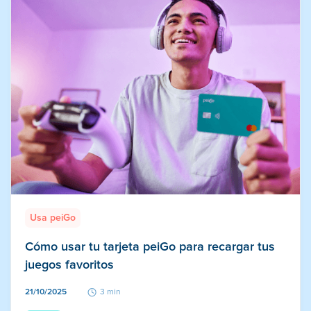
Usa peiGo
Cómo usar tu tarjeta peiGo para recargar tus
juegos favoritos
21/10/2025
3 min