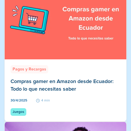
Pagos y Recargas
Compras gamer en Amazon desde Ecuador:
Todo lo que necesitas saber
30/4/2025
4 min
Juegos