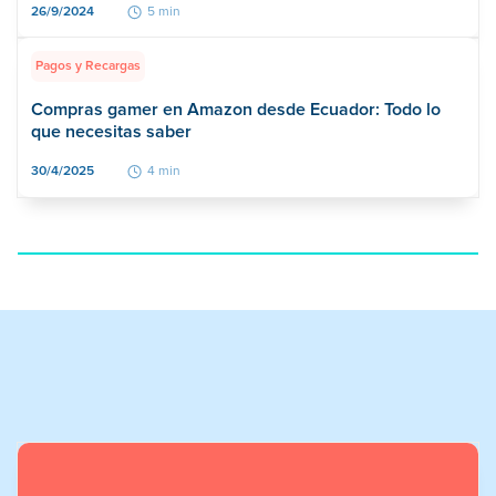
26/9/2024
5 min
Pagos y Recargas
Compras gamer en Amazon desde Ecuador: Todo lo
que necesitas saber
30/4/2025
4 min