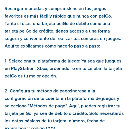
Recargar monedas y comprar skins en tus juegos
favoritos es más fácil y rápido que nunca con peiGo.
Tanto si usas una tarjeta peiGo de débito como una
tarjeta peiGo de crédito, tienes acceso a una forma
segura y conveniente de realizar tus compras en juegos.
Aquí te explicamos cómo hacerlo paso a paso:
1. Selecciona tu plataforma de juego: Ya sea que juegues
en PlayStation, Xbox, ordenador o en tu celular, la tarjeta
peiGo es tu mejor opción.
2. Configura tu método de pago:Ingresa a la
configuración de tu cuenta en la plataforma de juegos y
selecciona "Métodos de pago". Aquí, puedes registrar tu
tarjeta peiGo, ya sea de débito o crédito. Solo necesitarás
los datos básicos de tu tarjeta: número, fecha de
expiración y código CVV.