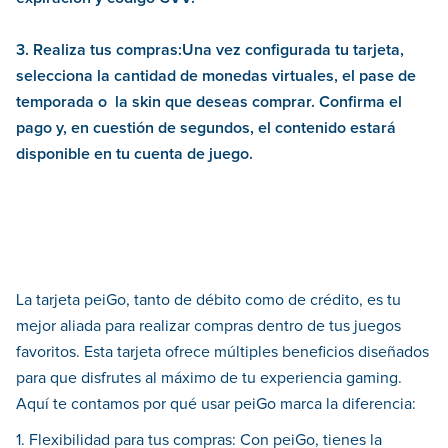
3. Realiza tus compras:Una vez configurada tu tarjeta,
selecciona la cantidad de monedas virtuales, el pase de
temporada o la skin que deseas comprar. Confirma el
pago y, en cuestión de segundos, el contenido estará
disponible en tu cuenta de juego.
La tarjeta peiGo, tanto de débito como de crédito, es tu
mejor aliada para realizar compras dentro de tus juegos
favoritos. Esta tarjeta ofrece múltiples beneficios diseñados
para que disfrutes al máximo de tu experiencia gaming.
Aquí te contamos por qué usar peiGo marca la diferencia:
1. Flexibilidad para tus compras: Con peiGo, tienes la