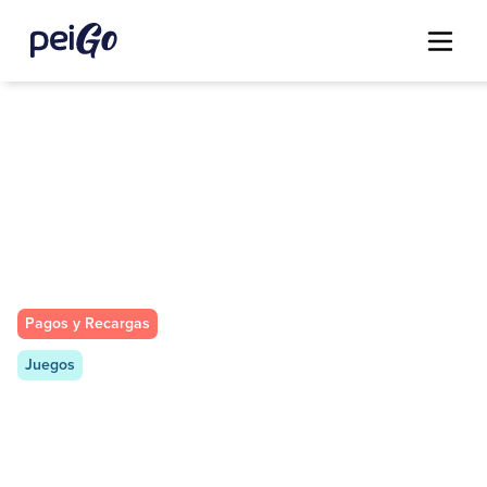
Pagos y Recargas
Juegos