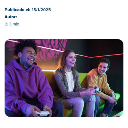
Publicado el:
15/1/2025
Autor:
3 min