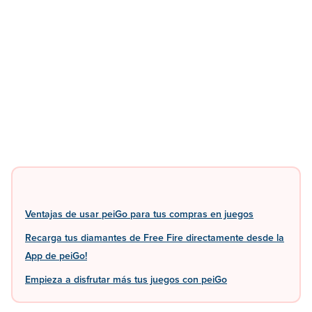
Ventajas de usar peiGo para tus compras en juegos
Recarga tus diamantes de Free Fire directamente desde la
App de peiGo!
Empieza a disfrutar más tus juegos con peiGo