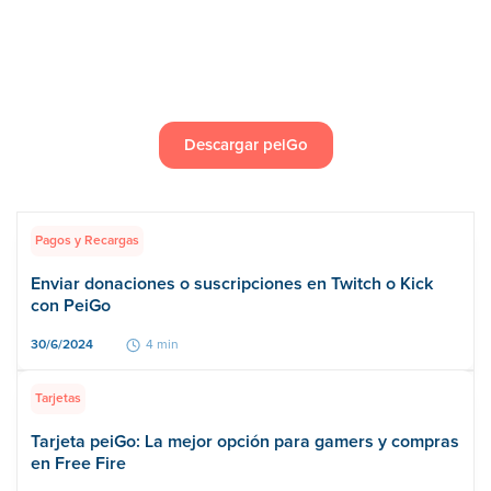
Descargar peiGo
Pagos y Recargas
Enviar donaciones o suscripciones en Twitch o Kick
con PeiGo
30/6/2024
4 min
Tarjetas
Tarjeta peiGo: La mejor opción para gamers y compras
en Free Fire