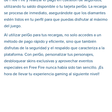
utilizando tu saldo disponible o tu tarjeta peiGo. La recarga
se procesa de inmediato, asegurándote que los diamantes
estén listos en tu perfil para que puedas disfrutar al máximo
del juego.
Al utilizar peiGo para tus recargas, no solo accedes a un
método de pago rápido y eficiente, sino que también
disfrutas de la seguridad y el respaldo que caracteriza a la
plataforma. Con peiGo, personalizar tus personajes,
desbloquear skins exclusivas y aprovechar eventos
especiales en Free Fire nunca había sido tan sencillo. ¡Es
hora de llevar tu experiencia gaming al siguiente nivel!