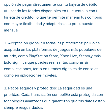
opción de pagar directamente con tu tarjeta de débito,
utilizando los fondos disponibles en tu cuenta, o con tu
tarjeta de crédito, lo que te permite manejar tus compras
con mayor flexibilidad y adaptarlas a tu presupuesto
mensual.
2. Aceptación global en todas las plataformas: peiGo es
aceptada en las plataformas de juegos más populares del
mundo, como PlayStation Store, Xbox Live, Steam,y más.
Esto significa que puedes realizar tus compras sin
complicaciones, tanto en tiendas digitales de consolas
como en aplicaciones móviles.
3. Pagos seguros y protegidos: La seguridad es una
prioridad. Cada transacción con peiGo está protegida con
tecnologías avanzadas que garantizan que tus datos estén
siempre resguardados.