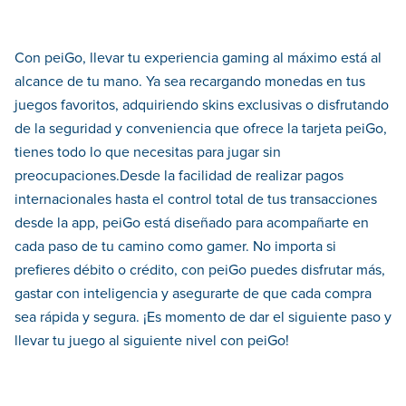
Con peiGo, llevar tu experiencia gaming al máximo está al
alcance de tu mano. Ya sea recargando monedas en tus
juegos favoritos, adquiriendo skins exclusivas o disfrutando
de la seguridad y conveniencia que ofrece la tarjeta peiGo,
tienes todo lo que necesitas para jugar sin
preocupaciones.Desde la facilidad de realizar pagos
internacionales hasta el control total de tus transacciones
desde la app, peiGo está diseñado para acompañarte en
cada paso de tu camino como gamer. No importa si
prefieres débito o crédito, con peiGo puedes disfrutar más,
gastar con inteligencia y asegurarte de que cada compra
sea rápida y segura. ¡Es momento de dar el siguiente paso y
llevar tu juego al siguiente nivel con peiGo!