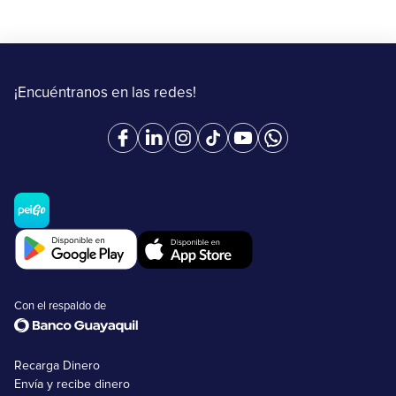
¡Encuéntranos en las redes!
Con el respaldo de
Recarga Dinero
Envía y recibe dinero