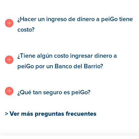
¿Hacer un ingreso de dinero a peiGo tiene
costo?
¿Tiene algún costo ingresar dinero a
peiGo por un Banco del Barrio?
¿Qué tan seguro es peiGo?
> Ver más preguntas frecuentes