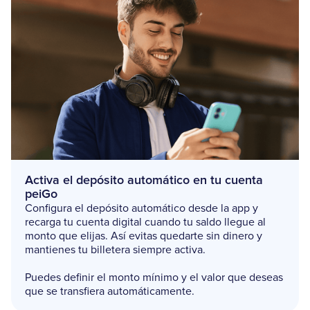
Activa el depósito automático en tu cuenta
peiGo
Configura el depósito automático desde la app y
recarga tu cuenta digital cuando tu saldo llegue al
monto que elijas. Así evitas quedarte sin dinero y
mantienes tu billetera siempre activa.
Puedes definir el monto mínimo y el valor que deseas
que se transfiera automáticamente.