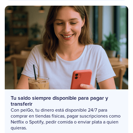
Tu saldo siempre disponible para pagar y
transferir
Con peiGo, tu dinero está disponible 24/7 para
comprar en tiendas físicas, pagar suscripciones como
Netflix o Spotify, pedir comida o enviar plata a quien
quieras.