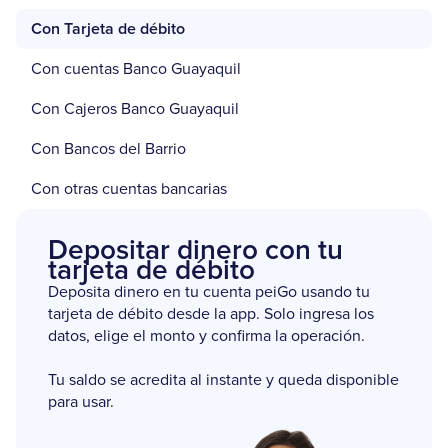
Con Tarjeta de débito
Con cuentas Banco Guayaquil
Con Cajeros Banco Guayaquil
Con Bancos del Barrio
Con otras cuentas bancarias
Depositar dinero con tu
tarjeta de débito
Deposita dinero en tu cuenta peiGo usando tu
tarjeta de débito desde la app. Solo ingresa los
datos, elige el monto y confirma la operación.
Tu saldo se acredita al instante y queda disponible
para usar.