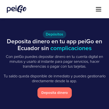
Depósitos
Deposita dinero en tu app peiGo en
Ecuador sin
complicaciones
Con peiGo puedes depositar dinero en tu cuenta digital en
minutos y usarlo al instante para pagar servicios, hacer
transferencias o pagar con tus tarjetas.
Tu saldo queda disponible de inmediato y puedes gestionarlo
directamente desde la app.
Deposita dinero