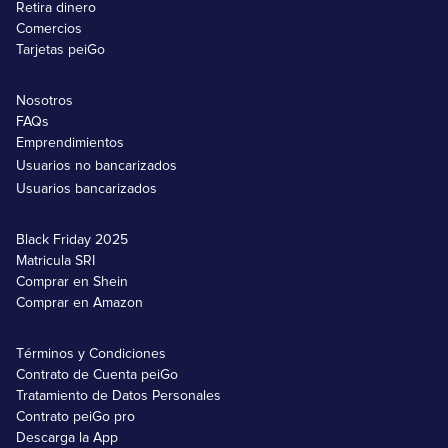
Retira dinero
Comercios
Tarjetas peiGo
Nosotros
FAQs
Emprendimientos
Usuarios no bancarizados
Usuarios bancarizados
Black Friday 2025
Matricula SRI
Comprar en Shein
Comprar en Amazon
Términos y Condiciones
Contrato de Cuenta peiGo
Tratamiento de Datos Personales
Contrato peiGo pro
Descarga la App