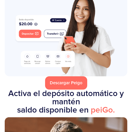
Descargar Peigo
Activa el depósito automático y
mantén
saldo disponible en
peiGo.