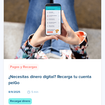
Pagos y Recargas
¿Necesitas dinero digital? Recarga tu cuenta
peiGo
8/9/2025
5 min
Recargar dinero