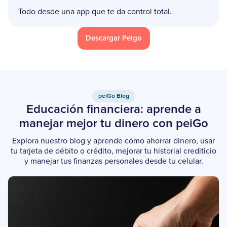
Todo desde una app que te da control total.
Descargar Peigo
peiGo Blog
Educación financiera: aprende a
manejar mejor tu dinero con peiGo
Explora nuestro blog y aprende cómo ahorrar dinero, usar
tu tarjeta de débito o crédito, mejorar tu historial crediticio
y manejar tus finanzas personales desde tu celular.