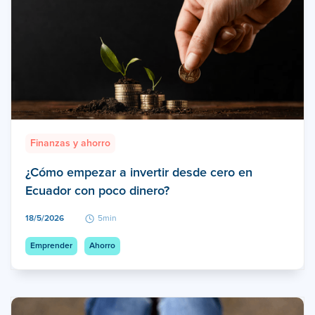
Finanzas y ahorro
¿Cómo empezar a invertir desde cero en
Ecuador con poco dinero?
18/5/2026
5min
Emprender
Ahorro