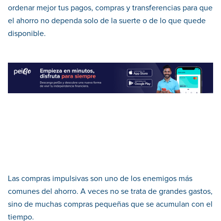
ordenar mejor tus pagos, compras y transferencias para que
el ahorro no dependa solo de la suerte o de lo que quede
disponible.
Las compras impulsivas son uno de los enemigos más
comunes del ahorro. A veces no se trata de grandes gastos,
sino de muchas compras pequeñas que se acumulan con el
tiempo.