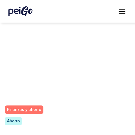
Finanzas y ahorro
Ahorro