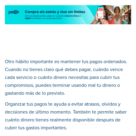
Otro hábito importante es mantener tus pagos ordenados.
Cuando no tienes claro qué debes pagar, cuándo vence
cada servicio o cuánto dinero necesitas para cubrir tus
compromisos, puedes terminar usando mal tu dinero o
gastando más de lo previsto.
Organizar tus pagos te ayuda a evitar atrasos, olvidos y
decisiones de último momento. También te permite saber
cuánto dinero tienes realmente disponible después de
cubrir tus gastos importantes.