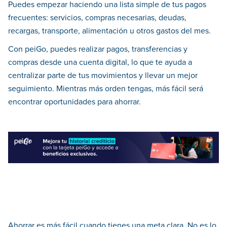
Puedes empezar haciendo una lista simple de tus pagos
frecuentes: servicios, compras necesarias, deudas,
recargas, transporte, alimentación u otros gastos del mes.
Con peiGo, puedes realizar pagos, transferencias y
compras desde una cuenta digital, lo que te ayuda a
centralizar parte de tus movimientos y llevar un mejor
seguimiento. Mientras más orden tengas, más fácil será
encontrar oportunidades para ahorrar.
Ahorrar es más fácil cuando tienes una meta clara. No es lo