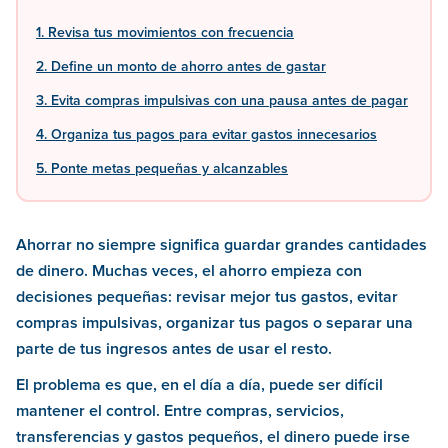
1. Revisa tus movimientos con frecuencia
2. Define un monto de ahorro antes de gastar
3. Evita compras impulsivas con una pausa antes de pagar
4. Organiza tus pagos para evitar gastos innecesarios
5. Ponte metas pequeñas y alcanzables
Ahorrar no siempre significa guardar grandes cantidades
de dinero. Muchas veces, el ahorro empieza con
decisiones pequeñas: revisar mejor tus gastos, evitar
compras impulsivas, organizar tus pagos o separar una
parte de tus ingresos antes de usar el resto.
El problema es que, en el día a día, puede ser difícil
mantener el control. Entre compras, servicios,
transferencias y gastos pequeños, el dinero puede irse