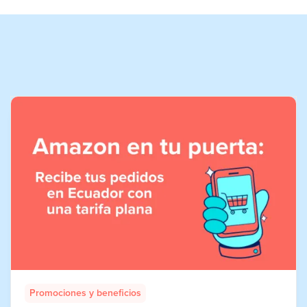
Promociones y beneficios