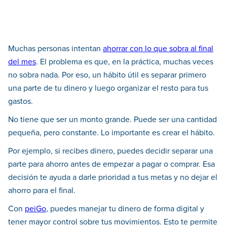
Muchas personas intentan
ahorrar con lo que sobra al final
del mes
. El problema es que, en la práctica, muchas veces
no sobra nada. Por eso, un hábito útil es separar primero
una parte de tu dinero y luego organizar el resto para tus
gastos.
No tiene que ser un monto grande. Puede ser una cantidad
pequeña, pero constante. Lo importante es crear el hábito.
Por ejemplo, si recibes dinero, puedes decidir separar una
parte para ahorro antes de empezar a pagar o comprar. Esa
decisión te ayuda a darle prioridad a tus metas y no dejar el
ahorro para el final.
Con
peiGo
, puedes manejar tu dinero de forma digital y
tener mayor control sobre tus movimientos. Esto te permite