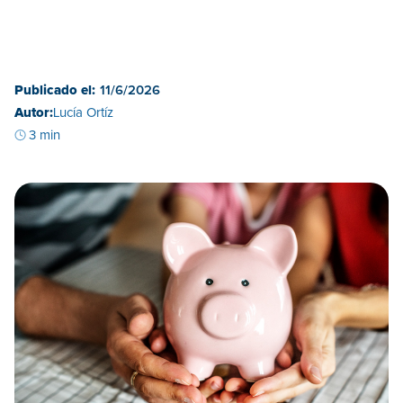
Publicado el:
11/6/2026
Autor:
Lucía Ortíz
3 min