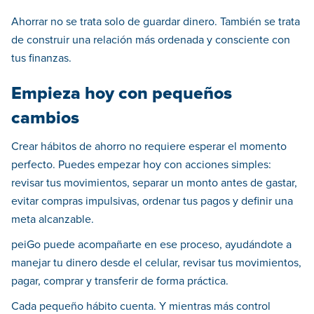
Ahorrar no se trata solo de guardar dinero. También se trata
de construir una relación más ordenada y consciente con
tus finanzas.
Empieza hoy con pequeños
cambios
Crear hábitos de ahorro no requiere esperar el momento
perfecto. Puedes empezar hoy con acciones simples:
revisar tus movimientos, separar un monto antes de gastar,
evitar compras impulsivas, ordenar tus pagos y definir una
meta alcanzable.
peiGo puede acompañarte en ese proceso, ayudándote a
manejar tu dinero desde el celular, revisar tus movimientos,
pagar, comprar y transferir de forma práctica.
Cada pequeño hábito cuenta. Y mientras más control