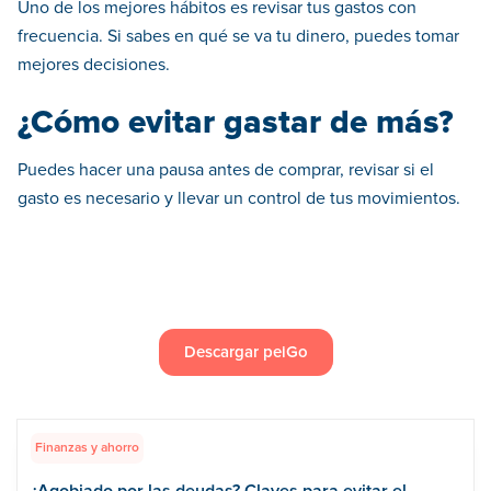
Uno de los mejores hábitos es revisar tus gastos con
frecuencia. Si sabes en qué se va tu dinero, puedes tomar
mejores decisiones.
¿Cómo evitar gastar de más?
Puedes hacer una pausa antes de comprar, revisar si el
gasto es necesario y llevar un control de tus movimientos.
Descargar peiGo
Finanzas y ahorro
¿Agobiado por las deudas? Claves para evitar el