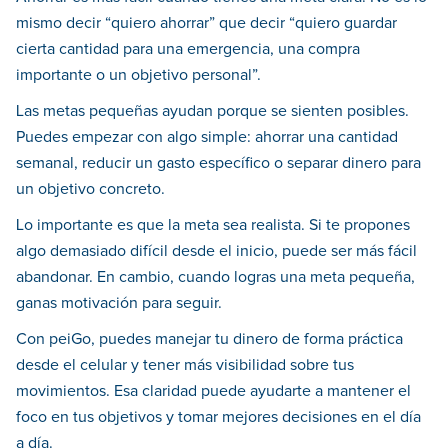
mismo decir “quiero ahorrar” que decir “quiero guardar
cierta cantidad para una emergencia, una compra
importante o un objetivo personal”.
Las metas pequeñas ayudan porque se sienten posibles.
Puedes empezar con algo simple: ahorrar una cantidad
semanal, reducir un gasto específico o separar dinero para
un objetivo concreto.
Lo importante es que la meta sea realista. Si te propones
algo demasiado difícil desde el inicio, puede ser más fácil
abandonar. En cambio, cuando logras una meta pequeña,
ganas motivación para seguir.
Con peiGo, puedes manejar tu dinero de forma práctica
desde el celular y tener más visibilidad sobre tus
movimientos. Esa claridad puede ayudarte a mantener el
foco en tus objetivos y tomar mejores decisiones en el día
a día.