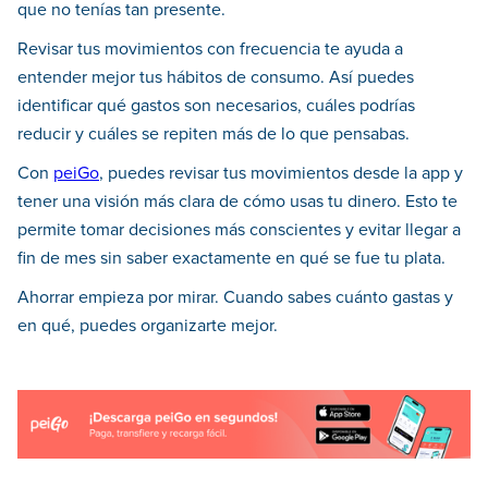
que no tenías tan presente.
Revisar tus movimientos con frecuencia te ayuda a
entender mejor tus hábitos de consumo. Así puedes
identificar qué gastos son necesarios, cuáles podrías
reducir y cuáles se repiten más de lo que pensabas.
Con
peiGo
, puedes revisar tus movimientos desde la app y
tener una visión más clara de cómo usas tu dinero. Esto te
permite tomar decisiones más conscientes y evitar llegar a
fin de mes sin saber exactamente en qué se fue tu plata.
Ahorrar empieza por mirar. Cuando sabes cuánto gastas y
en qué, puedes organizarte mejor.