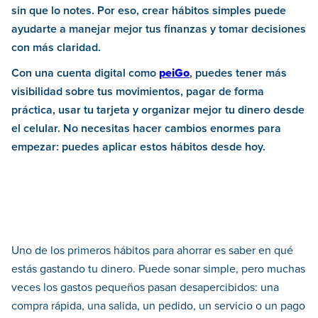
sin que lo notes. Por eso, crear hábitos simples puede
ayudarte a manejar mejor tus finanzas y tomar decisiones
con más claridad.
Con una cuenta digital como
peiGo
, puedes tener más
visibilidad sobre tus movimientos, pagar de forma
práctica, usar tu tarjeta y organizar mejor tu dinero desde
el celular. No necesitas hacer cambios enormes para
empezar: puedes aplicar estos hábitos desde hoy.
Uno de los primeros hábitos para ahorrar es saber en qué
estás gastando tu dinero. Puede sonar simple, pero muchas
veces los gastos pequeños pasan desapercibidos: una
compra rápida, una salida, un pedido, un servicio o un pago