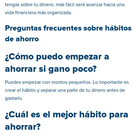
tengas sobre tu dinero, más fácil será avanzar hacia una
vida financiera más organizada.
Preguntas frecuentes sobre hábitos
de ahorro
¿Cómo puedo empezar a
ahorrar si gano poco?
Puedes empezar con montos pequeños. Lo importante es
crear el hábito y separar una parte de tu dinero antes de
gastarlo.
¿Cuál es el mejor hábito para
ahorrar?