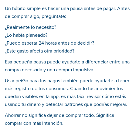
Un hábito simple es hacer una pausa antes de pagar. Antes
de comprar algo, pregúntate:
¿Realmente lo necesito?
¿Lo había planeado?
¿Puedo esperar 24 horas antes de decidir?
¿Este gasto afecta otra prioridad?
Esa pequeña pausa puede ayudarte a diferenciar entre una
compra necesaria y una compra impulsiva.
Usar peiGo para tus pagos también puede ayudarte a tener
más registro de tus consumos. Cuando tus movimientos
quedan visibles en la app, es más fácil revisar cómo estás
usando tu dinero y detectar patrones que podrías mejorar.
Ahorrar no significa dejar de comprar todo. Significa
comprar con más intención.