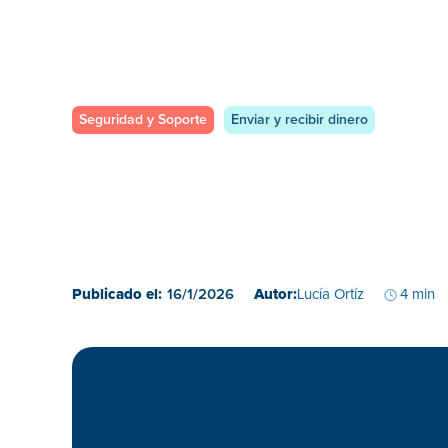
Seguridad y Soporte
Enviar y recibir dinero
Publicado el:
16/1/2026
Autor:
Lucía Ortíz
4 min