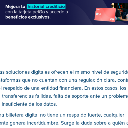
as soluciones digitales ofrecen el mismo nivel de segurid
ataformas que no cuentan con una regulación clara, cont
el respaldo de una entidad financiera. En estos casos, los
transferencias fallidas, falta de soporte ante un proble
 insuficiente de los datos.
 billetera digital no tiene un respaldo fuerte, cualquier
nte genera incertidumbre. Surge la duda sobre a quién 