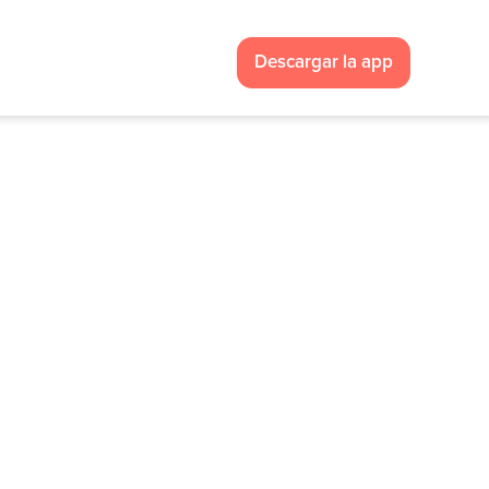
Descargar la app