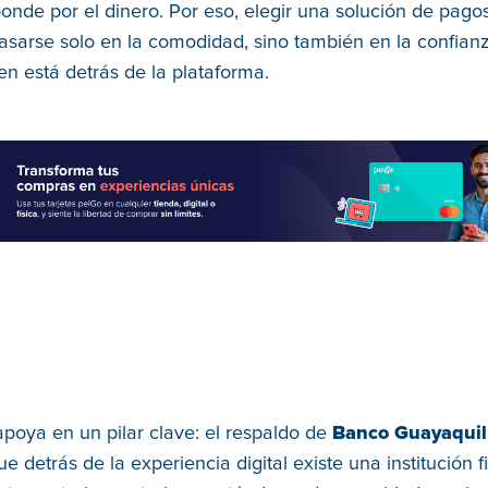
onde por el dinero. Por eso, elegir una solución de pagos
asarse solo en la comodidad, sino también en la confian
en está detrás de la plataforma.
poya en un pilar clave: el respaldo de
Banco Guayaquil
que detrás de la experiencia digital existe una institución 