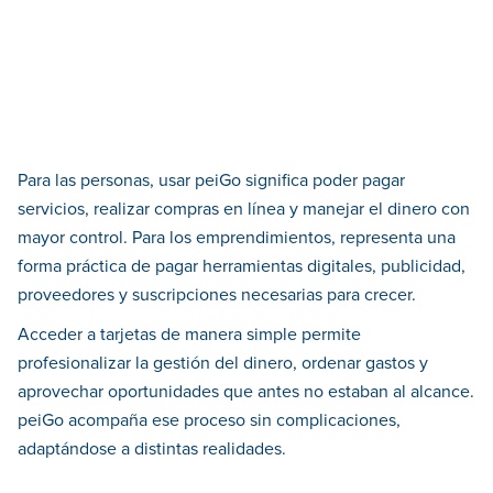
Para las personas, usar peiGo significa poder pagar
servicios, realizar compras en línea y manejar el dinero con
mayor control. Para los emprendimientos, representa una
forma práctica de pagar herramientas digitales, publicidad,
proveedores y suscripciones necesarias para crecer.
Acceder a tarjetas de manera simple permite
profesionalizar la gestión del dinero, ordenar gastos y
aprovechar oportunidades que antes no estaban al alcance.
peiGo acompaña ese proceso sin complicaciones,
adaptándose a distintas realidades.