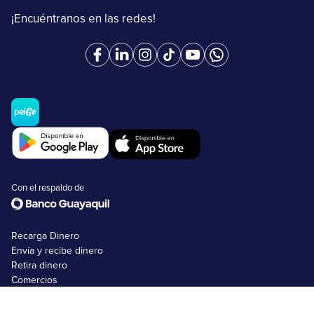
¡Encuéntranos en las redes!
Con el respaldo de
Recarga Dinero
Envía y recibe dinero
Retira dinero
Comercios
Tarjetas peiGo