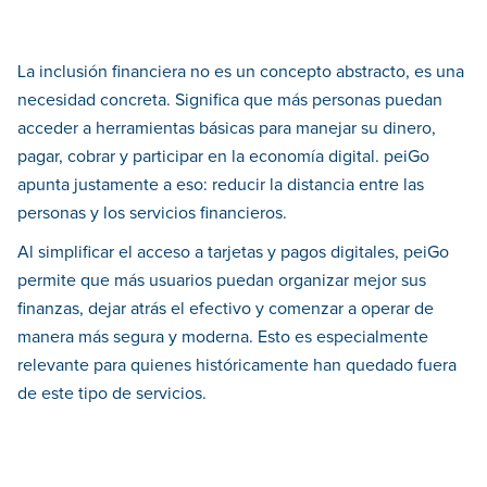
La inclusión financiera no es un concepto abstracto, es una
necesidad concreta. Significa que más personas puedan
acceder a herramientas básicas para manejar su dinero,
pagar, cobrar y participar en la economía digital. peiGo
apunta justamente a eso: reducir la distancia entre las
personas y los servicios financieros.
Al simplificar el acceso a tarjetas y pagos digitales, peiGo
permite que más usuarios puedan organizar mejor sus
finanzas, dejar atrás el efectivo y comenzar a operar de
manera más segura y moderna. Esto es especialmente
relevante para quienes históricamente han quedado fuera
de este tipo de servicios.