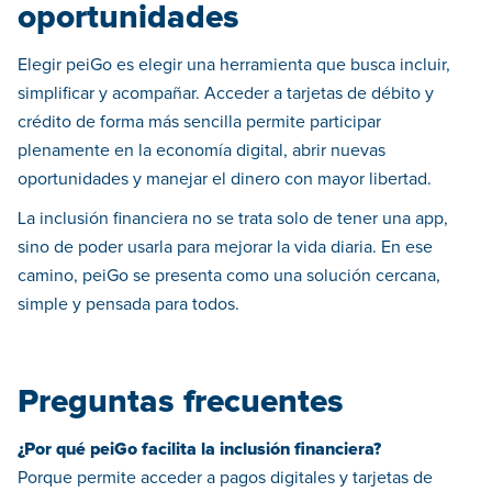
oportunidades
Elegir peiGo es elegir una herramienta que busca incluir,
simplificar y acompañar. Acceder a tarjetas de débito y
crédito de forma más sencilla permite participar
plenamente en la economía digital, abrir nuevas
oportunidades y manejar el dinero con mayor libertad.
La inclusión financiera no se trata solo de tener una app,
sino de poder usarla para mejorar la vida diaria. En ese
camino, peiGo se presenta como una solución cercana,
simple y pensada para todos.
Preguntas frecuentes
¿Por qué peiGo facilita la inclusión financiera?
Porque permite acceder a pagos digitales y tarjetas de