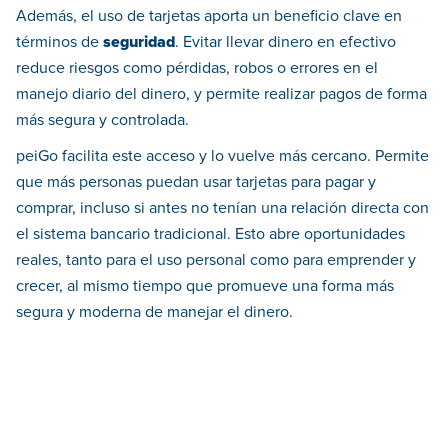
Además, el uso de tarjetas aporta un beneficio clave en
términos de
seguridad
. Evitar llevar dinero en efectivo
reduce riesgos como pérdidas, robos o errores en el
manejo diario del dinero, y permite realizar pagos de forma
más segura y controlada.
peiGo facilita este acceso y lo vuelve más cercano. Permite
que más personas puedan usar tarjetas para pagar y
comprar, incluso si antes no tenían una relación directa con
el sistema bancario tradicional. Esto abre oportunidades
reales, tanto para el uso personal como para emprender y
crecer, al mismo tiempo que promueve una forma más
segura y moderna de manejar el dinero.