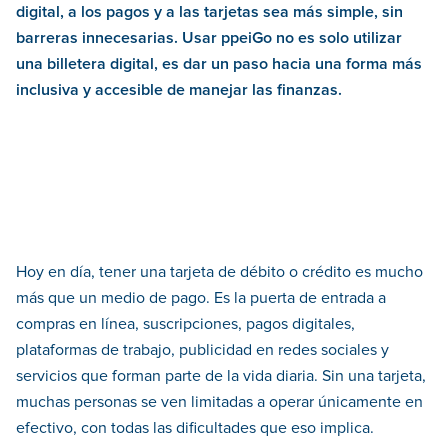
digital, a los pagos y a las tarjetas sea más simple, sin
barreras innecesarias. Usar ppeiGo no es solo utilizar
una billetera digital, es dar un paso hacia una forma más
inclusiva y accesible de manejar las finanzas.
Hoy en día, tener una tarjeta de débito o crédito es mucho
más que un medio de pago. Es la puerta de entrada a
compras en línea, suscripciones, pagos digitales,
plataformas de trabajo, publicidad en redes sociales y
servicios que forman parte de la vida diaria. Sin una tarjeta,
muchas personas se ven limitadas a operar únicamente en
efectivo, con todas las dificultades que eso implica.