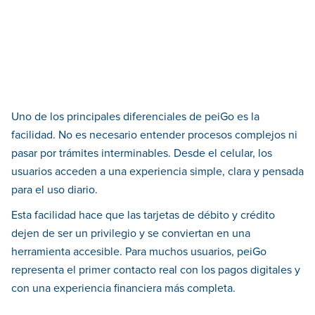
Uno de los principales diferenciales de peiGo es la
facilidad. No es necesario entender procesos complejos ni
pasar por trámites interminables. Desde el celular, los
usuarios acceden a una experiencia simple, clara y pensada
para el uso diario.
Esta facilidad hace que las tarjetas de débito y crédito
dejen de ser un privilegio y se conviertan en una
herramienta accesible. Para muchos usuarios, peiGo
representa el primer contacto real con los pagos digitales y
con una experiencia financiera más completa.