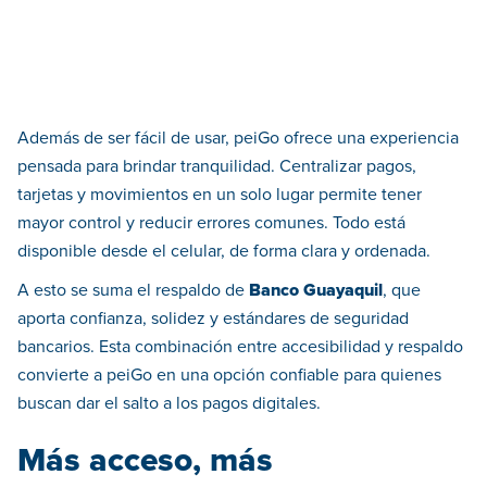
Además de ser fácil de usar, peiGo ofrece una experiencia
pensada para brindar tranquilidad. Centralizar pagos,
tarjetas y movimientos en un solo lugar permite tener
mayor control y reducir errores comunes. Todo está
disponible desde el celular, de forma clara y ordenada.
A esto se suma el respaldo de
Banco Guayaquil
, que
aporta confianza, solidez y estándares de seguridad
bancarios. Esta combinación entre accesibilidad y respaldo
convierte a peiGo en una opción confiable para quienes
buscan dar el salto a los pagos digitales.
Más acceso, más