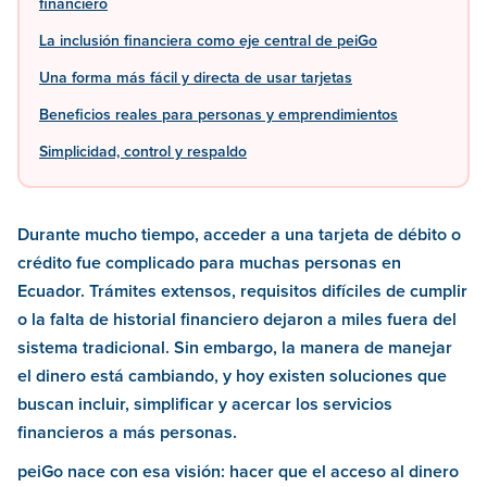
financiero
La inclusión financiera como eje central de peiGo
Una forma más fácil y directa de usar tarjetas
Beneficios reales para personas y emprendimientos
Simplicidad, control y respaldo
Durante mucho tiempo, acceder a una tarjeta de débito o
crédito fue complicado para muchas personas en
Ecuador. Trámites extensos, requisitos difíciles de cumplir
o la falta de historial financiero dejaron a miles fuera del
sistema tradicional. Sin embargo, la manera de manejar
el dinero está cambiando, y hoy existen soluciones que
buscan incluir, simplificar y acercar los servicios
financieros a más personas.
peiGo nace con esa visión: hacer que el acceso al dinero