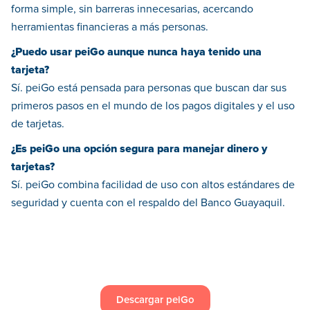
forma simple, sin barreras innecesarias, acercando
herramientas financieras a más personas.
¿Puedo usar peiGo aunque nunca haya tenido una
tarjeta?
Sí. peiGo está pensada para personas que buscan dar sus
primeros pasos en el mundo de los pagos digitales y el uso
de tarjetas.
¿Es peiGo una opción segura para manejar dinero y
tarjetas?
Sí. peiGo combina facilidad de uso con altos estándares de
seguridad y cuenta con el respaldo del Banco Guayaquil.
Descargar peiGo