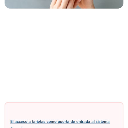
El acceso a tarjetas como puerta de entrada al sistema