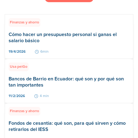
Finanzas y ahorro
Cómo hacer un presupuesto personal si ganas el
salario básico
19/4/2026
6min
Usa peiGo
Bancos de Barrio en Ecuador: qué son y por qué son
tan importantes
11/2/2026
4 min
Finanzas y ahorro
Fondos de cesantía: qué son, para qué sirven y cómo
retirarlos del IESS