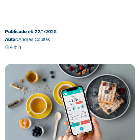
Publicado el:
22/1/2026
Autor:
Andrea Coultas
4 min