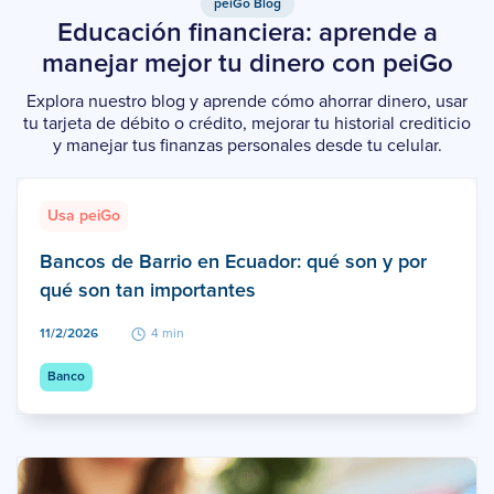
peiGo Blog
Educación financiera: aprende a
manejar mejor tu dinero con peiGo
Explora nuestro blog y aprende cómo ahorrar dinero, usar
tu tarjeta de débito o crédito, mejorar tu historial crediticio
y manejar tus finanzas personales desde tu celular.
Usa peiGo
Bancos de Barrio en Ecuador: qué son y por
qué son tan importantes
11/2/2026
4 min
Banco