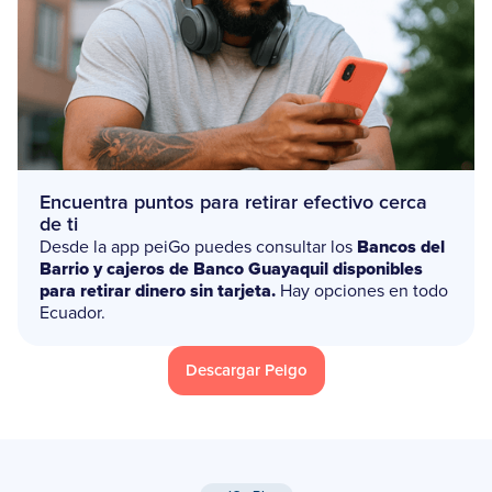
Encuentra puntos para retirar efectivo cerca
de ti
Desde la app peiGo puedes consultar los
Bancos del
Barrio y cajeros de Banco Guayaquil disponibles
para retirar dinero sin tarjeta.
Hay opciones en todo
Ecuador.
Descargar Peigo