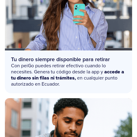
Tu dinero siempre disponible para retirar
Con peiGo puedes retirar efectivo cuando lo
necesites. Genera tu código desde la app y
accede a
tu dinero sin filas ni trámites,
en cualquier punto
autorizado en Ecuador.