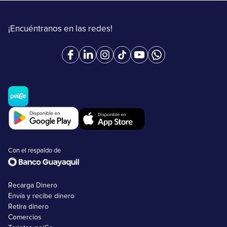
¡Encuéntranos en las redes!
Con el respaldo de
Recarga Dinero
Envía y recibe dinero
Retira dinero
Comercios