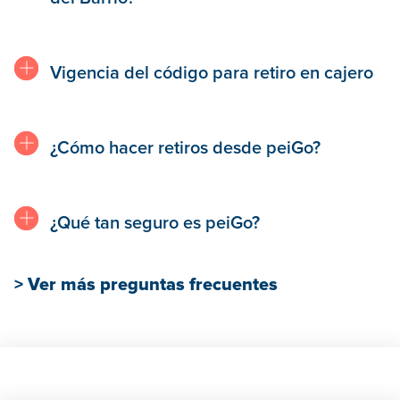
Vigencia del código para retiro en cajero
¿Cómo hacer retiros desde peiGo?
¿Qué tan seguro es peiGo?
> Ver más preguntas frecuentes