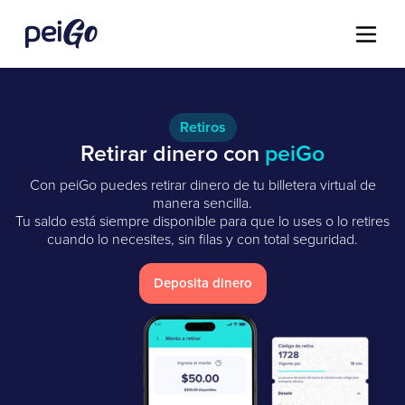
Retiros
Retirar dinero con
peiGo
Con peiGo puedes retirar dinero de tu billetera virtual de
manera sencilla.
Tu saldo está siempre disponible para que lo uses o lo retires
cuando lo necesites, sin filas y con total seguridad.
Deposita dinero