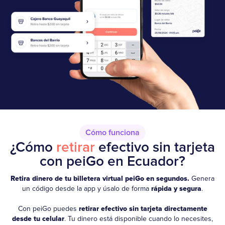
Cómo funciona
¿Cómo
retirar
efectivo sin tarjeta
con peiGo en Ecuador?
Retira dinero de tu billetera virtual peiGo en segundos.
Genera
un código desde la app y úsalo de forma
rápida y segura
.
Con peiGo puedes
retirar efectivo sin tarjeta directamente
desde tu celular
. Tu dinero está disponible cuando lo necesites,