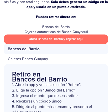
sin filas y con total seguridad.
Solo debes generar un código en la
app y usarlo en un punto autorizado.
Puedes
retirar dinero en:
Bancos del Barrio
Cajeros automáticos de Banco Guayaquil
Ubica Bancos del Barrio y cajeros aquí
Bancos del Barrio
Cajeros Banco Guayaquil
Retiro en
Bancos del Barrio
1. Abre la app y ve a la sección “Retirar”.
2. Elige la opción “Banco del Barrio”.
3. Ingresa el monto que deseas retirar.
4. Recibirás un código único.
5. Dirígete al punto más cercano y presenta el