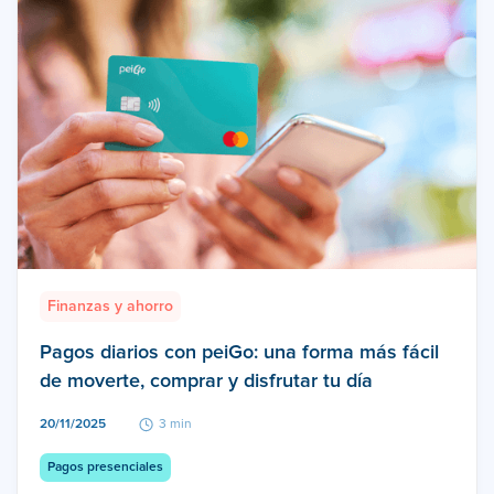
Finanzas y ahorro
Pagos diarios con peiGo: una forma más fácil
de moverte, comprar y disfrutar tu día
20/11/2025
3 min
Pagos presenciales