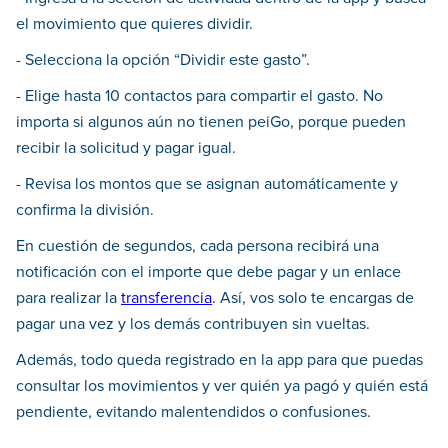
el movimiento que quieres dividir.
- Selecciona la opción “Dividir este gasto”.
- Elige hasta 10 contactos para compartir el gasto. No
importa si algunos aún no tienen peiGo, porque pueden
recibir la solicitud y pagar igual.
- Revisa los montos que se asignan automáticamente y
confirma la división.
En cuestión de segundos, cada persona recibirá una
notificación con el importe que debe pagar y un enlace
para realizar la
transferencia
. Así, vos solo te encargas de
pagar una vez y los demás contribuyen sin vueltas.
Además, todo queda registrado en la app para que puedas
consultar los movimientos y ver quién ya pagó y quién está
pendiente, evitando malentendidos o confusiones.