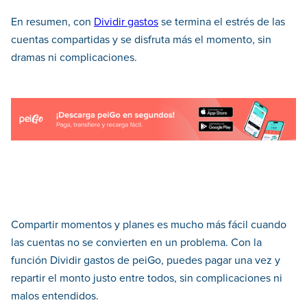
En resumen, con
Dividir gastos
se termina el estrés de las
cuentas compartidas y se disfruta más el momento, sin
dramas ni complicaciones.
Compartir momentos y planes es mucho más fácil cuando
las cuentas no se convierten en un problema. Con la
función Dividir gastos de peiGo, puedes pagar una vez y
repartir el monto justo entre todos, sin complicaciones ni
malos entendidos.