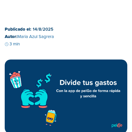
Publicado el:
14/8/2025
Autor:
Maria Azul Sagrera
3 min