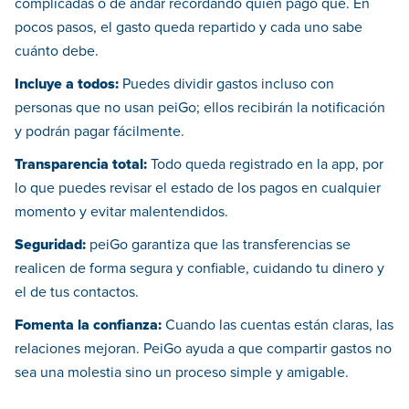
complicadas o de andar recordando quién pagó qué. En
pocos pasos, el gasto queda repartido y cada uno sabe
cuánto debe.
Incluye a todos:
Puedes dividir gastos incluso con
personas que no usan peiGo; ellos recibirán la notificación
y podrán pagar fácilmente.
Transparencia total:
Todo queda registrado en la app, por
lo que puedes revisar el estado de los pagos en cualquier
momento y evitar malentendidos.
Seguridad:
peiGo garantiza que las transferencias se
realicen de forma segura y confiable, cuidando tu dinero y
el de tus contactos.
Fomenta la confianza:
Cuando las cuentas están claras, las
relaciones mejoran. PeiGo ayuda a que compartir gastos no
sea una molestia sino un proceso simple y amigable.