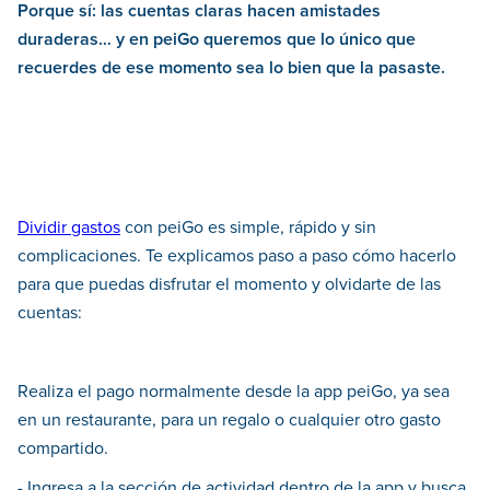
Porque sí: las cuentas claras hacen amistades
duraderas… y en peiGo queremos que lo único que
recuerdes de ese momento sea lo bien que la pasaste.
Dividir gastos
con peiGo es simple, rápido y sin
complicaciones. Te explicamos paso a paso cómo hacerlo
para que puedas disfrutar el momento y olvidarte de las
cuentas:
Realiza el pago normalmente desde la app peiGo, ya sea
en un restaurante, para un regalo o cualquier otro gasto
compartido.
- Ingresa a la sección de actividad dentro de la app y busca