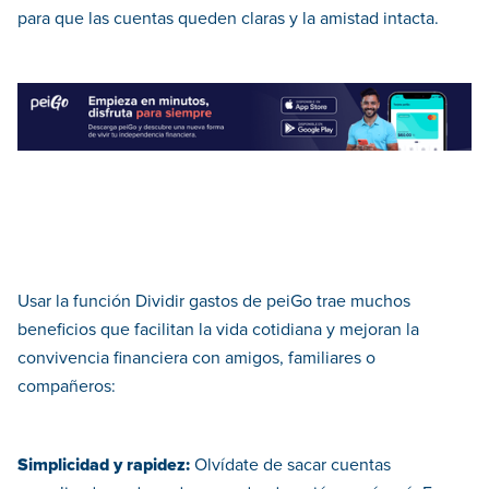
para que las cuentas queden claras y la amistad intacta.
Usar la función Dividir gastos de peiGo trae muchos
beneficios que facilitan la vida cotidiana y mejoran la
convivencia financiera con amigos, familiares o
compañeros:
Simplicidad y rapidez:
Olvídate de sacar cuentas