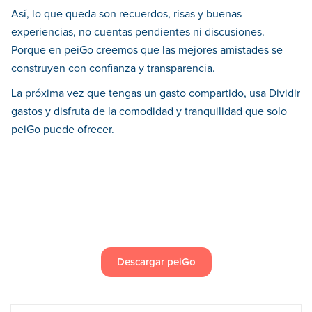
Así, lo que queda son recuerdos, risas y buenas
experiencias, no cuentas pendientes ni discusiones.
Porque en peiGo creemos que las mejores amistades se
construyen con confianza y transparencia.
La próxima vez que tengas un gasto compartido, usa Dividir
gastos y disfruta de la comodidad y tranquilidad que solo
peiGo puede ofrecer.
Descargar peiGo