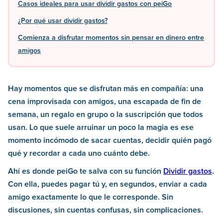
Casos ideales para usar dividir gastos con peiGo
¿Por qué usar dividir gastos?
Comienza a disfrutar momentos sin pensar en dinero entre
amigos
Hay momentos que se disfrutan más en compañía: una
cena improvisada con amigos, una escapada de fin de
semana, un regalo en grupo o la suscripción que todos
usan. Lo que suele arruinar un poco la magia es ese
momento incómodo de sacar cuentas, decidir quién pagó
qué y recordar a cada uno cuánto debe.
Ahí es donde peiGo te salva con su función
Dividir gastos
.
Con ella, puedes pagar tú y, en segundos, enviar a cada
amigo exactamente lo que le corresponde. Sin
discusiones, sin cuentas confusas, sin complicaciones.