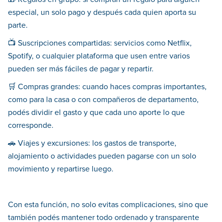
especial, un solo pago y después cada quien aporta su
parte.
📺 Suscripciones compartidas: servicios como Netflix,
Spotify, o cualquier plataforma que usen entre varios
pueden ser más fáciles de pagar y repartir.
🛒 Compras grandes: cuando haces compras importantes,
como para la casa o con compañeros de departamento,
podés dividir el gasto y que cada uno aporte lo que
corresponde.
🚗 Viajes y excursiones: los gastos de transporte,
alojamiento o actividades pueden pagarse con un solo
movimiento y repartirse luego.
Con esta función, no solo evitas complicaciones, sino que
también podés mantener todo ordenado y transparente