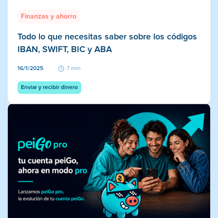
Finanzas y ahorro
Todo lo que necesitas saber sobre los códigos
IBAN, SWIFT, BIC y ABA
16/1/2025
7 min
Enviar y recibir dinero