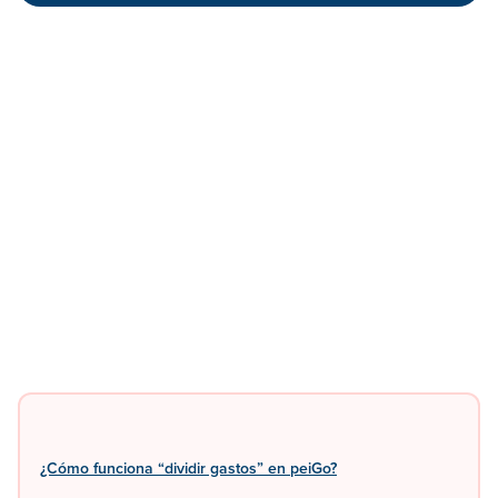
¿Cómo funciona “dividir gastos” en peiGo?