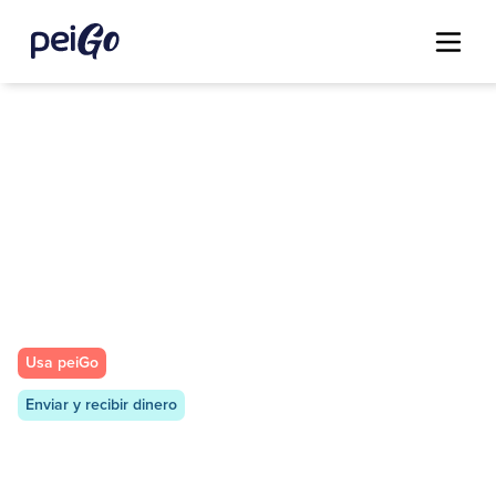
Usa peiGo
Enviar y recibir dinero