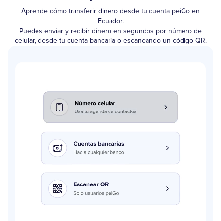
Aprende cómo transferir dinero desde tu cuenta peiGo en
Ecuador.
Puedes enviar y recibir dinero en segundos por número de
celular, desde tu cuenta bancaria o escaneando un código QR.