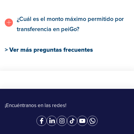
¿Cuál es el monto máximo permitido por
transferencia en peiGo?
> Ver más preguntas frecuentes
¡Encuéntranos en las redes!