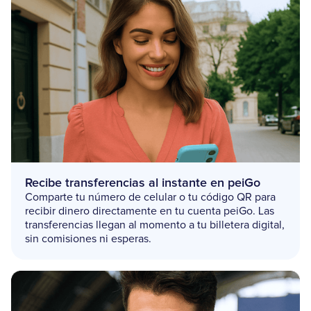
Recibe transferencias al instante en peiGo
Comparte tu número de celular o tu código QR para
recibir dinero directamente en tu cuenta peiGo. Las
transferencias llegan al momento a tu billetera digital,
sin comisiones ni esperas.