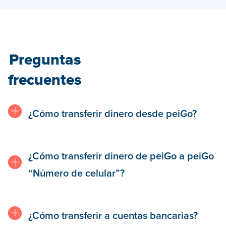
Preguntas
frecuentes
¿Cómo transferir dinero desde peiGo?
¿Cómo transferir dinero de peiGo a peiGo
“Número de celular”?
¿Cómo transferir a cuentas bancarias?