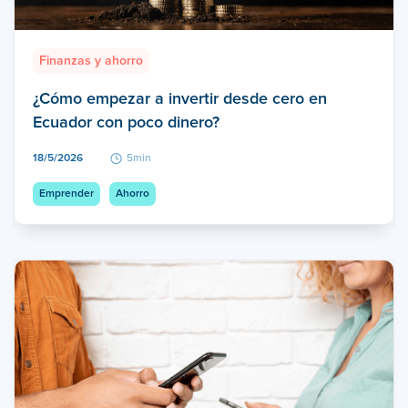
Finanzas y ahorro
¿Cómo empezar a invertir desde cero en
Ecuador con poco dinero?
18/5/2026
5min
Emprender
Ahorro