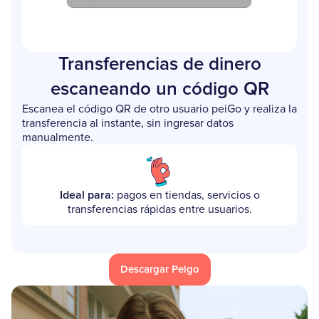
Transferencias de dinero
escaneando un código QR
Escanea el código QR de otro usuario peiGo y realiza la
transferencia al instante, sin ingresar datos
manualmente.
Ideal para:
pagos en tiendas, servicios o
transferencias rápidas entre usuarios.
Descargar Peigo