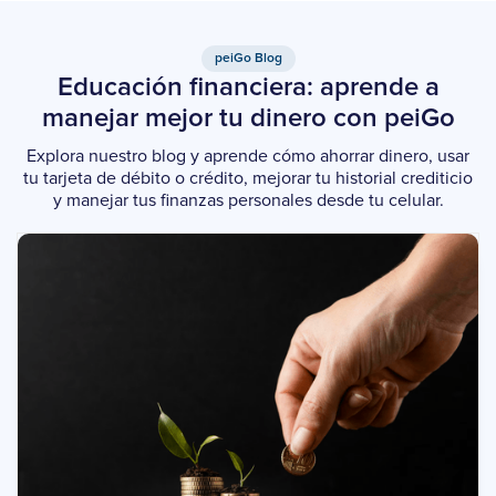
peiGo Blog
Educación financiera: aprende a
manejar mejor tu dinero con peiGo
Explora nuestro blog y aprende cómo ahorrar dinero, usar
tu tarjeta de débito o crédito, mejorar tu historial crediticio
y manejar tus finanzas personales desde tu celular.