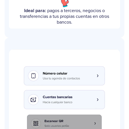
Ideal para:
pagos a terceros, negocios o
transferencias a tus propias cuentas en otros
bancos.