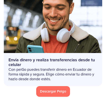
Envía dinero y realiza transferencias desde tu
celular
Con peiGo puedes transferir dinero en Ecuador de
forma rápida y segura. Elige cómo enviar tu dinero y
hazlo desde donde estés.
Descargar Peigo