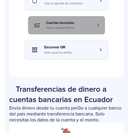
Transferencias de dinero a
cuentas bancarias en Ecuador
Envía dinero desde tu cuenta peiGo a cualquier banco
del país mediante transferencia bancaria. Solo
necesitas los datos de la cuenta y el monto.