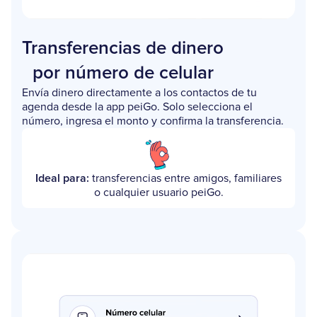
Transferencias de dinero
por número de celular
Envía dinero directamente a los contactos de tu
agenda desde la app peiGo. Solo selecciona el
número, ingresa el monto y confirma la transferencia.
Ideal para:
transferencias entre amigos, familiares
o cualquier usuario peiGo.