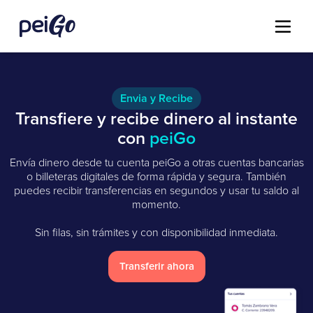
Envia y Recibe
Transfiere y recibe dinero al instante
con
peiGo
Envía dinero desde tu cuenta peiGo a otras cuentas bancarias
o billeteras digitales de forma rápida y segura. También
puedes recibir transferencias en segundos y usar tu saldo al
momento.
Sin filas, sin trámites y con disponibilidad inmediata.
Transferir ahora