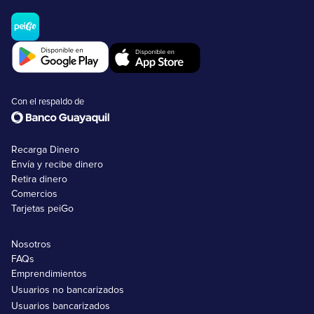
Con el respaldo de
Recarga Dinero
Envía y recibe dinero
Retira dinero
Comercios
Tarjetas peiGo
Nosotros
FAQs
Emprendimientos
Usuarios no bancarizados
Usuarios bancarizados