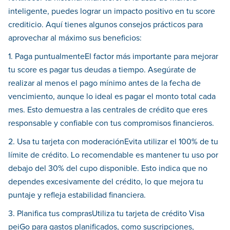
inteligente, puedes lograr un impacto positivo en tu score
crediticio. Aquí tienes algunos consejos prácticos para
aprovechar al máximo sus beneficios:
1. Paga puntualmenteEl factor más importante para mejorar
tu score es pagar tus deudas a tiempo. Asegúrate de
realizar al menos el pago mínimo antes de la fecha de
vencimiento, aunque lo ideal es pagar el monto total cada
mes. Esto demuestra a las centrales de crédito que eres
responsable y confiable con tus compromisos financieros.
2. Usa tu tarjeta con moderaciónEvita utilizar el 100% de tu
límite de crédito. Lo recomendable es mantener tu uso por
debajo del 30% del cupo disponible. Esto indica que no
dependes excesivamente del crédito, lo que mejora tu
puntaje y refleja estabilidad financiera.
3. Planifica tus comprasUtiliza tu tarjeta de crédito Visa
peiGo para gastos planificados, como suscripciones,