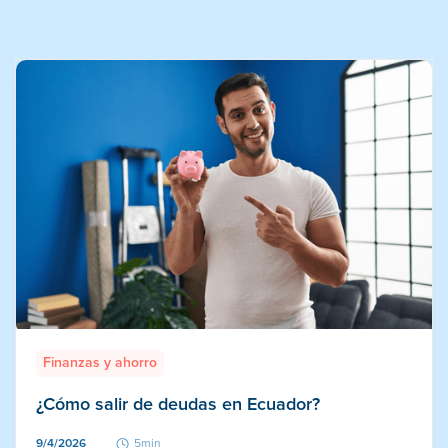
Finanzas y ahorro
¿Cómo salir de deudas en Ecuador?
9/4/2026
5min