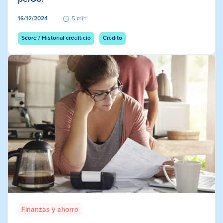
16/12/2024
5 min
Score / Historial crediticio
Crédito
Finanzas y ahorro