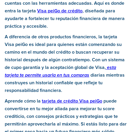
cuentas con las herramientas adecuadas. Aquí es donde
entra la tarjeta
Visa peiGo de crédito
, diseñada para
ayudarte a fortalecer tu reputación financiera de manera
práctica y accesible.
A diferencia de otros productos financieros, la tarjeta
Visa peiGo es ideal para quienes están comenzando su
camino en el mundo del crédito o buscan recuperar su
historial después de algún contratiempo. Con un sistema
de cupo garantía y la aceptación global de Visa,
esta
tarjeta te permite usarla en tus compras
diarias mientras
construyes un historial confiable que refleje tu
responsabilidad financiera.
Aprende cómo la
tarjeta de crédito Visa peiGo
puede
convertirse en tu mejor aliada para mejorar tu score
crediticio, con consejos prácticos y estrategias que te
permitirán aprovecharla al máximo. Si estás listo para dar
el primer paso hacia un futuro financiero más sólido,