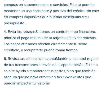
compras en supermercados o servicios. Esto te permite
mantener un uso constante y positivo del crédito, sin caer
en compras impulsivas que puedan desequilibrar tu
presupuesto.
4. Evita los retrasosSi tienes un contratiempo financiero,
prioriza el pago mínimo de tu tarjeta para evitar retrasos.
Los pagos atrasados afectan directamente tu score
crediticio, y recuperarte puede tomar tiempo.
5. Revisa tus estados de cuentaMantén un control regular
de tus transacciones a través de la app de peiGo. Esto no
solo te ayuda a monitorear tus gastos, sino que también
asegura que no haya errores en tus movimientos que
puedan impactar tu historial.