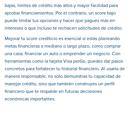
bajas, límites de crédito más altos y mayor facilidad para
aprobar financiamientos. Por el contrario, un score bajo
puede limitar tus opciones y hacer que pagues más en
intereses o que incluso te rechacen solicitudes de crédito.
Mejorar tu score crediticio es esencial si estás planeando
metas financieras a mediano o largo plazo, como comprar
una casa, financiar un auto o emprender un negocio. Con
herramientas como la tarjeta Visa peiGo, puedes dar pasos
concretos para fortalecer tu historial financiero. Al usarla de
manera responsable, no solo demuestras tu capacidad de
manejar crédito, sino que también construyes un perfil
financiero que te respalde en futuras decisiones
económicas importantes.