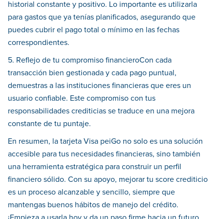
historial constante y positivo. Lo importante es utilizarla
para gastos que ya tenías planificados, asegurando que
puedes cubrir el pago total o mínimo en las fechas
correspondientes.
5. Reflejo de tu compromiso financieroCon cada
transacción bien gestionada y cada pago puntual,
demuestras a las instituciones financieras que eres un
usuario confiable. Este compromiso con tus
responsabilidades crediticias se traduce en una mejora
constante de tu puntaje.
En resumen, la tarjeta Visa peiGo no solo es una solución
accesible para tus necesidades financieras, sino también
una herramienta estratégica para construir un perfil
financiero sólido. Con su apoyo, mejorar tu score crediticio
es un proceso alcanzable y sencillo, siempre que
mantengas buenos hábitos de manejo del crédito.
¡Empieza a usarla hoy y da un paso firme hacia un futuro