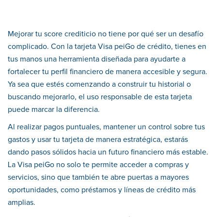
Mejorar tu score crediticio no tiene por qué ser un desafío
complicado. Con la tarjeta Visa peiGo de crédito, tienes en
tus manos una herramienta diseñada para ayudarte a
fortalecer tu perfil financiero de manera accesible y segura.
Ya sea que estés comenzando a construir tu historial o
buscando mejorarlo, el uso responsable de esta tarjeta
puede marcar la diferencia.
Al realizar pagos puntuales, mantener un control sobre tus
gastos y usar tu tarjeta de manera estratégica, estarás
dando pasos sólidos hacia un futuro financiero más estable.
La Visa peiGo no solo te permite acceder a compras y
servicios, sino que también te abre puertas a mayores
oportunidades, como préstamos y líneas de crédito más
amplias.