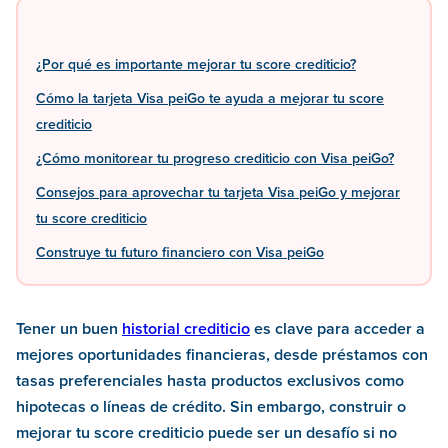
¿Por qué es importante mejorar tu score crediticio?
Cómo la tarjeta Visa peiGo te ayuda a mejorar tu score
crediticio
¿Cómo monitorear tu progreso crediticio con Visa peiGo?
Consejos para aprovechar tu tarjeta Visa peiGo y mejorar
tu score crediticio
Construye tu futuro financiero con Visa peiGo
Tener un buen
historial crediticio
es clave para acceder a
mejores oportunidades financieras, desde préstamos con
tasas preferenciales hasta productos exclusivos como
hipotecas o líneas de crédito. Sin embargo, construir o
mejorar tu score crediticio puede ser un desafío si no