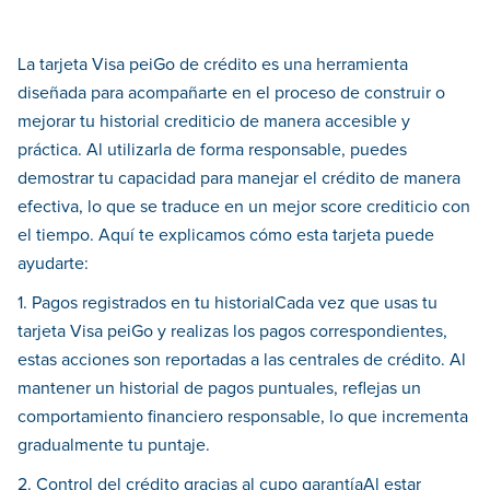
La tarjeta Visa peiGo de crédito es una herramienta
diseñada para acompañarte en el proceso de construir o
mejorar tu historial crediticio de manera accesible y
práctica. Al utilizarla de forma responsable, puedes
demostrar tu capacidad para manejar el crédito de manera
efectiva, lo que se traduce en un mejor score crediticio con
el tiempo. Aquí te explicamos cómo esta tarjeta puede
ayudarte:
1. Pagos registrados en tu historialCada vez que usas tu
tarjeta Visa peiGo y realizas los pagos correspondientes,
estas acciones son reportadas a las centrales de crédito. Al
mantener un historial de pagos puntuales, reflejas un
comportamiento financiero responsable, lo que incrementa
gradualmente tu puntaje.
2. Control del crédito gracias al cupo garantíaAl estar