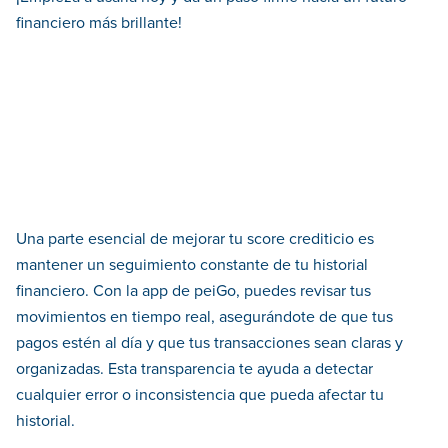
financiero más brillante!
Una parte esencial de mejorar tu score crediticio es
mantener un seguimiento constante de tu historial
financiero. Con la app de peiGo, puedes revisar tus
movimientos en tiempo real, asegurándote de que tus
pagos estén al día y que tus transacciones sean claras y
organizadas. Esta transparencia te ayuda a detectar
cualquier error o inconsistencia que pueda afectar tu
historial.