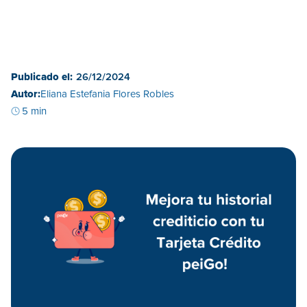
Publicado el:
26/12/2024
Autor:
Eliana Estefania Flores Robles
5 min