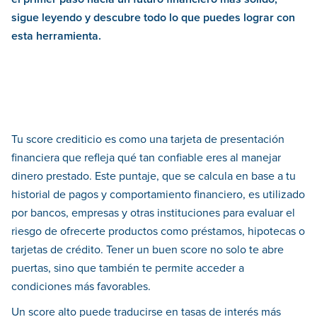
sigue leyendo y descubre todo lo que puedes lograr con
esta herramienta.
Tu score crediticio es como una tarjeta de presentación
financiera que refleja qué tan confiable eres al manejar
dinero prestado. Este puntaje, que se calcula en base a tu
historial de pagos y comportamiento financiero, es utilizado
por bancos, empresas y otras instituciones para evaluar el
riesgo de ofrecerte productos como préstamos, hipotecas o
tarjetas de crédito. Tener un buen score no solo te abre
puertas, sino que también te permite acceder a
condiciones más favorables.
Un score alto puede traducirse en tasas de interés más