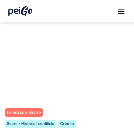
Finanzas y ahorro
Score / Historial crediticio
Crédito