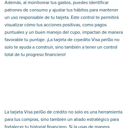
Además, al monitorear tus gastos, puedes identificar
patrones de consumo y ajustar tus hábitos para mantener
un uso responsable de tu tarjeta. Este control te permitirá
visualizar cómo tus acciones positivas, como pagos
puntuales y un buen manejo del cupo, impactan de manera
favorable tu puntaje. ¡La tarjeta de crpedito Visa peiGo no
solo te ayuda a construir, sino también a tener un control
total de tu progreso financiero!
La tarjeta Visa peiGo de crédito no solo es una herramienta
para tus compras, sino también un aliado estratégico para
fortalecer tu historial financiero. Si la usas de manera