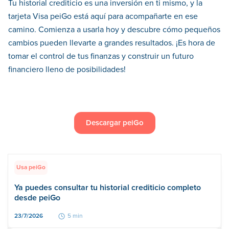
Tu historial crediticio es una inversión en ti mismo, y la
tarjeta Visa peiGo está aquí para acompañarte en ese
camino. Comienza a usarla hoy y descubre cómo pequeños
cambios pueden llevarte a grandes resultados. ¡Es hora de
tomar el control de tus finanzas y construir un futuro
financiero lleno de posibilidades!
Descargar peiGo
Usa peiGo
Ya puedes consultar tu historial crediticio completo
desde peiGo
23/7/2026
5 min