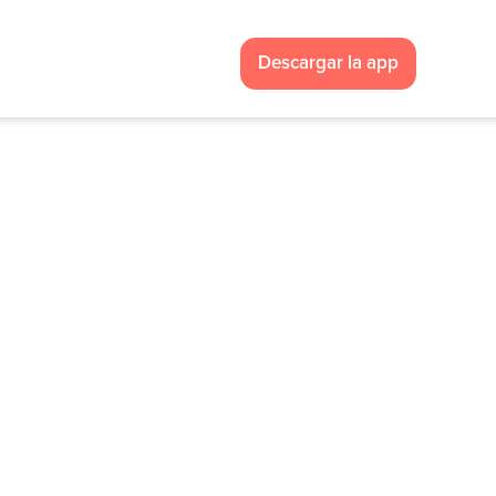
Descargar la app