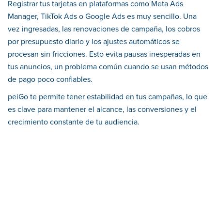
Registrar tus tarjetas en plataformas como Meta Ads
Manager, TikTok Ads o Google Ads es muy sencillo. Una
vez ingresadas, las renovaciones de campaña, los cobros
por presupuesto diario y los ajustes automáticos se
procesan sin fricciones. Esto evita pausas inesperadas en
tus anuncios, un problema común cuando se usan métodos
de pago poco confiables.
peiGo te permite tener estabilidad en tus campañas, lo que
es clave para mantener el alcance, las conversiones y el
crecimiento constante de tu audiencia.