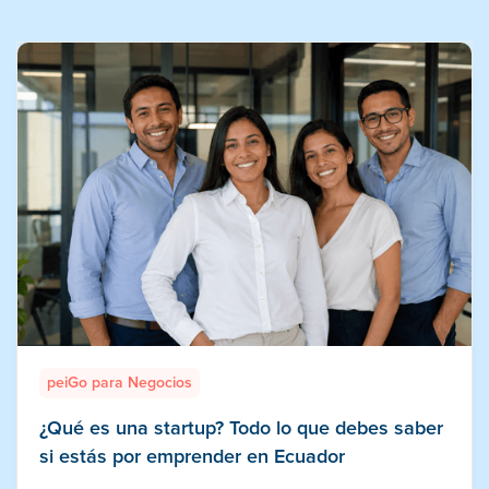
peiGo para Negocios
¿Qué es una startup? Todo lo que debes saber
si estás por emprender en Ecuador