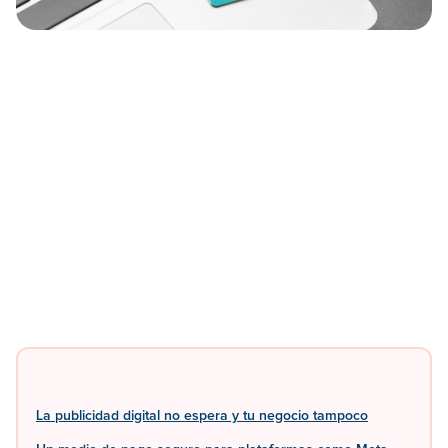
La publicidad digital no espera y tu negocio tampoco