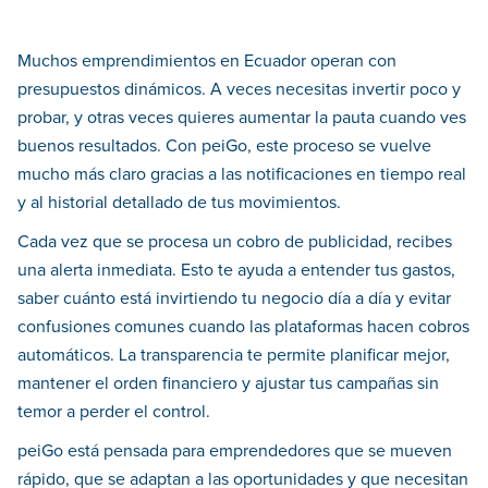
Muchos emprendimientos en Ecuador operan con
presupuestos dinámicos. A veces necesitas invertir poco y
probar, y otras veces quieres aumentar la pauta cuando ves
buenos resultados. Con peiGo, este proceso se vuelve
mucho más claro gracias a las notificaciones en tiempo real
y al historial detallado de tus movimientos.
Cada vez que se procesa un cobro de publicidad, recibes
una alerta inmediata. Esto te ayuda a entender tus gastos,
saber cuánto está invirtiendo tu negocio día a día y evitar
confusiones comunes cuando las plataformas hacen cobros
automáticos. La transparencia te permite planificar mejor,
mantener el orden financiero y ajustar tus campañas sin
temor a perder el control.
peiGo está pensada para emprendedores que se mueven
rápido, que se adaptan a las oportunidades y que necesitan