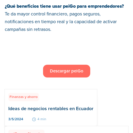
¿Qué beneficios tiene usar peiGo para emprendedores?
Te da mayor control financiero, pagos seguros,
notificaciones en tiempo real y la capacidad de activar
campañas sin retrasos.
Descargar peiGo
Finanzas y ahorro
Ideas de negocios rentables en Ecuador
3/5/2024
4 min