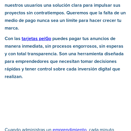
nuestros usuarios una solución clara para impulsar sus
proyectos sin contratiempos. Queremos que la falta de un
medio de pago nunca sea un límite para hacer crecer tu
marca.
Con las
tarjetas peiGo
puedes pagar tus anuncios de
manera inmediata, sin procesos engorrosos, sin esperas
y con total transparencia. Son una herramienta diseñada
para emprendedores que necesitan tomar decisiones
rápidas y tener control sobre cada inversión digital que
realizan.
Cuando administras un
emprendimiento
, cada minuto