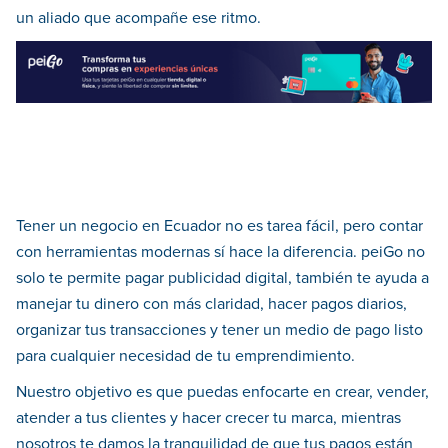
un aliado que acompañe ese ritmo.
Tener un negocio en Ecuador no es tarea fácil, pero contar
con herramientas modernas sí hace la diferencia. peiGo no
solo te permite pagar publicidad digital, también te ayuda a
manejar tu dinero con más claridad, hacer pagos diarios,
organizar tus transacciones y tener un medio de pago listo
para cualquier necesidad de tu emprendimiento.
Nuestro objetivo es que puedas enfocarte en crear, vender,
atender a tus clientes y hacer crecer tu marca, mientras
nosotros te damos la tranquilidad de que tus pagos están