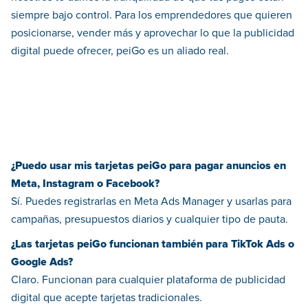
siempre bajo control. Para los emprendedores que quieren
posicionarse, vender más y aprovechar lo que la publicidad
digital puede ofrecer, peiGo es un aliado real.
¿Puedo usar mis tarjetas peiGo para pagar anuncios en
Meta, Instagram o Facebook?
Sí. Puedes registrarlas en Meta Ads Manager y usarlas para
campañas, presupuestos diarios y cualquier tipo de pauta.
¿Las tarjetas peiGo funcionan también para TikTok Ads o
Google Ads?
Claro. Funcionan para cualquier plataforma de publicidad
digital que acepte tarjetas tradicionales.