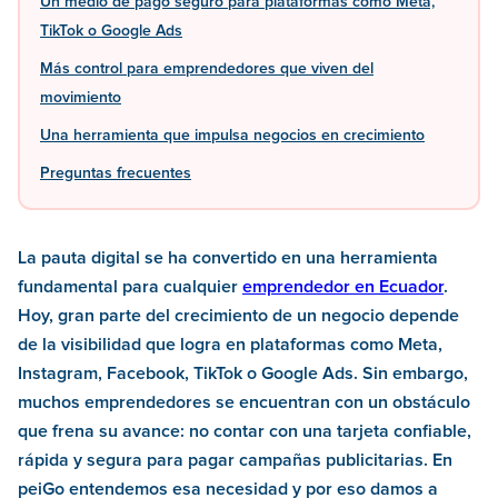
Un medio de pago seguro para plataformas como Meta,
TikTok o Google Ads
Más control para emprendedores que viven del
movimiento
Una herramienta que impulsa negocios en crecimiento
Preguntas frecuentes
La pauta digital se ha convertido en una herramienta
fundamental para cualquier
emprendedor en Ecuador
.
Hoy, gran parte del crecimiento de un negocio depende
de la visibilidad que logra en plataformas como Meta,
Instagram, Facebook, TikTok o Google Ads. Sin embargo,
muchos emprendedores se encuentran con un obstáculo
que frena su avance: no contar con una tarjeta confiable,
rápida y segura para pagar campañas publicitarias. En
peiGo entendemos esa necesidad y por eso damos a