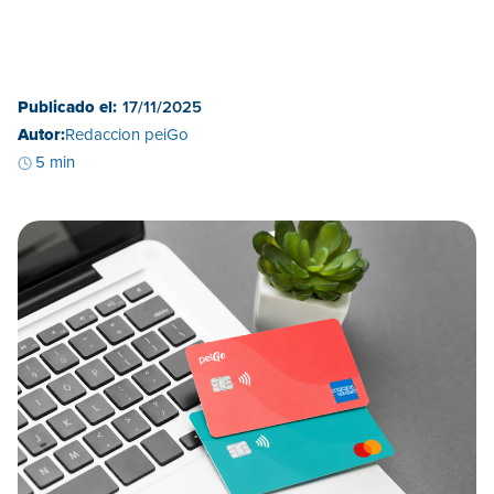
Publicado el:
17/11/2025
Autor:
Redaccion peiGo
5 min