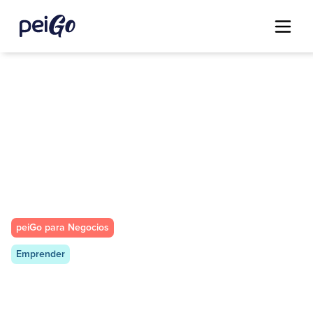
peiGo para Negocios
Emprender