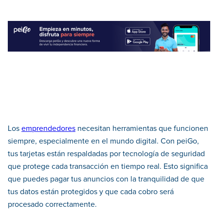
Los
emprendedores
necesitan herramientas que funcionen
siempre, especialmente en el mundo digital. Con peiGo,
tus tarjetas están respaldadas por tecnología de seguridad
que protege cada transacción en tiempo real. Esto significa
que puedes pagar tus anuncios con la tranquilidad de que
tus datos están protegidos y que cada cobro será
procesado correctamente.