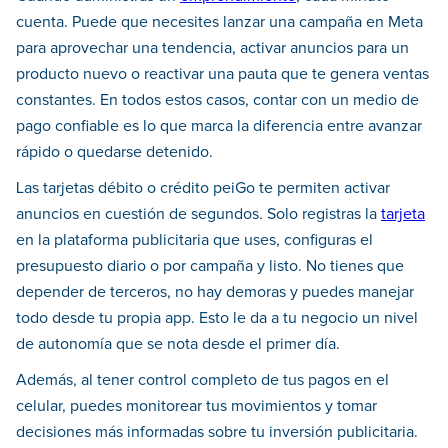
cuenta. Puede que necesites lanzar una campaña en Meta
para aprovechar una tendencia, activar anuncios para un
producto nuevo o reactivar una pauta que te genera ventas
constantes. En todos estos casos, contar con un medio de
pago confiable es lo que marca la diferencia entre avanzar
rápido o quedarse detenido.
Las tarjetas débito o crédito peiGo te permiten activar
anuncios en cuestión de segundos. Solo registras la
tarjeta
en la plataforma publicitaria que uses, configuras el
presupuesto diario o por campaña y listo. No tienes que
depender de terceros, no hay demoras y puedes manejar
todo desde tu propia app. Esto le da a tu negocio un nivel
de autonomía que se nota desde el primer día.
Además, al tener control completo de tus pagos en el
celular, puedes monitorear tus movimientos y tomar
decisiones más informadas sobre tu inversión publicitaria.