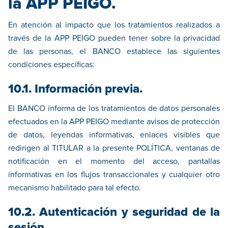
la APP PEIGO.
En atención al impacto que los tratamientos realizados a
través de la APP PEIGO pueden tener sobre la privacidad
de las personas, el BANCO establece las siguientes
condiciones específicas:
10.1. Información previa.
El BANCO informa de los tratamientos de datos personales
efectuados en la APP PEIGO mediante avisos de protección
de datos, leyendas informativas, enlaces visibles que
redirigen al TITULAR a la presente POLÍTICA, ventanas de
notificación en el momento del acceso, pantallas
informativas en los flujos transaccionales y cualquier otro
mecanismo habilitado para tal efecto.
10.2. Autenticación y seguridad de la
sesión.