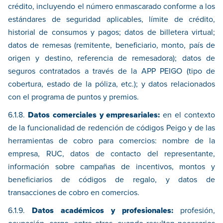
crédito, incluyendo el número enmascarado conforme a los
estándares de seguridad aplicables, límite de crédito,
historial de consumos y pagos; datos de billetera virtual;
datos de remesas (remitente, beneficiario, monto, país de
origen y destino, referencia de remesadora); datos de
seguros contratados a través de la APP PEIGO (tipo de
cobertura, estado de la póliza, etc.); y datos relacionados
con el programa de puntos y premios.
6.1.8.
Datos comerciales y empresariales:
en el contexto
de la funcionalidad de redención de códigos Peigo y de las
herramientas de cobro para comercios: nombre de la
empresa, RUC, datos de contacto del representante,
información sobre campañas de incentivos, montos y
beneficiarios de códigos de regalo, y datos de
transacciones de cobro en comercios.
6.1.9.
Datos académicos y profesionales:
profesión,