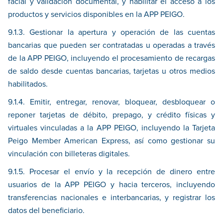
facial y validación documental, y habilitar el acceso a los
productos y servicios disponibles en la APP PEIGO.
9.1.3. Gestionar la apertura y operación de las cuentas
bancarias que pueden ser contratadas u operadas a través
de la APP PEIGO, incluyendo el procesamiento de recargas
de saldo desde cuentas bancarias, tarjetas u otros medios
habilitados.
9.1.4. Emitir, entregar, renovar, bloquear, desbloquear o
reponer tarjetas de débito, prepago, y crédito físicas y
virtuales vinculadas a la APP PEIGO, incluyendo la Tarjeta
Peigo Member American Express, así como gestionar su
vinculación con billeteras digitales.
9.1.5. Procesar el envío y la recepción de dinero entre
usuarios de la APP PEIGO y hacia terceros, incluyendo
transferencias nacionales e interbancarias, y registrar los
datos del beneficiario.