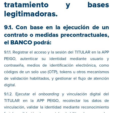
tratamiento y bases
legitimadoras.
9.1. Con base en la ejecución de un
contrato o medidas precontractuales,
el BANCO podrá:
9.1.1. Registrar el acceso y la sesión del TITULAR en la APP
PEIGO, autenticar su identidad mediante usuario y
contraseña, medios de identificación electrónica, como
códigos de un solo uso (OTP), tokens u otros mecanismos
de validación habilitados, y gestionar el flujo de atención
digital.
9.1.2. Ejecutar el
onboarding
y vinculación digital del
TITULAR en la APP PEIGO, recolectar los datos de
vinculación, validar la identidad mediante reconocimiento