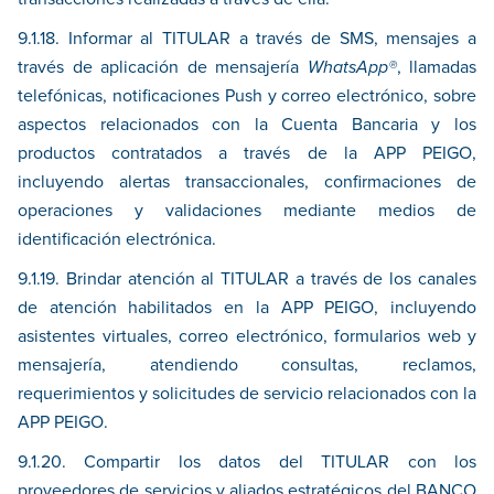
9.1.18. Informar al TITULAR a través de SMS, mensajes a
través de aplicación de mensajería
WhatsApp®
, llamadas
telefónicas, notificaciones Push y correo electrónico, sobre
aspectos relacionados con la Cuenta Bancaria y los
productos contratados a través de la APP PEIGO,
incluyendo alertas transaccionales, confirmaciones de
operaciones y validaciones mediante medios de
identificación electrónica.
9.1.19. Brindar atención al TITULAR a través de los canales
de atención habilitados en la APP PEIGO, incluyendo
asistentes virtuales, correo electrónico, formularios web y
mensajería, atendiendo consultas, reclamos,
requerimientos y solicitudes de servicio relacionados con la
APP PEIGO.
9.1.20. Compartir los datos del TITULAR con los
proveedores de servicios y aliados estratégicos del BANCO