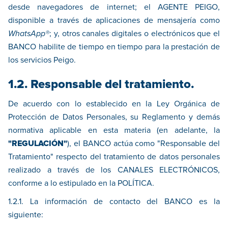
desde navegadores de internet; el AGENTE PEIGO,
disponible a través de aplicaciones de mensajería como
WhatsApp®
; y, otros canales digitales o electrónicos que el
BANCO habilite de tiempo en tiempo para la prestación de
los servicios Peigo.
1.2. Responsable del tratamiento.
De acuerdo con lo establecido en la Ley Orgánica de
Protección de Datos Personales, su Reglamento y demás
normativa aplicable en esta materia (en adelante, la
"REGULACIÓN"
), el BANCO actúa como "Responsable del
Tratamiento" respecto del tratamiento de datos personales
realizado a través de los CANALES ELECTRÓNICOS,
conforme a lo estipulado en la POLÍTICA.
1.2.1. La información de contacto del BANCO es la
siguiente: