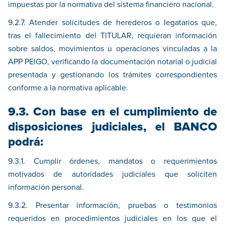
impuestas por la normativa del sistema financiero nacional.
9.2.7. Atender solicitudes de herederos o legatarios que,
tras el fallecimiento del TITULAR, requieran información
sobre saldos, movimientos u operaciones vinculadas a la
APP PEIGO, verificando la documentación notarial o judicial
presentada y gestionando los trámites correspondientes
conforme a la normativa aplicable.
9.3. Con base en el cumplimiento de
disposiciones judiciales, el BANCO
podrá:
9.3.1. Cumplir órdenes, mandatos o requerimientos
motivados de autoridades judiciales que soliciten
información personal.
9.3.2. Presentar información, pruebas o testimonios
requeridos en procedimientos judiciales en los que el