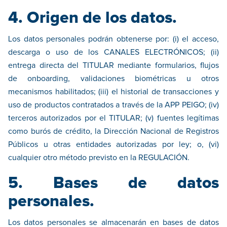
4. Origen de los datos.
Los datos personales podrán obtenerse por: (i) el acceso,
descarga o uso de los CANALES ELECTRÓNICOS; (ii)
entrega directa del TITULAR mediante formularios, flujos
de onboarding, validaciones biométricas u otros
mecanismos habilitados; (iii) el historial de transacciones y
uso de productos contratados a través de la APP PEIGO; (iv)
terceros autorizados por el TITULAR; (v) fuentes legítimas
como burós de crédito, la Dirección Nacional de Registros
Públicos u otras entidades autorizadas por ley; o, (vi)
cualquier otro método previsto en la REGULACIÓN.
5. Bases de datos
personales.
Los datos personales se almacenarán en bases de datos