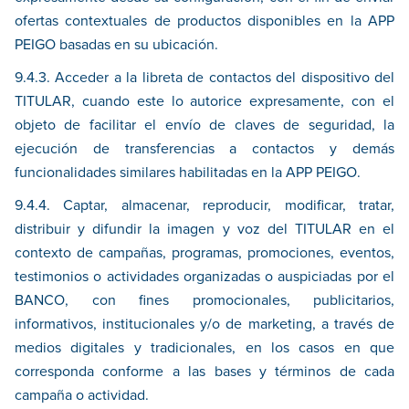
ofertas contextuales de productos disponibles en la APP
PEIGO basadas en su ubicación.
9.4.3. Acceder a la libreta de contactos del dispositivo del
TITULAR, cuando este lo autorice expresamente, con el
objeto de facilitar el envío de claves de seguridad, la
ejecución de transferencias a contactos y demás
funcionalidades similares habilitadas en la APP PEIGO.
9.4.4. Captar, almacenar, reproducir, modificar, tratar,
distribuir y difundir la imagen y voz del TITULAR en el
contexto de campañas, programas, promociones, eventos,
testimonios o actividades organizadas o auspiciadas por el
BANCO, con fines promocionales, publicitarios,
informativos, institucionales y/o de marketing, a través de
medios digitales y tradicionales, en los casos en que
corresponda conforme a las bases y términos de cada
campaña o actividad.