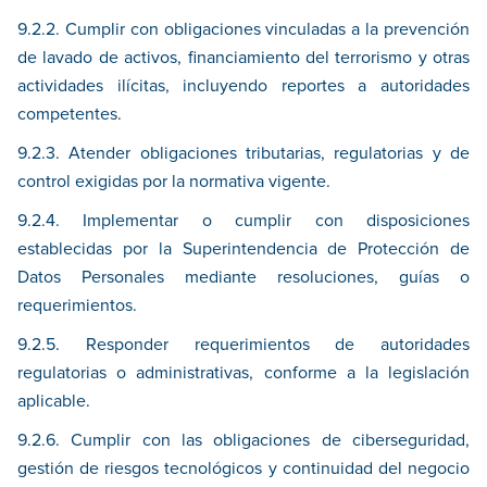
9.2.2. Cumplir con obligaciones vinculadas a la prevención
de lavado de activos, financiamiento del terrorismo y otras
actividades ilícitas, incluyendo reportes a autoridades
competentes.
9.2.3. Atender obligaciones tributarias, regulatorias y de
control exigidas por la normativa vigente.
9.2.4. Implementar o cumplir con disposiciones
establecidas por la Superintendencia de Protección de
Datos Personales mediante resoluciones, guías o
requerimientos.
9.2.5. Responder requerimientos de autoridades
regulatorias o administrativas, conforme a la legislación
aplicable.
9.2.6. Cumplir con las obligaciones de ciberseguridad,
gestión de riesgos tecnológicos y continuidad del negocio