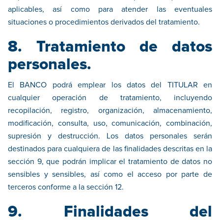
aplicables, así como para atender las eventuales
situaciones o procedimientos derivados del tratamiento.
8. Tratamiento de datos
personales.
El BANCO podrá emplear los datos del TITULAR en
cualquier operación de tratamiento, incluyendo
recopilación, registro, organización, almacenamiento,
modificación, consulta, uso, comunicación, combinación,
supresión y destrucción. Los datos personales serán
destinados para cualquiera de las finalidades descritas en la
sección 9, que podrán implicar el tratamiento de datos no
sensibles y sensibles, así como el acceso por parte de
terceros conforme a la sección 12.
9. Finalidades del