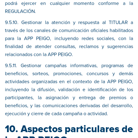
podrá ejercer en cualquier momento conforme a la
REGULACIÓN.
9.5.10. Gestionar la atención y respuesta al TITULAR a
través de los canales de comunicación oficiales habilitados
para la APP PEIGO, incluyendo redes sociales, con la
finalidad de atender consultas, reclamos y sugerencias
relacionados con la APP PEIGO.
9.5.11. Gestionar campañas informativas, programas de
beneficios, sorteos, promociones, concursos y demás
actividades organizadas en el contexto de la APP PEIGO,
incluyendo la difusión, validación e identificación de los
participantes, la asignación y entrega de premios o
beneficios, y las comunicaciones derivadas del desarrollo,
ejecución y cierre de cada campaña o actividad.
10. Aspectos particulares de