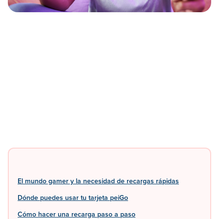
El mundo gamer y la necesidad de recargas rápidas
Dónde puedes usar tu tarjeta peiGo
Cómo hacer una recarga paso a paso