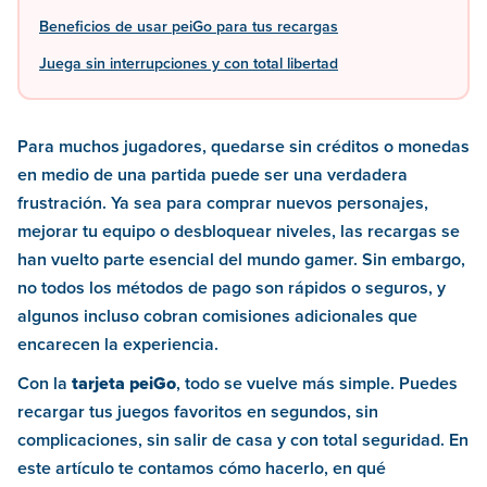
Beneficios de usar peiGo para tus recargas
Juega sin interrupciones y con total libertad
Para muchos jugadores, quedarse sin créditos o monedas
en medio de una partida puede ser una verdadera
frustración. Ya sea para comprar nuevos personajes,
mejorar tu equipo o desbloquear niveles, las recargas se
han vuelto parte esencial del mundo gamer. Sin embargo,
no todos los métodos de pago son rápidos o seguros, y
algunos incluso cobran comisiones adicionales que
encarecen la experiencia.
Con la
tarjeta peiGo
, todo se vuelve más simple. Puedes
recargar tus juegos favoritos en segundos, sin
complicaciones, sin salir de casa y con total seguridad. En
este artículo te contamos cómo hacerlo, en qué