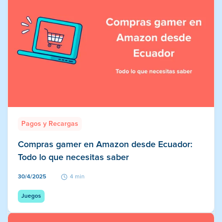
Pagos y Recargas
Compras gamer en Amazon desde Ecuador:
Todo lo que necesitas saber
30/4/2025
4 min
Juegos