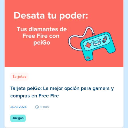
Tarjetas
Tarjeta peiGo: La mejor opción para gamers y
compras en Free Fire
26/9/2024
5 min
Juegos