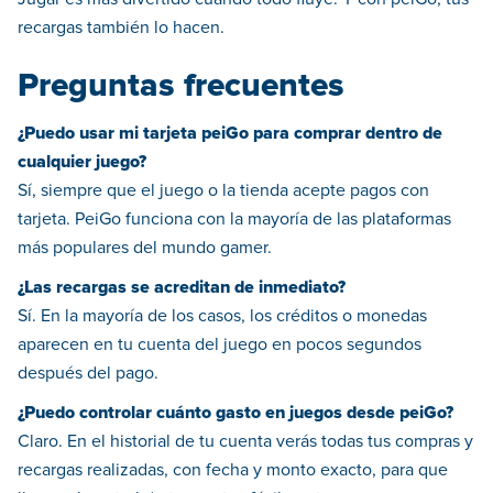
recargas también lo hacen.
Preguntas frecuentes
¿Puedo usar mi tarjeta peiGo para comprar dentro de
cualquier juego?
Sí, siempre que el juego o la tienda acepte pagos con
tarjeta. PeiGo funciona con la mayoría de las plataformas
más populares del mundo gamer.
¿Las recargas se acreditan de inmediato?
Sí. En la mayoría de los casos, los créditos o monedas
aparecen en tu cuenta del juego en pocos segundos
después del pago.
¿Puedo controlar cuánto gasto en juegos desde peiGo?
Claro. En el historial de tu cuenta verás todas tus compras y
recargas realizadas, con fecha y monto exacto, para que