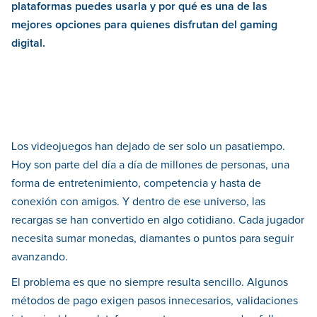
plataformas puedes usarla y por qué es una de las
mejores opciones para quienes disfrutan del gaming
digital.
Los videojuegos han dejado de ser solo un pasatiempo.
Hoy son parte del día a día de millones de personas, una
forma de entretenimiento, competencia y hasta de
conexión con amigos. Y dentro de ese universo, las
recargas se han convertido en algo cotidiano. Cada jugador
necesita sumar monedas, diamantes o puntos para seguir
avanzando.
El problema es que no siempre resulta sencillo. Algunos
métodos de pago exigen pasos innecesarios, validaciones