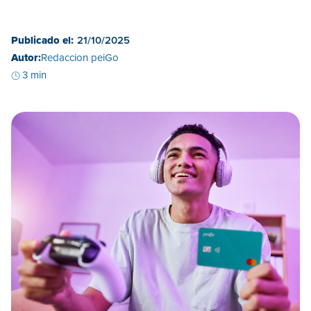
Publicado el:
21/10/2025
Autor:
Redaccion peiGo
3 min