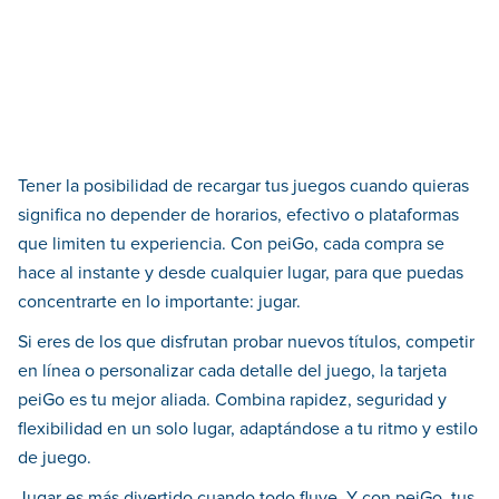
Tener la posibilidad de recargar tus juegos cuando quieras
significa no depender de horarios, efectivo o plataformas
que limiten tu experiencia. Con peiGo, cada compra se
hace al instante y desde cualquier lugar, para que puedas
concentrarte en lo importante: jugar.
Si eres de los que disfrutan probar nuevos títulos, competir
en línea o personalizar cada detalle del juego, la tarjeta
peiGo es tu mejor aliada. Combina rapidez, seguridad y
flexibilidad en un solo lugar, adaptándose a tu ritmo y estilo
de juego.
Jugar es más divertido cuando todo fluye. Y con peiGo, tus