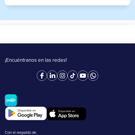
¡Encuéntranos en las redes!
Con el respaldo de