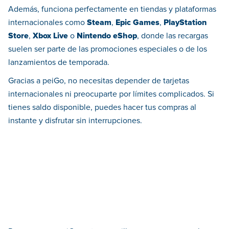
Además, funciona perfectamente en tiendas y plataformas
internacionales como
Steam
,
Epic Games
,
PlayStation
Store
,
Xbox Live
o
Nintendo eShop
, donde las recargas
suelen ser parte de las promociones especiales o de los
lanzamientos de temporada.
Gracias a peiGo, no necesitas depender de tarjetas
internacionales ni preocuparte por límites complicados. Si
tienes saldo disponible, puedes hacer tus compras al
instante y disfrutar sin interrupciones.