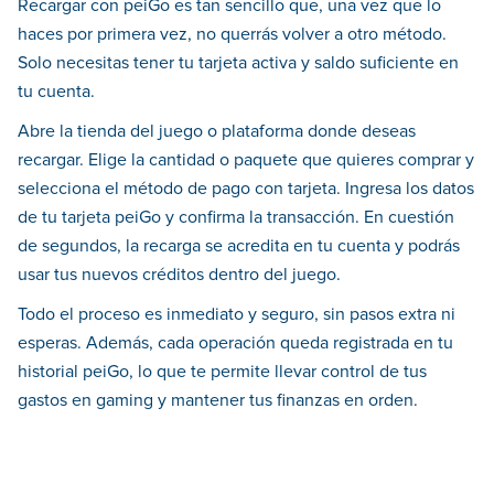
Recargar con peiGo es tan sencillo que, una vez que lo
haces por primera vez, no querrás volver a otro método.
Solo necesitas tener tu tarjeta activa y saldo suficiente en
tu cuenta.
Abre la tienda del juego o plataforma donde deseas
recargar. Elige la cantidad o paquete que quieres comprar y
selecciona el método de pago con tarjeta. Ingresa los datos
de tu tarjeta peiGo y confirma la transacción. En cuestión
de segundos, la recarga se acredita en tu cuenta y podrás
usar tus nuevos créditos dentro del juego.
Todo el proceso es inmediato y seguro, sin pasos extra ni
esperas. Además, cada operación queda registrada en tu
historial peiGo, lo que te permite llevar control de tus
gastos en gaming y mantener tus finanzas en orden.