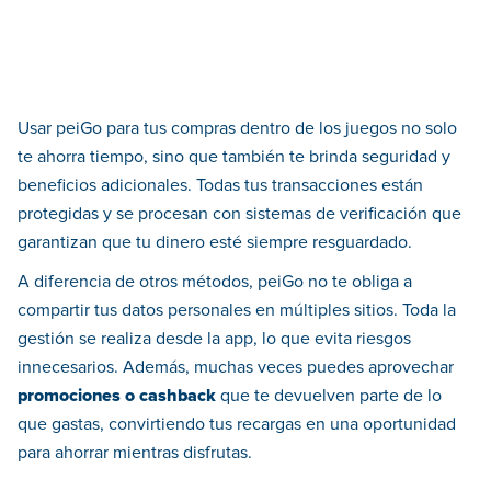
Usar peiGo para tus compras dentro de los juegos no solo
te ahorra tiempo, sino que también te brinda seguridad y
beneficios adicionales. Todas tus transacciones están
protegidas y se procesan con sistemas de verificación que
garantizan que tu dinero esté siempre resguardado.
A diferencia de otros métodos, peiGo no te obliga a
compartir tus datos personales en múltiples sitios. Toda la
gestión se realiza desde la app, lo que evita riesgos
innecesarios. Además, muchas veces puedes aprovechar
promociones o cashback
que te devuelven parte de lo
que gastas, convirtiendo tus recargas en una oportunidad
para ahorrar mientras disfrutas.