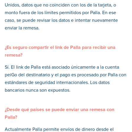
Unidos, datos que no coinciden con los de la tarjeta, o
monto fuera de los límites permitidos por Palla. En ese
caso, se puede revisar los datos e intentar nuevamente
enviar la remesa.
¿Es seguro compartir el link de Palla para recibir una
remesa?
Sí. El link de Palla está asociado únicamente a la cuenta
peiGo del destinatario y el pago es procesado por Palla con
estándares de seguridad internacionales. Los datos
bancarios nunca son expuestos.
¿Desde qué países se puede enviar una remesa con
Palla?
Actualmente Palla permite envíos de dinero desde el