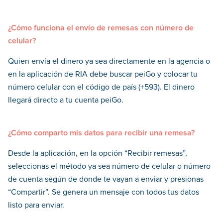
¿Cómo funciona el envío de remesas con número de
celular?
Quien envía el dinero ya sea directamente en la agencia o
en la aplicación de RIA debe buscar peiGo y colocar tu
número celular con el código de país (+593). El dinero
llegará directo a tu cuenta peiGo.
¿Cómo comparto mis datos para recibir una remesa?
Desde la aplicación, en la opción “Recibir remesas”,
seleccionas el método ya sea número de celular o número
de cuenta según de donde te vayan a enviar y presionas
“Compartir”. Se genera un mensaje con todos tus datos
listo para enviar.