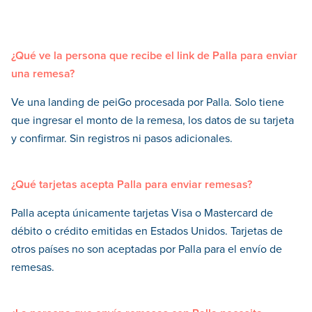
¿Qué ve la persona que recibe el link de Palla para enviar
una remesa?
Ve una landing de peiGo procesada por Palla. Solo tiene
que ingresar el monto de la remesa, los datos de su tarjeta
y confirmar. Sin registros ni pasos adicionales.
¿Qué tarjetas acepta Palla para enviar remesas?
Palla acepta únicamente tarjetas Visa o Mastercard de
débito o crédito emitidas en Estados Unidos. Tarjetas de
otros países no son aceptadas por Palla para el envío de
remesas.