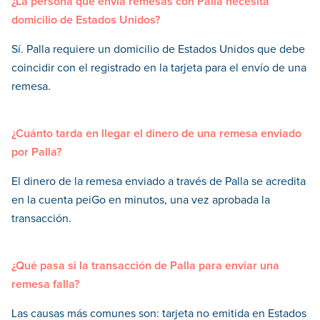
¿La persona que envía remesas con Palla necesita
domicilio de Estados Unidos?
Sí. Palla requiere un domicilio de Estados Unidos que debe
coincidir con el registrado en la tarjeta para el envío de una
remesa.
¿Cuánto tarda en llegar el dinero de una remesa enviado
por Palla?
El dinero de la remesa enviado a través de Palla se acredita
en la cuenta peiGo en minutos, una vez aprobada la
transacción.
¿Qué pasa si la transacción de Palla para enviar una
remesa falla?
Las causas más comunes son: tarjeta no emitida en Estados