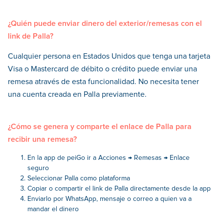
¿Quién puede enviar dinero del exterior/remesas con el
link de Palla?
Cualquier persona en Estados Unidos que tenga una tarjeta
Visa o Mastercard de débito o crédito puede enviar una
remesa através de esta funcionalidad. No necesita tener
una cuenta creada en Palla previamente.
¿Cómo se genera y comparte el enlace de Palla para
recibir una remesa?
En la app de peiGo ir a Acciones → Remesas → Enlace
seguro
Seleccionar Palla como plataforma
Copiar o compartir el link de Palla directamente desde la app
Enviarlo por WhatsApp, mensaje o correo a quien va a
mandar el dinero