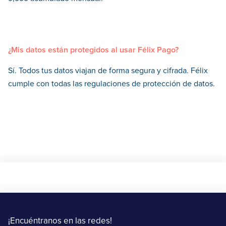
¿Mis datos están protegidos al usar Félix Pago?
Sí. Todos tus datos viajan de forma segura y cifrada. Félix
cumple con todas las regulaciones de protección de datos.
¡Encuéntranos en las redes!