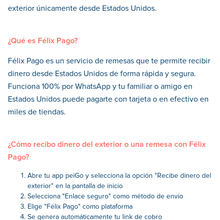
exterior únicamente desde Estados Unidos.
¿Qué es Félix Pago?
Félix Pago es un servicio de remesas que te permite recibir
dinero desde Estados Unidos de forma rápida y segura.
Funciona 100% por WhatsApp y tu familiar o amigo en
Estados Unidos puede pagarte con tarjeta o en efectivo en
miles de tiendas.
¿Cómo recibo dinero del exterior o una remesa con Félix
Pago?
Abre tu app peiGo y selecciona la opción "Recibe dinero del
exterior" en la pantalla de inicio
Selecciona "Enlace seguro" como método de envío
Elige "Félix Pago" como plataforma
Se genera automáticamente tu link de cobro