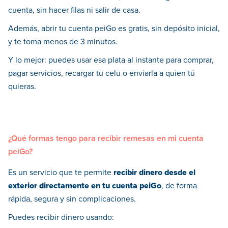
cuenta, sin hacer filas ni salir de casa.
Además, abrir tu cuenta peiGo es gratis, sin depósito inicial,
y te toma menos de 3 minutos.
Y lo mejor: puedes usar esa plata al instante para comprar,
pagar servicios, recargar tu celu o enviarla a quien tú
quieras.
¿Qué formas tengo para recibir remesas en mi cuenta
peiGo?
Es un servicio que te permite
recibir dinero desde el
exterior directamente en tu cuenta peiGo
, de forma
rápida, segura y sin complicaciones.
Puedes recibir dinero usando: