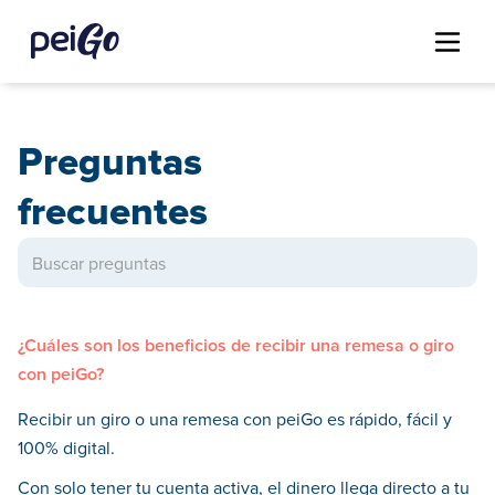
Preguntas
frecuentes
¿Cuáles son los beneficios de recibir una remesa o giro
con peiGo?
Recibir un giro o una remesa con peiGo es rápido, fácil y
100% digital.
Con solo tener tu cuenta activa, el dinero llega directo a tu