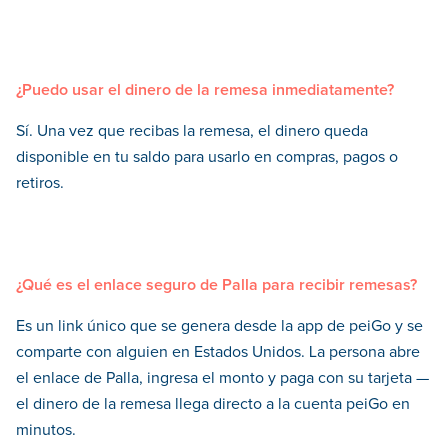
¿Puedo usar el dinero de la remesa inmediatamente?
Sí. Una vez que recibas la remesa, el dinero queda
disponible en tu saldo para usarlo en compras, pagos o
retiros.
¿Qué es el enlace seguro de Palla para recibir remesas?
Es un link único que se genera desde la app de peiGo y se
comparte con alguien en Estados Unidos. La persona abre
el enlace de Palla, ingresa el monto y paga con su tarjeta —
el dinero de la remesa llega directo a la cuenta peiGo en
minutos.