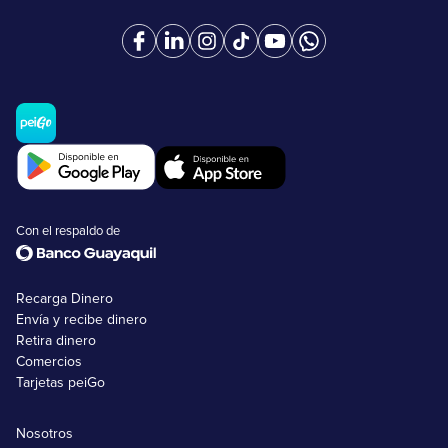
Con el respaldo de
Recarga Dinero
Envía y recibe dinero
Retira dinero
Comercios
Tarjetas peiGo
Nosotros