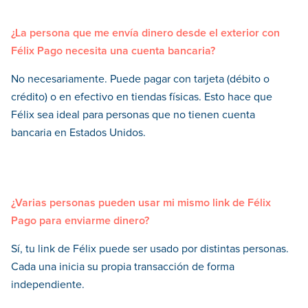
¿La persona que me envía dinero desde el exterior con
Félix Pago necesita una cuenta bancaria?
No necesariamente. Puede pagar con tarjeta (débito o
crédito) o en efectivo en tiendas físicas. Esto hace que
Félix sea ideal para personas que no tienen cuenta
bancaria en Estados Unidos.
¿Varias personas pueden usar mi mismo link de Félix
Pago para enviarme dinero?
Sí, tu link de Félix puede ser usado por distintas personas.
Cada una inicia su propia transacción de forma
independiente.