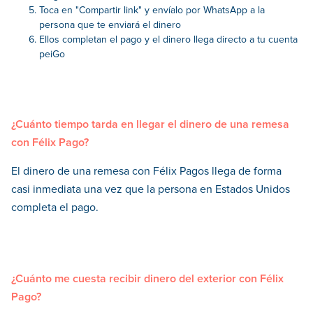
Toca en "Compartir link" y envíalo por WhatsApp a la
persona que te enviará el dinero
Ellos completan el pago y el dinero llega directo a tu cuenta
peiGo
¿Cuánto tiempo tarda en llegar el dinero de una remesa
con Félix Pago?
El dinero de una remesa con Félix Pagos llega de forma
casi inmediata una vez que la persona en Estados Unidos
completa el pago.
¿Cuánto me cuesta recibir dinero del exterior con Félix
Pago?