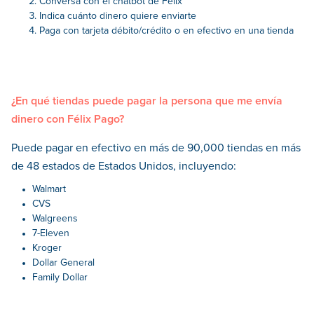
Conversa con el chatbot de Félix
Indica cuánto dinero quiere enviarte
Paga con tarjeta débito/crédito o en efectivo en una tienda
¿En qué tiendas puede pagar la persona que me envía
dinero con Félix Pago?
Puede pagar en efectivo en más de 90,000 tiendas en más
de 48 estados de Estados Unidos, incluyendo:
Walmart
CVS
Walgreens
7-Eleven
Kroger
Dollar General
Family Dollar