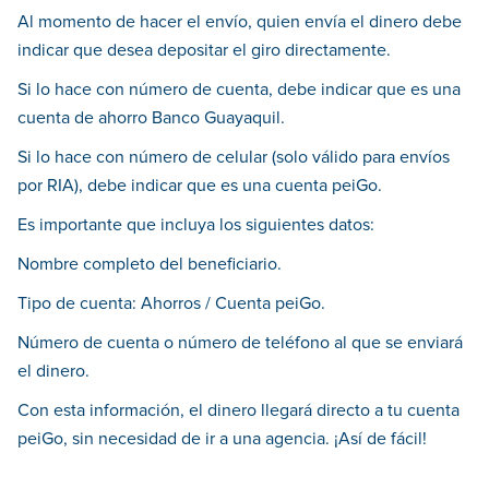
Al momento de hacer el envío, quien envía el dinero debe
indicar que desea depositar el giro directamente.
Si lo hace con número de cuenta, debe indicar que es una
cuenta de ahorro Banco Guayaquil.
Si lo hace con número de celular (solo válido para envíos
por RIA), debe indicar que es una cuenta peiGo.
Es importante que incluya los siguientes datos:
Nombre completo del beneficiario.
Tipo de cuenta: Ahorros / Cuenta peiGo.
Número de cuenta o número de teléfono al que se enviará
el dinero.
Con esta información, el dinero llegará directo a tu cuenta
peiGo, sin necesidad de ir a una agencia. ¡Así de fácil!