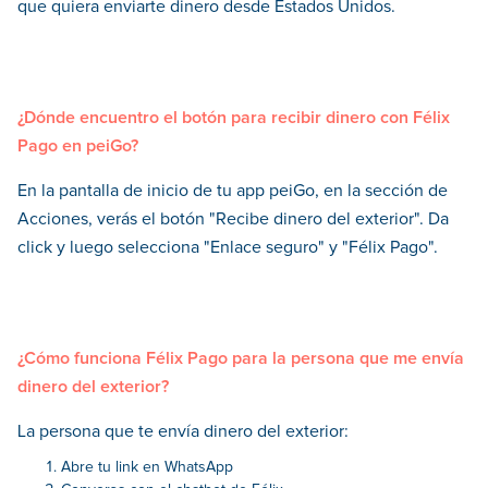
que quiera enviarte dinero desde Estados Unidos.
¿Dónde encuentro el botón para recibir dinero con Félix
Pago en peiGo?
En la pantalla de inicio de tu app peiGo, en la sección de
Acciones, verás el botón "Recibe dinero del exterior". Da
click y luego selecciona "Enlace seguro" y "Félix Pago".
¿Cómo funciona Félix Pago para la persona que me envía
dinero del exterior?
La persona que te envía dinero del exterior:
Abre tu link en WhatsApp