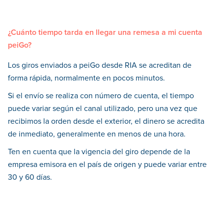
¿Cuánto tiempo tarda en llegar una remesa a mi cuenta
peiGo?
Los giros enviados a peiGo desde RIA se acreditan de
forma rápida, normalmente en pocos minutos.
Si el envío se realiza con número de cuenta, el tiempo
puede variar según el canal utilizado, pero una vez que
recibimos la orden desde el exterior, el dinero se acredita
de inmediato, generalmente en menos de una hora.
Ten en cuenta que la vigencia del giro depende de la
empresa emisora en el país de origen y puede variar entre
30 y 60 días.