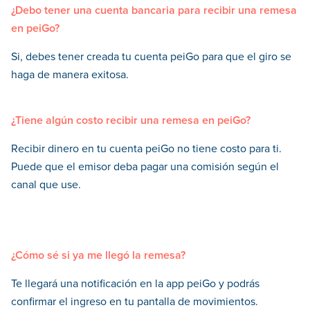
¿Debo tener una cuenta bancaria para recibir una remesa
en peiGo?
Si, debes tener creada tu cuenta peiGo para que el giro se
haga de manera exitosa.
¿Tiene algún costo recibir una remesa en peiGo?
Recibir dinero en tu cuenta peiGo no tiene costo para ti.
Puede que el emisor deba pagar una comisión según el
canal que use.
¿Cómo sé si ya me llegó la remesa?
Te llegará una notificación en la app peiGo y podrás
confirmar el ingreso en tu pantalla de movimientos.