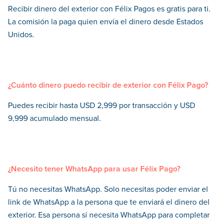
Recibir dinero del exterior con Félix Pagos es gratis para ti.
La comisión la paga quien envía el dinero desde Estados
Unidos.
¿Cuánto dinero puedo recibir de exterior con Félix Pago?
Puedes recibir hasta USD 2,999 por transacción y USD
9,999 acumulado mensual.
¿Necesito tener WhatsApp para usar Félix Pago?
Tú no necesitas WhatsApp. Solo necesitas poder enviar el
link de WhatsApp a la persona que te enviará el dinero del
exterior. Esa persona sí necesita WhatsApp para completar