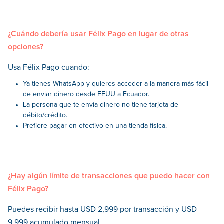
¿Cuándo debería usar Félix Pago en lugar de otras
opciones?
Usa Félix Pago cuando:
Ya tienes WhatsApp y quieres acceder a la manera más fácil
de enviar dinero desde EEUU a Ecuador.
La persona que te envía dinero no tiene tarjeta de
débito/crédito.
Prefiere pagar en efectivo en una tienda física.
¿Hay algún límite de transacciones que puedo hacer con
Félix Pago?
Puedes recibir hasta USD 2,999 por transacción y USD
9,999 acumulado mensual.