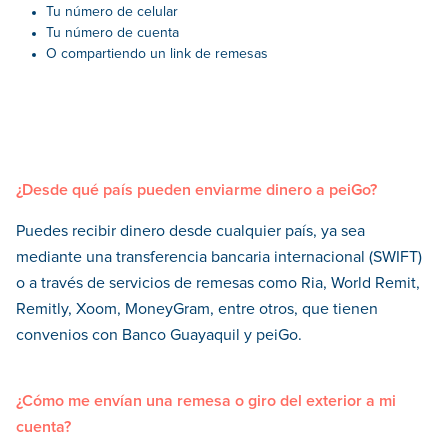
Tu número de celular
Tu número de cuenta
O compartiendo un link de remesas
¿Desde qué país pueden enviarme dinero a peiGo?
Puedes recibir dinero desde cualquier país, ya sea
mediante una transferencia bancaria internacional (SWIFT)
o a través de servicios de remesas como Ria, World Remit,
Remitly, Xoom, MoneyGram, entre otros, que tienen
convenios con Banco Guayaquil y peiGo.
¿Cómo me envían una remesa o giro del exterior a mi
cuenta?