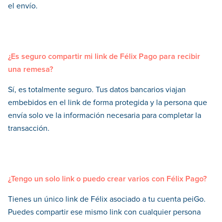
el envío.
¿Es seguro compartir mi link de Félix Pago para recibir
una remesa?
Sí, es totalmente seguro. Tus datos bancarios viajan
embebidos en el link de forma protegida y la persona que
envía solo ve la información necesaria para completar la
transacción.
¿Tengo un solo link o puedo crear varios con Félix Pago?
Tienes un único link de Félix asociado a tu cuenta peiGo.
Puedes compartir ese mismo link con cualquier persona