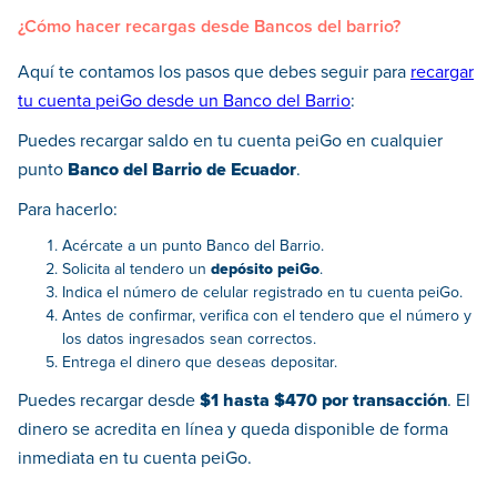
¿Cómo hacer recargas desde Bancos del barrio?
Aquí te contamos los pasos que debes seguir para
recargar
tu cuenta peiGo desde un Banco del Barrio
:
Puedes recargar saldo en tu cuenta peiGo en cualquier
punto
Banco del Barrio de Ecuador
.
Para hacerlo:
Acércate a un punto Banco del Barrio.
Solicita al tendero un
depósito peiGo
.
Indica el número de celular registrado en tu cuenta peiGo.
Antes de confirmar, verifica con el tendero que el número y
los datos ingresados sean correctos.
Entrega el dinero que deseas depositar.
Puedes recargar desde
$1 hasta $470 por transacción
. El
dinero se acredita en línea y queda disponible de forma
inmediata en tu cuenta peiGo.