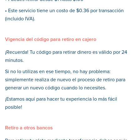
• Este servicio tiene un costo de $0.36 por transacción
(incluido IVA).
Vigencia del código para retiro en cajero
¡Recuerda! Tu código para retirar dinero es válido por 24
minutos.
Si no lo utilizas en ese tiempo, no hay problema:
simplemente realiza de nuevo el proceso de retiro para
generar un nuevo código cuando lo necesites.
¡Estamos aquí para hacer tu experiencia lo más fácil
posible!
Retiro a otros bancos