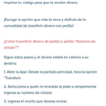
imprime tu código para que te envíen dinero.
¡Escoge la opción que más te sirva y disfruta de la
comodidad de transferir dinero con peiGo!
¿Cómo transferir dinero de peiGo a peiGo “Número de
celular”?
Sigue estos pasos y el dinero estará en camino a su
destino:
1. Abre la App: Desde la pantalla principal, toca la opción
“Transferir.
2. Selecciona a quién le enviarás la plata o simplemente
ingresa su número de celular.
3. ingresa el monto que deseas enviar.