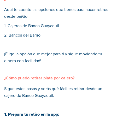
Aquí te cuento las opciones que tienes para hacer retiros
desde peiGo:
1. Cajeros de Banco Guayaquil.
2. Bancos del Barrio.
¡Elige la opción que mejor para ti y sigue moviendo tu
dinero con facilidad!
¿Cómo puedo retirar plata por cajero?
Sigue estos pasos y verás qué fácil es retirar desde un
cajero de Banco Guayaquil:
1. Prepara tu retiro en la app: