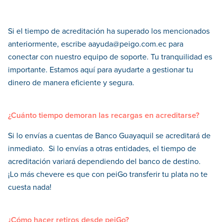
Si el tiempo de acreditación ha superado los mencionados
anteriormente, escribe aayuda@peigo.com.ec para
conectar con nuestro equipo de soporte. Tu tranquilidad es
importante. Estamos aquí para ayudarte a gestionar tu
dinero de manera eficiente y segura.
¿Cuánto tiempo demoran las recargas en acreditarse?
Si lo envías a cuentas de Banco Guayaquil se acreditará de
inmediato. Si lo envías a otras entidades, el tiempo de
acreditación variará dependiendo del banco de destino.
¡Lo más chevere es que con peiGo transferir tu plata no te
cuesta nada!
¿Cómo hacer retiros desde peiGo?