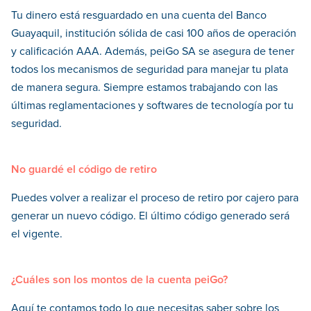
Tu dinero está resguardado en una cuenta del Banco
Guayaquil, institución sólida de casi 100 años de operación
y calificación AAA. Además, peiGo SA se asegura de tener
todos los mecanismos de seguridad para manejar tu plata
de manera segura. Siempre estamos trabajando con las
últimas reglamentaciones y softwares de tecnología por tu
seguridad.
No guardé el código de retiro
Puedes volver a realizar el proceso de retiro por cajero para
generar un nuevo código. El último código generado será
el vigente.
¿Cuáles son los montos de la cuenta peiGo?
Aquí te contamos todo lo que necesitas saber sobre los