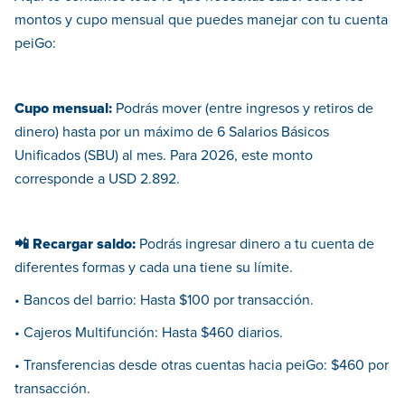
montos y cupo mensual que puedes manejar con tu cuenta
peiGo:
Cupo mensual:
Podrás mover (entre ingresos y retiros de
dinero) hasta por un máximo de 6 Salarios Básicos
Unificados (SBU) al mes. Para 2026, este monto
corresponde a USD 2.892.
📲 Recargar saldo:
Podrás ingresar dinero a tu cuenta de
diferentes formas y cada una tiene su límite.
• Bancos del barrio: Hasta $100 por transacción.
• Cajeros Multifunción: Hasta $460 diarios.
• Transferencias desde otras cuentas hacia peiGo: $460 por
transacción.