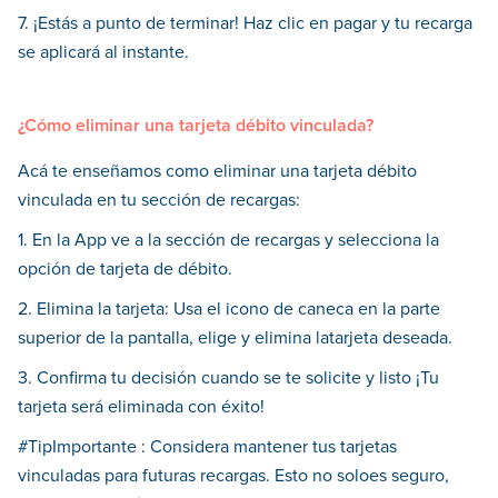
7. ¡Estás a punto de terminar! Haz clic en pagar y tu recarga
se aplicará al instante.
¿Cómo eliminar una tarjeta débito vinculada?
Acá te enseñamos como eliminar una tarjeta débito
vinculada en tu sección de recargas:
1. En la App ve a la sección de recargas y selecciona la
opción de tarjeta de débito.
2. Elimina la tarjeta: Usa el icono de caneca en la parte
superior de la pantalla, elige y elimina latarjeta deseada.
3. Confirma tu decisión cuando se te solicite y listo ¡Tu
tarjeta será eliminada con éxito!
#TipImportante : Considera mantener tus tarjetas
vinculadas para futuras recargas. Esto no soloes seguro,