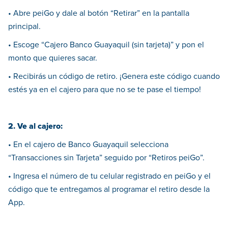
• Abre peiGo y dale al botón “Retirar” en la pantalla
principal.
• Escoge “Cajero Banco Guayaquil (sin tarjeta)” y pon el
monto que quieres sacar.
• Recibirás un código de retiro. ¡Genera este código cuando
estés ya en el cajero para que no se te pase el tiempo!
2. Ve al cajero:
• En el cajero de Banco Guayaquil selecciona
“Transacciones sin Tarjeta” seguido por “Retiros peiGo”.
• Ingresa el número de tu celular registrado en peiGo y el
código que te entregamos al programar el retiro desde la
App.