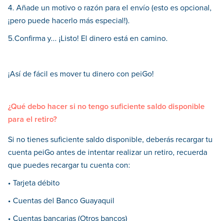
4. Añade un motivo o razón para el envío (esto es opcional,
¡pero puede hacerlo más especial!).
5️.Confirma y... ¡Listo! El dinero está en camino.
¡Así de fácil es mover tu dinero con peiGo!
¿Qué debo hacer si no tengo suficiente saldo disponible
para el retiro?
Si no tienes suficiente saldo disponible, deberás recargar tu
cuenta peiGo antes de intentar realizar un retiro, recuerda
que puedes recargar tu cuenta con:
• Tarjeta débito
• Cuentas del Banco Guayaquil
• Cuentas bancarias (Otros bancos)