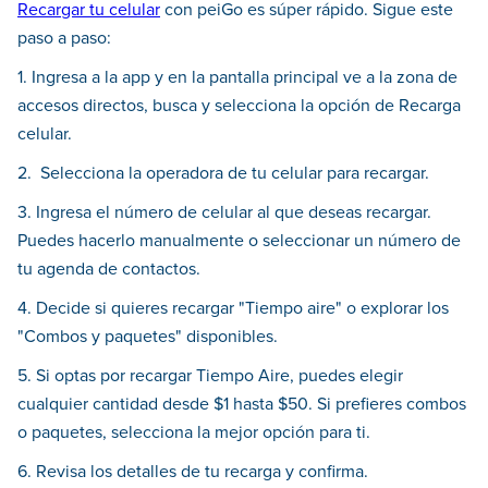
Recargar tu celular
con peiGo es súper rápido. Sigue este
paso a paso:
1. Ingresa a la app y en la pantalla principal ve a la zona de
accesos directos, busca y selecciona la opción de Recarga
celular.
2. Selecciona la operadora de tu celular para recargar.
3. Ingresa el número de celular al que deseas recargar.
Puedes hacerlo manualmente o seleccionar un número de
tu agenda de contactos.
4. Decide si quieres recargar "Tiempo aire" o explorar los
"Combos y paquetes" disponibles.
5. Si optas por recargar Tiempo Aire, puedes elegir
cualquier cantidad desde $1 hasta $50. Si prefieres combos
o paquetes, selecciona la mejor opción para ti.
6. Revisa los detalles de tu recarga y confirma.