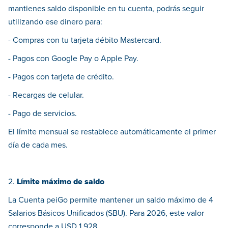
mantienes saldo disponible en tu cuenta, podrás seguir
utilizando ese dinero para:
- Compras con tu tarjeta débito Mastercard.
- Pagos con Google Pay o Apple Pay.
- Pagos con tarjeta de crédito.
- Recargas de celular.
- Pago de servicios.
El límite mensual se restablece automáticamente el primer
día de cada mes.
2.
Límite máximo de saldo
La Cuenta peiGo permite mantener un saldo máximo de 4
Salarios Básicos Unificados (SBU). Para 2026, este valor
corresponde a USD 1.928.