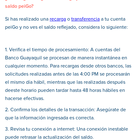
saldo peiGo?
Si has realizado una
recarga
o
transferencia
a tu cuenta
peiGo y no ves el saldo reflejado, considera lo siguiente:
1. Verifica el tiempo de procesamiento: A cuentas del
Banco Guayaquil se procesan de manera instantánea en
cualquier momento. Para recargas desde otros bancos, las
solicitudes realizadas antes de las 4:00 PM se procesarán
el mismo día hábil, mientras que las realizadas después
deeste horario pueden tardar hasta 48 horas hábiles en
hacerse efectivas.
2. Confirma los detalles de la transacción: Asegúrate de
que la información ingresada es correcta.
3. Revisa tu conexión a internet: Una conexión inestable
puede retrasar la actualización del saldo.