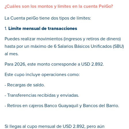
¿Cuáles son los montos y límites en la cuenta PeiGo?
La Cuenta peiGo tiene dos tipos de límites:
1.
Límite mensual de transacciones
Puedes realizar movimientos (ingresos y retiros de dinero)
hasta por un máximo de 6 Salarios Básicos Unificados (SBU)
al mes.
Para 2026, este monto corresponde a USD 2.892.
Este cupo incluye operaciones como:
- Recargas de saldo.
- Transferencias recibidas y enviadas.
- Retiros en cajeros Banco Guayaquil y Bancos del Barrio.
Si llegas al cupo mensual de USD 2.892, pero aún