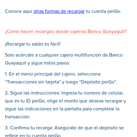
Conoce aquí
otras formas de recargar
tu cuenta peiGo.
¿Cómo hacer recargas desde cajeros Banco Guayaquil?
¡Recargar tu saldo es fácil!
Solo acércate a cualquier cajero multifunción de Banco
Guayaquil y sigue estos pasos:
1. En el menú principal del cajero, selecciona
“Transacciones sin tarjeta” y luego “Depósito peiGo”.
2. Sigue las instrucciones: Ingresa tu número de celular,
que es tu ID peiGo, elige el monto que deseas recargar y
sigue las indicaciones en la pantalla para completar la
transacción.
3. Confirma tu recarga: Asegúrate de que el depósito se
refleje en tu cuenta peiGo.