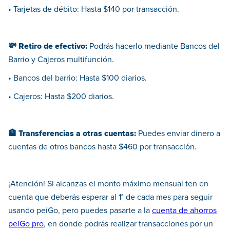
• Tarjetas de débito: Hasta $140 por transacción.
💸 Retiro de efectivo:
Podrás hacerlo mediante Bancos del
Barrio y Cajeros multifunción.
• Bancos del barrio: Hasta $100 diarios.
• Cajeros: Hasta $200 diarios.
🏦 Transferencias a otras cuentas:
Puedes enviar dinero a
cuentas de otros bancos hasta $460 por transacción.
¡Atención! Si alcanzas el monto máximo mensual ten en
cuenta que deberás esperar al 1° de cada mes para seguir
usando peiGo, pero puedes pasarte a la
cuenta de ahorros
peiGo pro
, en donde podrás realizar transacciones por un