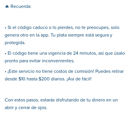
🔥 Recuerda:
• Si el código caduco o lo pierdes, no te preocupes, solo
genera otro en la app. Tu plata siempre está segura y
protegida.
• El código tiene una vigencia de 24 minutos, así que úsalo
pronto para evitar inconvenientes.
• ¡Este servicio no tiene costos de comisión! Puedes retirar
desde $10 hasta $200 diarios. ¡Así de fácil!
Con estos pasos, estarás disfrutando de tu dinero en un
abrir y cerrar de ojos.