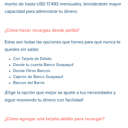
monto de hasta USD 17.493 mensuales, brindándote mayor
capacidad para administrar tu dinero.
¿Cómo hacer recargas desde peiGo?
Estas son todas las opciones que tienes para que nunca te
quedes sin saldo:
Con Tarjeta de Débito
Desde tu cuenta Banco Guayaquil
Desde Otros Bancos
Cajeros de Banco Guayaquil
Bancos del Barrio
¡Elige la opción que mejor se ajuste a tus necesidades y
sigue moviendo tu dinero con facilidad!
¿Cómo agregar una tarjeta débito para recargar?