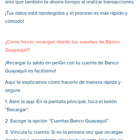
sino que también te ahorra tiempo al realizar transacciones.
¡Tus datos está nprotegidos y el proceso es más rápido y
cómodo!
¿Cómo hacer recargas desde tus cuentas de Banco
Guayaquil?
¡Recargar tu saldo en peiGo con tu cuenta de Banco
Guayaquil es facilísimo!
Aquí te explicamos cómo hacerlo de manera rápida y
segura:
1. Abre la app: En la pantalla principal, toca el botón
“Recargar”.
2. Escoge la opción “Cuentas Banco Guayaquil”.
3. Vincula tu cuenta: Si es la primera vez que recargas