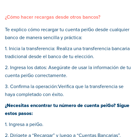
¿Cómo hacer recargas desde otros bancos?
Te explico cómo recargar tu cuenta peiGo desde cualquier
banco de manera sencilla y práctica:
1️. Inicia la transferencia: Realiza una transferencia bancaria
tradicional desde el banco de tu elección.
2️. Ingresa los datos: Asegúrate de usar la información de tu
cuenta peiGo correctamente.
3️. Confirma la operación:Verifica que la transferencia se
haya completado con éxito.
¿Necesitas encontrar tu número de cuenta peiGo? Sigue
estos pasos:
1. Ingresa a peiGo.️
2. Dirígete a “Recargar” y luego a “Cuentas Bancarias”.