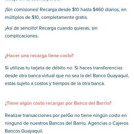
¡Sin comisiones! Recarga desde $10 hasta $460 diarios, en
múltiplos de $10, completamente gratis.
¡Así de sencillo! Recarga cuando quieras, sin
complicaciones.
¿Hacer una recarga tiene costo?
Si utilizas tu tarjeta de débito no. Si haces transferencias
desde otra banca virtual que no sea la del Banco Guayaquil,
estás sujeto a costos y tiempos de la otra banca.
¿Tiene algún costo recargar por Banco del Barrio?
Realizar transacciones por peiGo no tiene ningún costo en
ninguno de nuestros Bancos del Barrio, Agencias o Cajeros
Bancos Guayaquil.