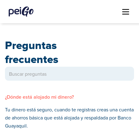
Preguntas
frecuentes
¿Dónde está alojado mi dinero?
Tu dinero está seguro, cuando te registras creas una cuenta
de ahorros básica que está alojada y respaldada por Banco
Guayaquil.