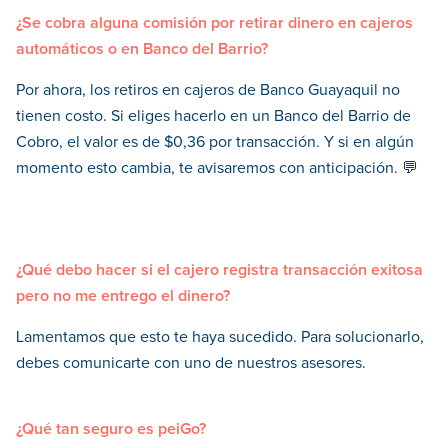
¿Se cobra alguna comisión por retirar dinero en cajeros
automáticos o en Banco del Barrio?
Por ahora, los retiros en cajeros de Banco Guayaquil no
tienen costo. Si eliges hacerlo en un Banco del Barrio de
Cobro, el valor es de $0,36 por transacción. Y si en algún
momento esto cambia, te avisaremos con anticipación. 💬
¿Qué debo hacer si el cajero registra transacción exitosa
pero no me entrego el dinero?
Lamentamos que esto te haya sucedido. Para solucionarlo,
debes comunicarte con uno de nuestros asesores.
¿Qué tan seguro es peiGo?