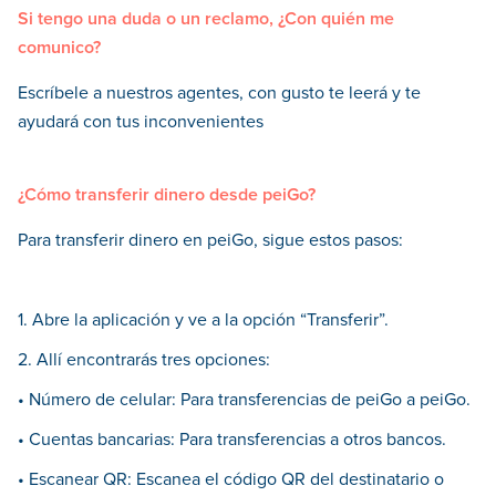
Si tengo una duda o un reclamo, ¿Con quién me
comunico?
Escríbele a nuestros agentes, con gusto te leerá y te
ayudará con tus inconvenientes
¿Cómo transferir dinero desde peiGo?
Para transferir dinero en peiGo, sigue estos pasos:
1. Abre la aplicación y ve a la opción “Transferir”.
2. Allí encontrarás tres opciones:
• Número de celular: Para transferencias de peiGo a peiGo.
• Cuentas bancarias: Para transferencias a otros bancos.
• Escanear QR: Escanea el código QR del destinatario o