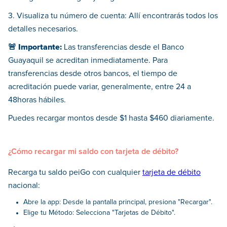
3. Visualiza tu número de cuenta: Allí encontrarás todos los
detalles necesarios.
🚨 Importante:
Las transferencias desde el Banco
Guayaquil se acreditan inmediatamente. Para
transferencias desde otros bancos, el tiempo de
acreditación puede variar, generalmente, entre 24 a
48horas hábiles.
Puedes recargar montos desde $1 hasta $460 diariamente.
¿Cómo recargar mi saldo con tarjeta de débito?
Recarga tu saldo peiGo con cualquier
tarjeta de débito
nacional:
Abre la app: Desde la pantalla principal, presiona "Recargar".
Elige tu Método: Selecciona "Tarjetas de Débito".