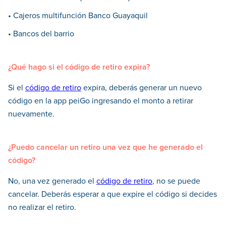
• Cajeros multifunción Banco Guayaquil
• Bancos del barrio
¿Qué hago si el código de retiro expira?
Si el
código de retiro
expira, deberás generar un nuevo
código en la app peiGo ingresando el monto a retirar
nuevamente.
¿Puedo cancelar un retiro una vez que he generado el
código?
No, una vez generado el
código de retiro
, no se puede
cancelar. Deberás esperar a que expire el código si decides
no realizar el retiro.