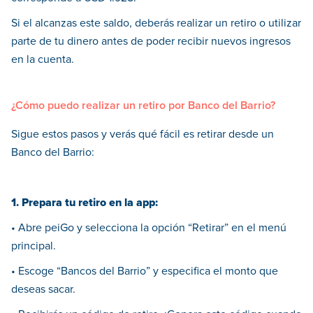
Si el alcanzas este saldo, deberás realizar un retiro o utilizar
parte de tu dinero antes de poder recibir nuevos ingresos
en la cuenta.
¿Cómo puedo realizar un retiro por Banco del Barrio?
Sigue estos pasos y verás qué fácil es retirar desde un
Banco del Barrio:
1. Prepara tu retiro en la app:
• Abre peiGo y selecciona la opción “Retirar” en el menú
principal.
• Escoge “Bancos del Barrio” y especifica el monto que
deseas sacar.