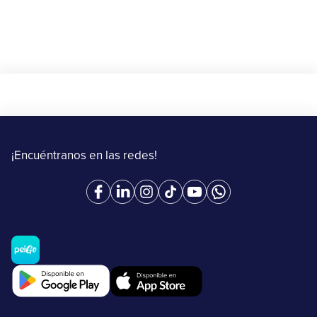
¡Encuéntranos en las redes!