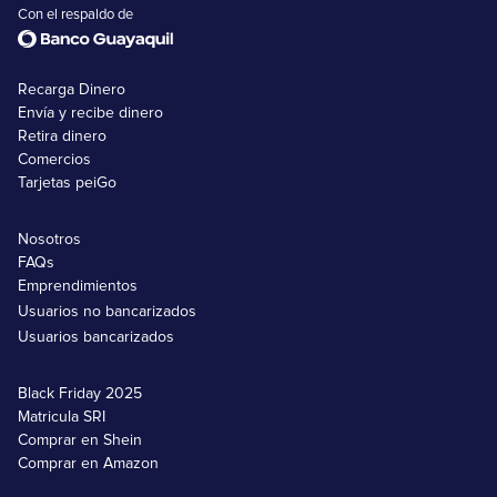
Con el respaldo de
Recarga Dinero
Envía y recibe dinero
Retira dinero
Comercios
Tarjetas peiGo
Nosotros
FAQs
Emprendimientos
Usuarios no bancarizados
Usuarios bancarizados
Black Friday 2025
Matricula SRI
Comprar en Shein
Comprar en Amazon