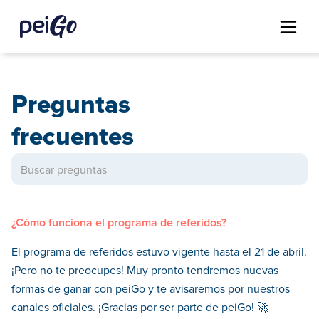
Preguntas
frecuentes
¿Cómo funciona el programa de referidos?
El programa de referidos estuvo vigente hasta el 21 de abril.
¡Pero no te preocupes! Muy pronto tendremos nuevas
formas de ganar con peiGo y te avisaremos por nuestros
canales oficiales. ¡Gracias por ser parte de peiGo! 🚀