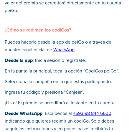
valor del premio se acreditará directamente en tu cuenta
peiGo.
¿Cómo se redimen los códiGos?
Puedes hacerlo desde la app de peiGo o a través de
nuestro canal oficial de
WhatsApp
.
Desde la app
: Inicia sesión o regístrate.
En la pantalla principal, toca la opción “CódiGos peiGo”.
Selecciona la campaña en la que estás participando.
Ingresa tu código y presiona “Canjear”.
¡Listo! El premio se acreditará al instante en tu cuenta.
Desde WhatsApp
: Escríbenos al
+593 98 844 6600
indicando que quieres redimir un códiGo. Solo debes
seguir las instrucciones y en pocos pasos recibirás tu