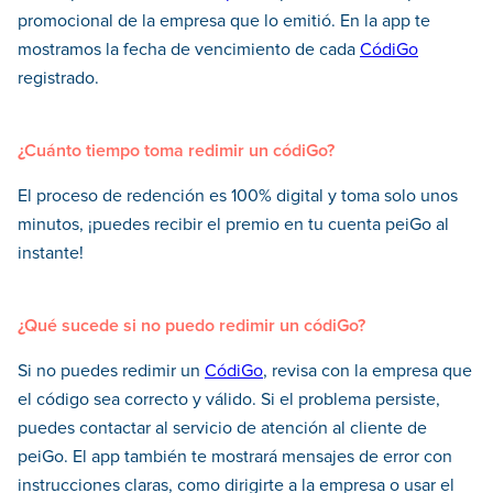
promocional de la empresa que lo emitió. En la app te
mostramos la fecha de vencimiento de cada
CódiGo
registrado.
¿Cuánto tiempo toma redimir un códiGo?
El proceso de redención es 100% digital y toma solo unos
minutos, ¡puedes recibir el premio en tu cuenta peiGo al
instante!
¿Qué sucede si no puedo redimir un códiGo?
Si no puedes redimir un
CódiGo
, revisa con la empresa que
el código sea correcto y válido. Si el problema persiste,
puedes contactar al servicio de atención al cliente de
peiGo. El app también te mostrará mensajes de error con
instrucciones claras, como dirigirte a la empresa o usar el