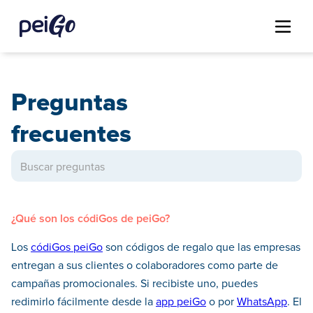
Preguntas
frecuentes
¿Qué son los códiGos de peiGo?
Los
códiGos peiGo
son códigos de regalo que las empresas
entregan a sus clientes o colaboradores como parte de
campañas promocionales. Si recibiste uno, puedes
redimirlo fácilmente desde la
app peiGo
o por
WhatsApp
. El