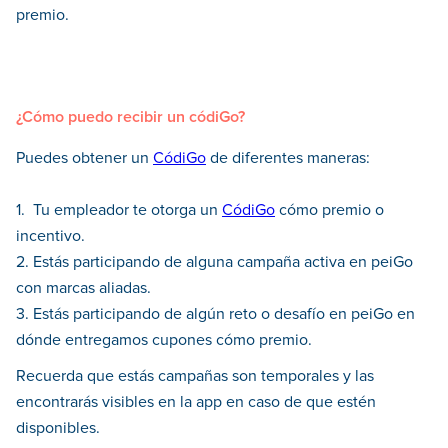
premio.
¿Cómo puedo recibir un códiGo?
Puedes obtener un
CódiGo
de diferentes maneras:
1. Tu empleador te otorga un
CódiGo
cómo premio o
incentivo.
2. Estás participando de alguna campaña activa en peiGo
con marcas aliadas.
3. Estás participando de algún reto o desafío en peiGo en
dónde entregamos cupones cómo premio.
Recuerda que estás campañas son temporales y las
encontrarás visibles en la app en caso de que estén
disponibles.