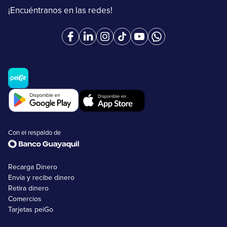
¡Encuéntranos en las redes!
Con el respaldo de
Recarga Dinero
Envía y recibe dinero
Retira dinero
Comercios
Tarjetas peiGo