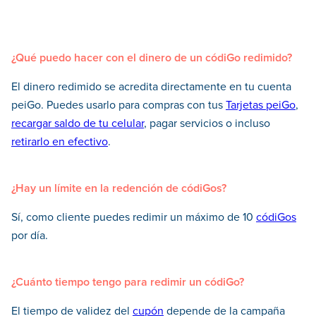
¿Qué puedo hacer con el dinero de un códiGo redimido?
El dinero redimido se acredita directamente en tu cuenta
peiGo. Puedes usarlo para compras con tus
Tarjetas peiGo
,
recargar saldo de tu celular
, pagar servicios o incluso
retirarlo en efectivo
.
¿Hay un límite en la redención de códiGos?
Sí, como cliente puedes redimir un máximo de 10
códiGos
por día.
¿Cuánto tiempo tengo para redimir un códiGo?
El tiempo de validez del
cupón
depende de la campaña