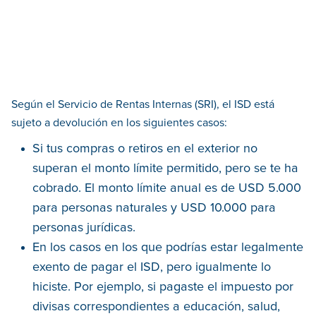
Según el Servicio de Rentas Internas (SRI), el ISD está
sujeto a devolución en los siguientes casos:
Si tus compras o retiros en el exterior no
superan el monto límite permitido, pero se te ha
cobrado. El monto límite anual es de USD 5.000
para personas naturales y USD 10.000 para
personas jurídicas.
En los casos en los que podrías estar legalmente
exento de pagar el ISD, pero igualmente lo
hiciste. Por ejemplo, si pagaste el impuesto por
divisas correspondientes a educación, salud,