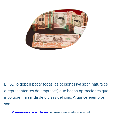
El ISD lo deben pagar todas las personas (ya sean naturales
o representantes de empresas) que hagan operaciones que
involucren la salida de divisas del país. Algunos ejemplos
son: