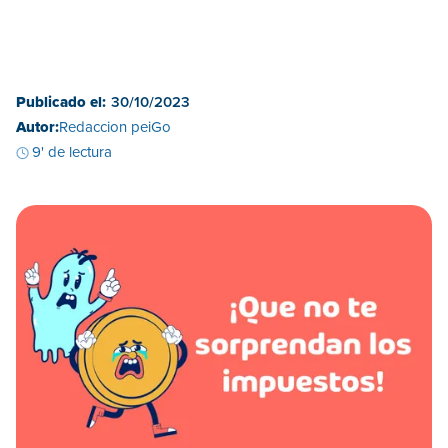
Publicado el:
30/10/2023
Autor:
Redaccion peiGo
9' de lectura