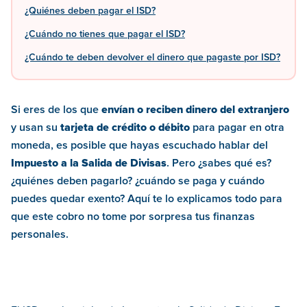
¿Quiénes deben pagar el ISD?
¿Cuándo no tienes que pagar el ISD?
¿Cuándo te deben devolver el dinero que pagaste por ISD?
Si eres de los que
envían o reciben dinero del extranjero
y usan su
tarjeta de crédito o débito
para pagar en otra
moneda, es posible que hayas escuchado hablar del
Impuesto a la Salida de Divisas
. Pero ¿sabes qué es?
¿quiénes deben pagarlo? ¿cuándo se paga y cuándo
puedes quedar exento? Aquí te lo explicamos todo para
que este cobro no tome por sorpresa tus finanzas
personales.