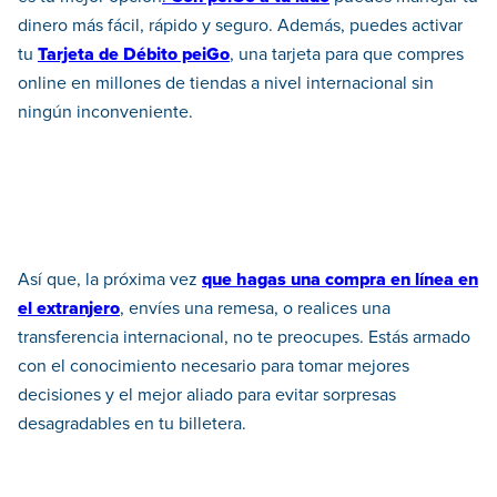
dinero más fácil, rápido y seguro. Además, puedes activar
tu
Tarjeta de Débito peiGo
, una tarjeta para que compres
online en millones de tiendas a nivel internacional sin
ningún inconveniente.
Así que, la próxima vez
que
hagas una compra en línea en
el extranjero
, envíes una remesa, o realices una
transferencia internacional, no te preocupes. Estás armado
con el conocimiento necesario para tomar mejores
decisiones y el mejor aliado para evitar sorpresas
desagradables en tu billetera.