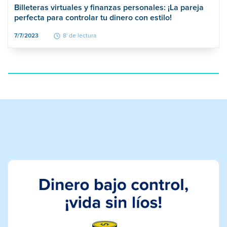
Billeteras virtuales y finanzas personales: ¡La pareja
perfecta para controlar tu dinero con estilo!
7/7/2023
8' de lectura