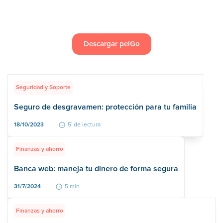
Descargar peiGo
Seguridad y Soporte
Seguro de desgravamen: protección para tu familia
18/10/2023
5' de lectura
Finanzas y ahorro
Banca web: maneja tu dinero de forma segura
31/7/2024
5 min
Finanzas y ahorro