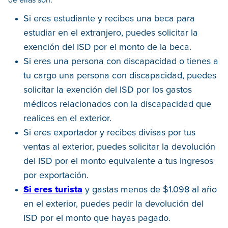
Si eres estudiante y recibes una beca para
estudiar en el extranjero, puedes solicitar la
exención del ISD por el monto de la beca.
Si eres una persona con discapacidad o tienes a
tu cargo una persona con discapacidad, puedes
solicitar la exención del ISD por los gastos
médicos relacionados con la discapacidad que
realices en el exterior.
Si eres exportador y recibes divisas por tus
ventas al exterior, puedes solicitar la devolución
del ISD por el monto equivalente a tus ingresos
por exportación.
Si eres turista
y gastas menos de $1.098 al año
en el exterior, puedes pedir la devolución del
ISD por el monto que hayas pagado.