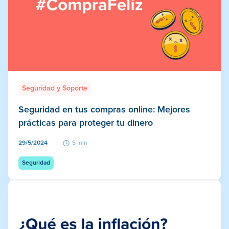
Seguridad y Soporte
Seguridad en tus compras online: Mejores
prácticas para proteger tu dinero
29/5/2024
5 min
Seguridad