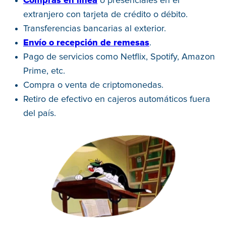
Compras en línea
o presenciales en el
extranjero con tarjeta de crédito o débito.
Transferencias bancarias al exterior.
Envío o recepción de remesas
.
Pago de servicios como Netflix, Spotify, Amazon
Prime, etc.
Compra o venta de criptomonedas.
Retiro de efectivo en cajeros automáticos fuera
del país.