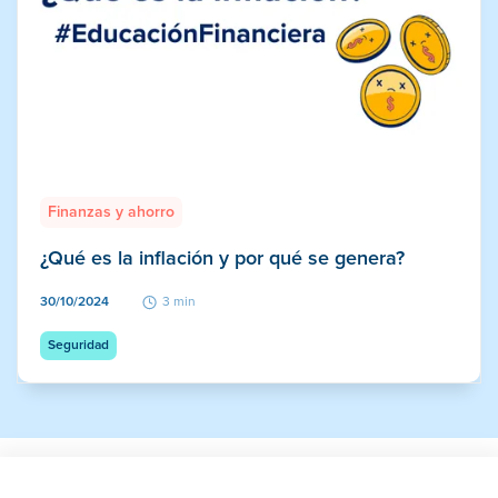
Finanzas y ahorro
¿Qué es la inflación y por qué se genera?
30/10/2024
3 min
Seguridad