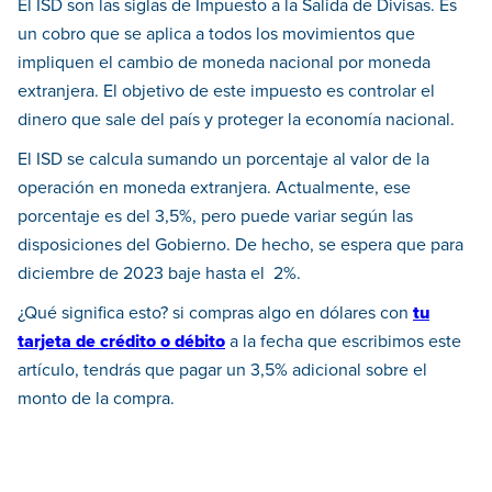
El ISD son las siglas de Impuesto a la Salida de Divisas. Es
un cobro que se aplica a todos los movimientos que
impliquen el cambio de moneda nacional por moneda
extranjera. El objetivo de este impuesto es controlar el
dinero que sale del país y proteger la economía nacional.
El ISD se calcula sumando un porcentaje al valor de la
operación en moneda extranjera. Actualmente, ese
porcentaje es del 3,5%, pero puede variar según las
disposiciones del Gobierno. De hecho, se espera que para
diciembre de 2023 baje hasta el 2%.
¿Qué significa esto? si compras algo en dólares con
t
u
tarjeta de crédito o débi
to
a la fecha que escribimos este
artículo, tendrás que pagar un 3,5% adicional sobre el
monto de la compra.