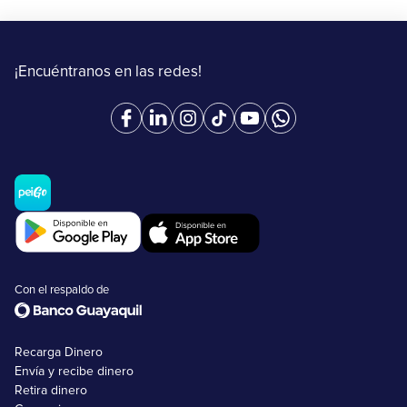
¡Encuéntranos en las redes!
Con el respaldo de
Recarga Dinero
Envía y recibe dinero
Retira dinero