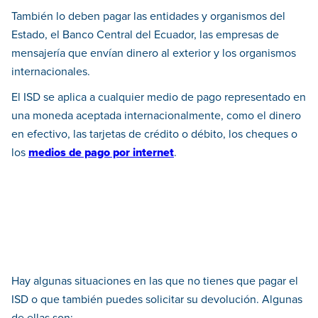
También lo deben pagar las entidades y organismos del
Estado, el Banco Central del Ecuador, las empresas de
mensajería que envían dinero al exterior y los organismos
internacionales.
El ISD se aplica a cualquier medio de pago representado en
una moneda aceptada internacionalmente, como el dinero
en efectivo, las tarjetas de crédito o débito, los cheques o
los
medios de pago por internet
.
Hay algunas situaciones en las que no tienes que pagar el
ISD o que también puedes solicitar su devolución. Algunas
de ellas son: