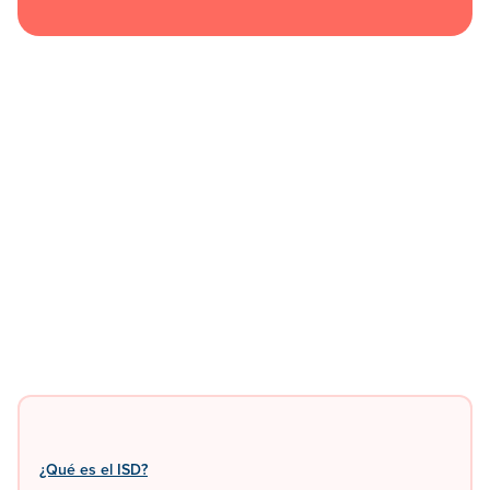
¿Qué es el ISD?