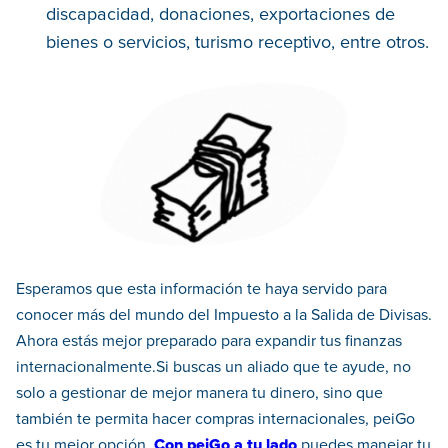
discapacidad, donaciones, exportaciones de
bienes o servicios, turismo receptivo, entre otros.
Esperamos que esta información te haya servido para
conocer más del mundo del Impuesto a la Salida de Divisas.
Ahora estás mejor preparado para expandir tus finanzas
internacionalmente.Si buscas un aliado que te ayude, no
solo a gestionar de mejor manera tu dinero, sino que
también te permita hacer compras internacionales, peiGo
es tu mejor opción
.
Con peiGo a tu lado
puedes manejar tu