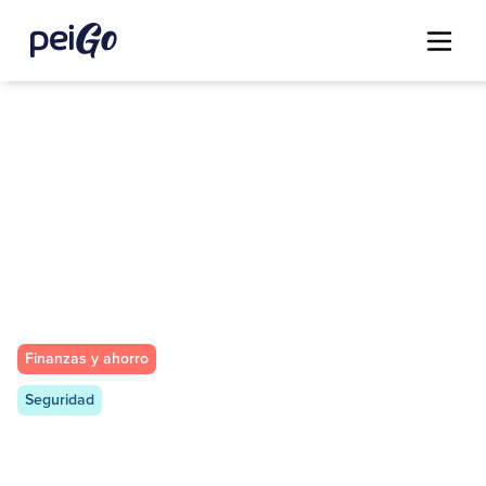
Finanzas y ahorro
Seguridad