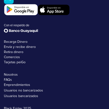
Con el respaldo de
Recarga Dinero
Envía y recibe dinero
Retira dinero
Comercios
Tarjetas peiGo
Nosotros
FAQs
Emprendimientos
Usuarios no bancarizados
Usuarios bancarizados
Black Friday 2025