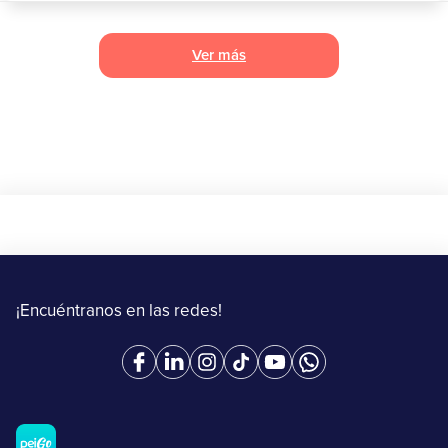
Ver más
¡Encuéntranos en las redes!