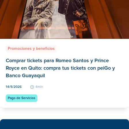
Promociones y beneficios
Comprar tickets para Romeo Santos y Prince
Royce en Quito: compra tus tickets con peiGo y
Banco Guayaquil
14/5/2026
4min
Pago de Servicios