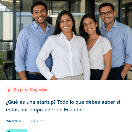
peiGo para Negocios
¿Qué es una startup? Todo lo que debes saber si
estás por emprender en Ecuador
24/7/2026
4 min