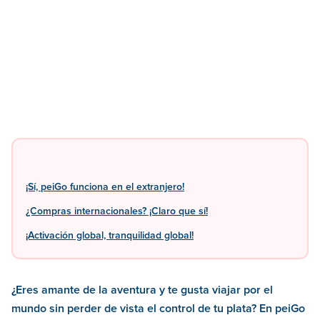
¡Sí, peiGo funciona en el extranjero!
¿Compras internacionales? ¡Claro que sí!
¡Activación global, tranquilidad global!
¿Eres amante de la aventura y te gusta viajar por el
mundo sin perder de vista el control de tu plata? En peiGo