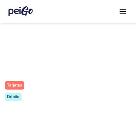
Tarjetas
Débito