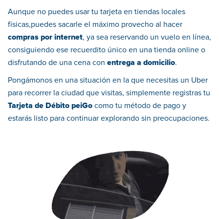
Aunque no puedes usar tu tarjeta en tiendas locales
físicas,puedes sacarle el máximo provecho al hacer
compras por internet
, ya sea reservando un vuelo en línea,
consiguiendo ese recuerdito único en una tienda online o
disfrutando de una cena con
entrega a domicilio
.
Pongámonos en una situación en la que necesitas un Uber
para recorrer la ciudad que visitas, simplemente registras tu
Tarjeta de Débito peiGo
como tu método de pago y
estarás listo para continuar explorando sin preocupaciones.