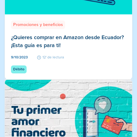
Promociones y beneficios
¿Quieres comprar en Amazon desde Ecuador?
¡Esta guía es para ti!
9/10/2023
12' de lectura
Débito