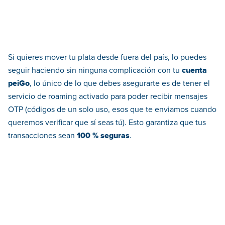
Si quieres mover tu plata desde fuera del país, lo puedes
seguir haciendo sin ninguna complicación con tu
cuenta
peiGo
, lo único de lo que debes asegurarte es de tener el
servicio de roaming activado para poder recibir mensajes
OTP (códigos de un solo uso, esos que te enviamos cuando
queremos verificar que sí seas tú). Esto garantiza que tus
transacciones sean
100 % seguras
.