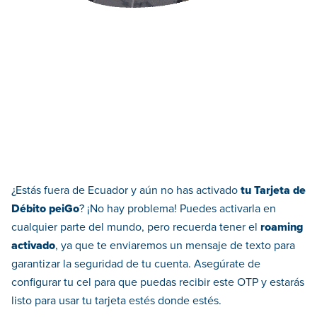
¿Estás fuera de Ecuador y aún no has activado
tu Tarjeta de
Débito peiGo
? ¡No hay problema! Puedes activarla en
cualquier parte del mundo, pero recuerda tener el
roaming
activado
, ya que te enviaremos un mensaje de texto para
garantizar la seguridad de tu cuenta. Asegúrate de
configurar tu cel para que puedas recibir este OTP y estarás
listo para usar tu tarjeta estés donde estés.