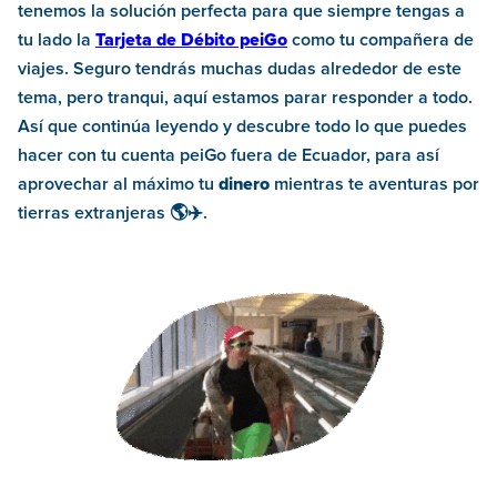
tenemos la solución perfecta para que siempre tengas a
tu lado la
Tarjeta de Débito peiGo
como tu compañera de
viajes. Seguro tendrás muchas dudas alrededor de este
tema, pero tranqui, aquí estamos parar responder a todo.
Así que continúa leyendo y descubre todo lo que puedes
hacer con tu cuenta peiGo fuera de Ecuador, para así
aprovechar al máximo tu
dinero
mientras te aventuras por
tierras extranjeras 🌎✈️.