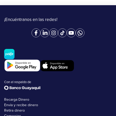
¡Encuéntranos en las redes!
Con el respaldo de
Recarga Dinero
Envía y recibe dinero
Retira dinero