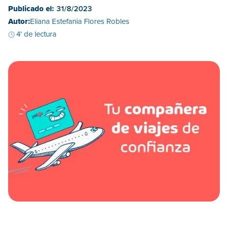
Publicado el:
31/8/2023
Autor:
Eliana Estefania Flores Robles
4' de lectura