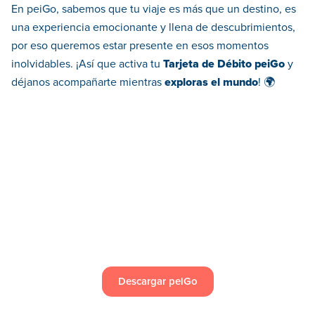
En peiGo, sabemos que tu viaje es más que un destino, es
una experiencia emocionante y llena de descubrimientos,
por eso queremos estar presente en esos momentos
inolvidables. ¡Así que activa tu
Tarjeta de Débito peiGo
y
déjanos acompañarte mientras
exploras el mundo
! 🌍
Descargar peiGo