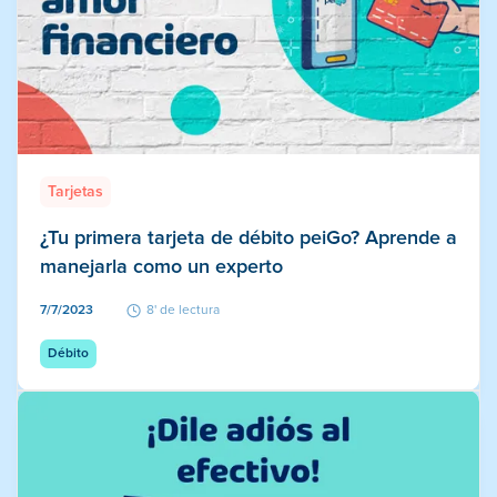
Tarjetas
¿Tu primera tarjeta de débito peiGo? Aprende a
manejarla como un experto
7/7/2023
8' de lectura
Débito