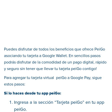
Puedes disfrutar de todos los beneficios que ofrece PeiGo
asociando tu tarjeta a Google Wallet. En sencillos pasos
podrás disfrutar de la comodidad de un pago digital, rápido
y seguro sin tener que llevar tu tarjeta peiGo contigo!
Para agregar tu tarjeta virtual peiGo a Google Pay, sigue
estos pasos:
Si lo haces desde tu app peiGo:
Ingresa a la sección “Tarjeta peiGo” en tu app
peiGo.