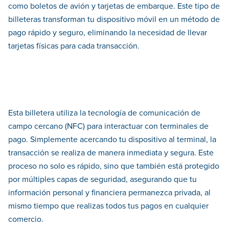
como boletos de avión y tarjetas de embarque. Este tipo de
billeteras transforman tu dispositivo móvil en un método de
pago rápido y seguro, eliminando la necesidad de llevar
tarjetas físicas para cada transacción.
Esta billetera utiliza la tecnología de comunicación de
campo cercano (NFC) para interactuar con terminales de
pago. Simplemente acercando tu dispositivo al terminal, la
transacción se realiza de manera inmediata y segura. Este
proceso no solo es rápido, sino que también está protegido
por múltiples capas de seguridad, asegurando que tu
información personal y financiera permanezca privada, al
mismo tiempo que realizas todos tus pagos en cualquier
comercio.