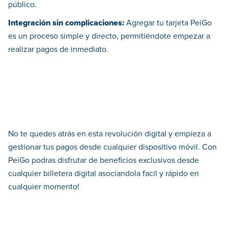
público.
Integración sin complicaciones:
Agregar tu tarjeta PeiGo
es un proceso simple y directo, permitiéndote empezar a
realizar pagos de inmediato.
No te quedes atrás en esta revolución digital y empieza a
gestionar tus pagos desde cualquier dispositivo móvil. Con
PeiGo podras disfrutar de beneficios exclusivos desde
cualquier billetera digital asociandola facil y rápido en
cualquier momento!