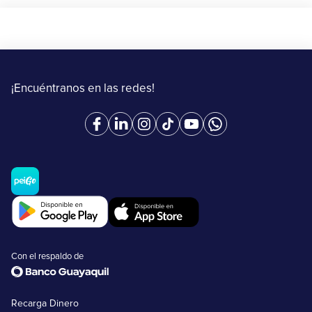
¡Encuéntranos en las redes!
Con el respaldo de
Recarga Dinero