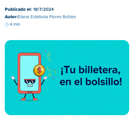
Publicado el:
18/7/2024
Autor:
Eliana Estefania Flores Robles
4 min