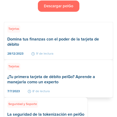
Descargar peiGo
Tarjetas
Domina tus finanzas con el poder de la tarjeta de
débito
28/12/2023
9' de lectura
Tarjetas
¿Tu primera tarjeta de débito peiGo? Aprende a
manejarla como un experto
7/7/2023
8' de lectura
Seguridad y Soporte
La seguridad de la tokenización en peiGo