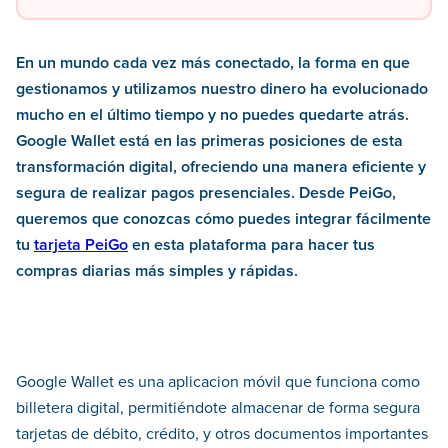
En un mundo cada vez más conectado, la forma en que
gestionamos y utilizamos nuestro dinero ha evolucionado
mucho en el último tiempo y no puedes quedarte atrás.
Google Wallet está en las primeras posiciones de esta
transformación digital, ofreciendo una manera eficiente y
segura de realizar pagos presenciales. Desde PeiGo,
queremos que conozcas cómo puedes integrar fácilmente
tu
tarjeta PeiGo
en esta plataforma para hacer tus
compras diarias más simples y rápidas.
Google Wallet es una aplicacion móvil que funciona como
billetera digital, permitiéndote almacenar de forma segura
tarjetas de débito, crédito, y otros documentos importantes