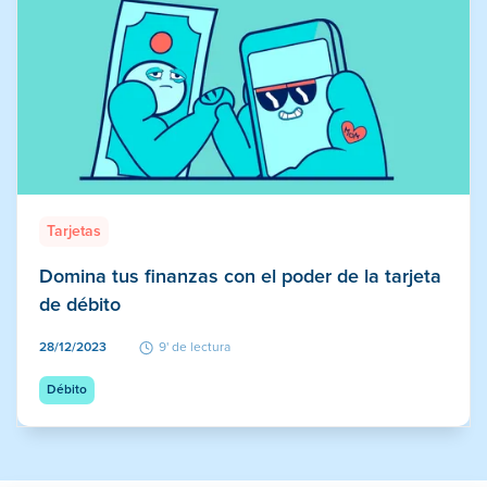
Tarjetas
Domina tus finanzas con el poder de la tarjeta
de débito
28/12/2023
9' de lectura
Débito