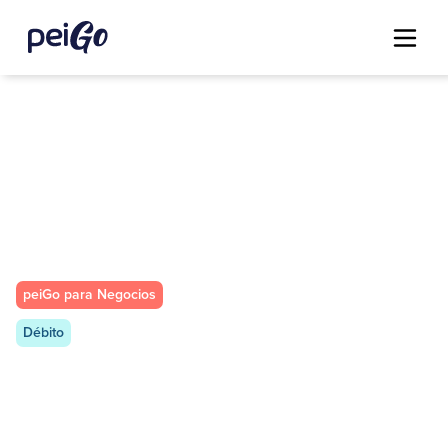
peiGo para Negocios
Débito