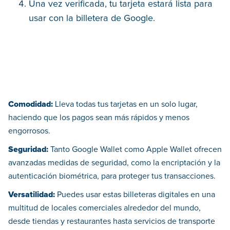
Una vez verificada, tu tarjeta estará lista para
usar con la billetera de Google.
Comodidad:
Lleva todas tus tarjetas en un solo lugar,
haciendo que los pagos sean más rápidos y menos
engorrosos.
Seguridad:
Tanto Google Wallet como Apple Wallet ofrecen
avanzadas medidas de seguridad, como la encriptación y la
autenticación biométrica, para proteger tus transacciones.
Versatilidad:
Puedes usar estas billeteras digitales en una
multitud de locales comerciales alrededor del mundo,
desde tiendas y restaurantes hasta servicios de transporte