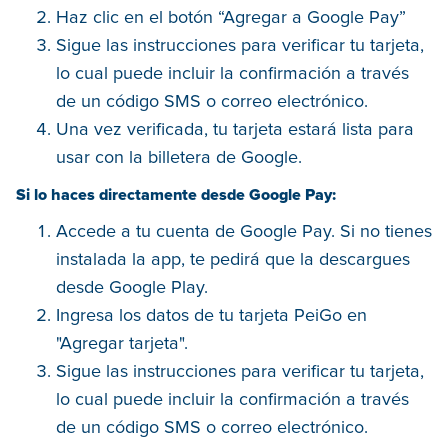
Haz clic en el botón “Agregar a Google Pay”
Sigue las instrucciones para verificar tu tarjeta,
lo cual puede incluir la confirmación a través
de un código SMS o correo electrónico.
Una vez verificada, tu tarjeta estará lista para
usar con la billetera de Google.
Si lo haces directamente desde Google Pay:
Accede a tu cuenta de Google Pay. Si no tienes
instalada la app, te pedirá que la descargues
desde Google Play.
Ingresa los datos de tu tarjeta PeiGo en
"Agregar tarjeta".
Sigue las instrucciones para verificar tu tarjeta,
lo cual puede incluir la confirmación a través
de un código SMS o correo electrónico.