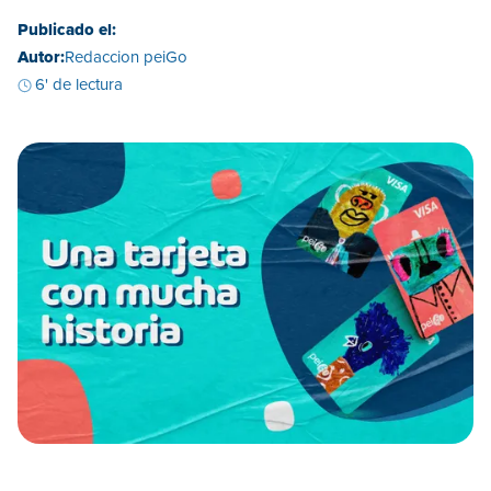
Publicado el:
Autor:
Redaccion peiGo
6' de lectura