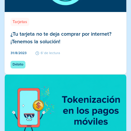
Tarjetas
¿Tu tarjeta no te deja comprar por internet?
¡Tenemos la solución!
31/8/2023
6' de lectura
Débito