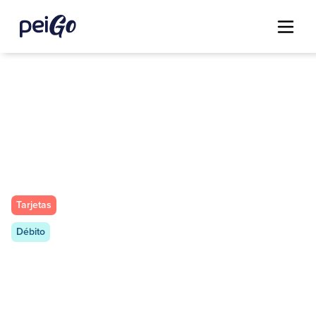
Tarjetas
Débito