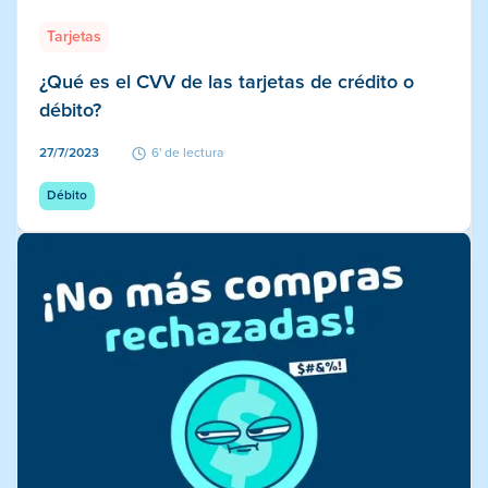
Tarjetas
¿Qué es el CVV de las tarjetas de crédito o
débito?
27/7/2023
6' de lectura
Débito