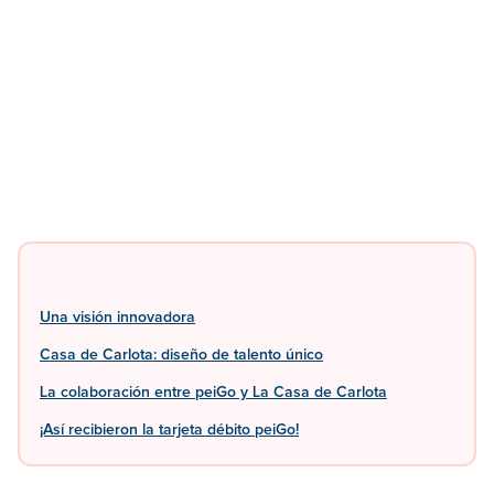
Una visión innovadora
Casa de Carlota: diseño de talento único
La colaboración entre peiGo y La Casa de Carlota
¡Así recibieron la tarjeta débito peiGo!