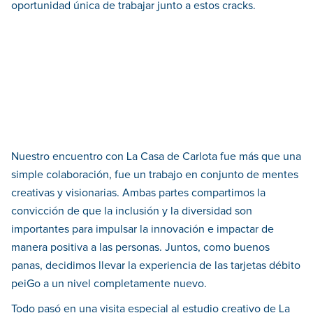
oportunidad única de trabajar junto a estos cracks.
Nuestro encuentro con La Casa de Carlota fue más que una
simple colaboración, fue un trabajo en conjunto de mentes
creativas y visionarias. Ambas partes compartimos la
convicción de que la inclusión y la diversidad son
importantes para impulsar la innovación e impactar de
manera positiva a las personas. Juntos, como buenos
panas, decidimos llevar la experiencia de las tarjetas débito
peiGo a un nivel completamente nuevo.
Todo pasó en una visita especial al estudio creativo de La