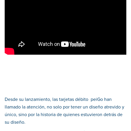
Desde su lanzamiento, las tarjetas débito peiGo han
llamado la atención, no solo por tener un diseño atrevido y
único, sino por la historia de quienes estuvieron detrás de
su diseño.