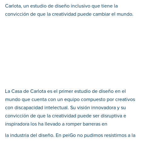
Carlota, un estudio de diseño inclusivo que tiene la
convicción de que la creatividad puede cambiar el mundo.
La Casa de Carlota es el primer estudio de diseño en el
mundo que cuenta con un equipo compuesto por creativos
con discapacidad intelectual. Su visión innovadora y su
convicción de que la creatividad puede ser disruptiva e
inspiradora los ha llevado a romper barreras en
la industria del diseño. En peiGo no pudimos resistirnos a la