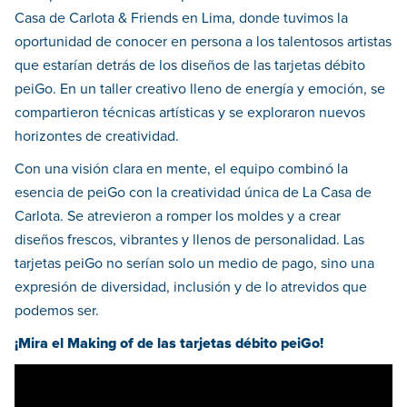
Casa de Carlota & Friends en Lima, donde tuvimos la
oportunidad de conocer en persona a los talentosos artistas
que estarían detrás de los diseños de las tarjetas débito
peiGo. En un taller creativo lleno de energía y emoción, se
compartieron técnicas artísticas y se exploraron nuevos
horizontes de creatividad.
Con una visión clara en mente, el equipo combinó la
esencia de peiGo con la creatividad única de La Casa de
Carlota. Se atrevieron a romper los moldes y a crear
diseños frescos, vibrantes y llenos de personalidad. Las
tarjetas peiGo no serían solo un medio de pago, sino una
expresión de diversidad, inclusión y de lo atrevidos que
podemos ser.
¡Mira el Making of de las tarjetas débito peiGo!