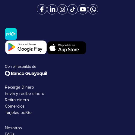
Con el respaldo de
Recarga Dinero
Envía y recibe dinero
Retira dinero
Comercios
Tarjetas peiGo
Nosotros
FAQs