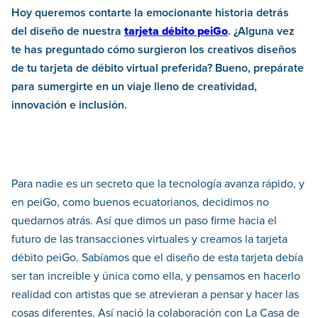
Hoy queremos contarte la emocionante historia detrás
del diseño de nuestra
tarjeta débito peiGo
. ¿Alguna vez
te has preguntado cómo surgieron los creativos diseños
de tu tarjeta de débito virtual preferida? Bueno, prepárate
para sumergirte en un viaje lleno de creatividad,
innovación e inclusión.
Para nadie es un secreto que la tecnología avanza rápido, y
en peiGo, como buenos ecuatorianos, decidimos no
quedarnos atrás. Así que dimos un paso firme hacia el
futuro de las transacciones virtuales y creamos la tarjeta
débito peiGo. Sabíamos que el diseño de esta tarjeta debía
ser tan increíble y única como ella, y pensamos en hacerlo
realidad con artistas que se atrevieran a pensar y hacer las
cosas diferentes. Así nació la colaboración con La Casa de