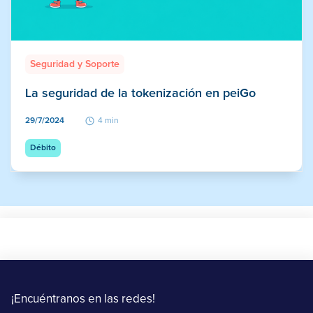
Seguridad y Soporte
La seguridad de la tokenización en peiGo
29/7/2024
4 min
Débito
¡Encuéntranos en las redes!