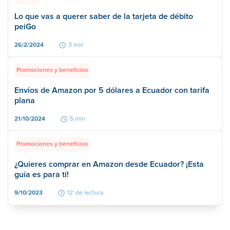
Lo que vas a querer saber de la tarjeta de débito
peiGo
26/2/2024
3 min
Promociones y beneficios
Envíos de Amazon por 5 dólares a Ecuador con tarifa
plana
21/10/2024
5 min
Promociones y beneficios
¿Quieres comprar en Amazon desde Ecuador? ¡Esta
guía es para ti!
9/10/2023
12' de lectura