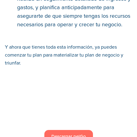
gastos, y planifica anticipadamente para
asegurarte de que siempre tengas los recursos
necesarios para operar y crecer tu negocio.
Y ahora que tienes toda esta información, ya puedes
comenzar tu plan para materializar tu plan de negocio y
triunfar.
Descargar peiGo