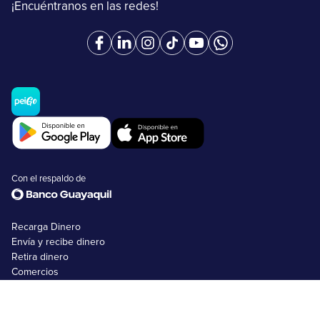
¡Encuéntranos en las redes!
Con el respaldo de
Recarga Dinero
Envía y recibe dinero
Retira dinero
Comercios
Tarjetas peiGo