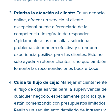
Prioriza la atención al cliente:
En un negocio
online, ofrecer un servicio al cliente
excepcional puede diferenciarte de la
competencia. Asegúrate de responder
rápidamente a las consultas, solucionar
problemas de manera efectiva y crear una
experiencia positiva para tus clientes. Esto no
solo ayuda a retener clientes, sino que también
fomenta las recomendaciones boca a boca.
Cuida tu flujo de caja:
Manejar eficientemente
el flujo de caja es vital para la supervivencia de
cualquier negocio, especialmente para los que
están comenzando con presupuestos limitados.
Realiza un seguimiento detallado de ingresos y