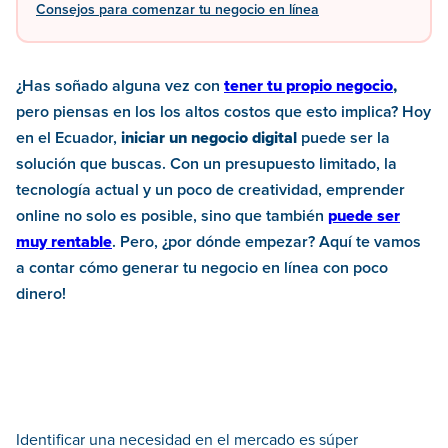
Consejos para comenzar tu negocio en línea
¿Has soñado alguna vez con
tener tu propio negocio
,
pero piensas en los los altos costos que esto implica? Hoy
en el Ecuador,
iniciar un negocio digital
puede ser la
solución que buscas. Con un presupuesto limitado, la
tecnología actual y un poco de creatividad, emprender
online no solo es posible, sino que también
puede ser
muy rentable
. Pero, ¿por dónde empezar? Aquí te vamos
a contar cómo generar tu negocio en línea con poco
dinero!
Identificar una necesidad en el mercado es súper