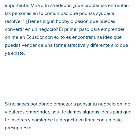
importante. Mira a tu alrededor: ¿qué problemas enfrentan
las personas en tu comunidad que podrías ayudar a
resolver? ¿Tienes algún hobby o pasión que puedas
convertir en un negocio? El primer paso para emprender
online en Ecuador con éxito es encontrar una idea que
puedas vender de una forma atractiva y diferente a lo que
ya existe.
Si no sabes por dónde empezar a pensar tu negocio online
y quieres emprender, aquí te damos algunas ideas para que
te inspires y comience tu negocio en linea con un bajo
presupuesto.