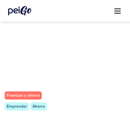
Finanzas y ahorro
Emprender
Ahorro