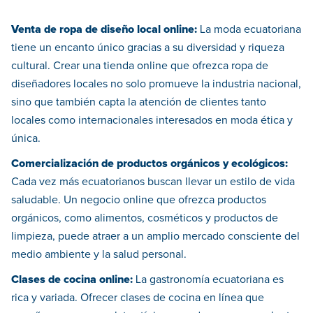
Venta de ropa de diseño local online:
La moda ecuatoriana
tiene un encanto único gracias a su diversidad y riqueza
cultural. Crear una tienda online que ofrezca ropa de
diseñadores locales no solo promueve la industria nacional,
sino que también capta la atención de clientes tanto
locales como internacionales interesados en moda ética y
única.
Comercialización de productos orgánicos y ecológicos:
Cada vez más ecuatorianos buscan llevar un estilo de vida
saludable. Un negocio online que ofrezca productos
orgánicos, como alimentos, cosméticos y productos de
limpieza, puede atraer a un amplio mercado consciente del
medio ambiente y la salud personal.
Clases de cocina online:
La gastronomía ecuatoriana es
rica y variada. Ofrecer clases de cocina en línea que