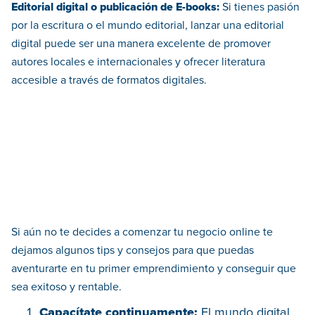
Editorial digital o publicación de E-books:
Si tienes pasión
por la escritura o el mundo editorial, lanzar una editorial
digital puede ser una manera excelente de promover
autores locales e internacionales y ofrecer literatura
accesible a través de formatos digitales.
Si aún no te decides a comenzar tu negocio online te
dejamos algunos tips y consejos para que puedas
aventurarte en tu primer emprendimiento y conseguir que
sea exitoso y rentable.
Capacítate continuamente:
El mundo digital