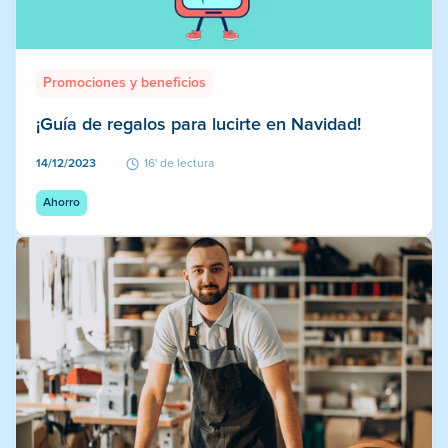
Promociones y beneficios
¡Guía de regalos para lucirte en Navidad!
14/12/2023
16' de lectura
Ahorro