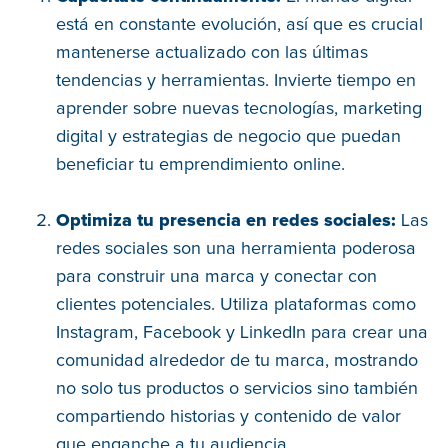
está en constante evolución, así que es crucial
mantenerse actualizado con las últimas
tendencias y herramientas. Invierte tiempo en
aprender sobre nuevas tecnologías, marketing
digital y estrategias de negocio que puedan
beneficiar tu emprendimiento online.
Optimiza tu presencia en redes sociales:
Las
redes sociales son una herramienta poderosa
para construir una marca y conectar con
clientes potenciales. Utiliza plataformas como
Instagram, Facebook y LinkedIn para crear una
comunidad alrededor de tu marca, mostrando
no solo tus productos o servicios sino también
compartiendo historias y contenido de valor
que enganche a tu audiencia.