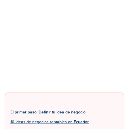
El primer paso: Definir tu idea de negocio
10 ideas de negocios rentables en Ecuador