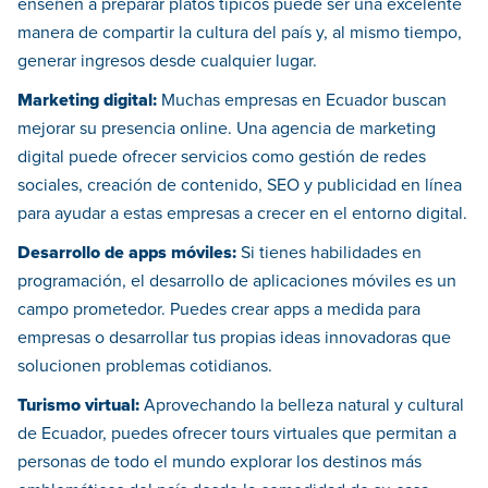
enseñen a preparar platos típicos puede ser una excelente
manera de compartir la cultura del país y, al mismo tiempo,
generar ingresos desde cualquier lugar.
Marketing digital:
Muchas empresas en Ecuador buscan
mejorar su presencia online. Una agencia de marketing
digital puede ofrecer servicios como gestión de redes
sociales, creación de contenido, SEO y publicidad en línea
para ayudar a estas empresas a crecer en el entorno digital.
Desarrollo de apps móviles:
Si tienes habilidades en
programación, el desarrollo de aplicaciones móviles es un
campo prometedor. Puedes crear apps a medida para
empresas o desarrollar tus propias ideas innovadoras que
solucionen problemas cotidianos.
Turismo virtual:
Aprovechando la belleza natural y cultural
de Ecuador, puedes ofrecer tours virtuales que permitan a
personas de todo el mundo explorar los destinos más