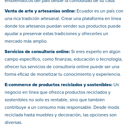
emblemáticos del país desde la comodidad de su casa.
Venta de arte y artesanías online:
Ecuador es un país con
una rica tradición artesanal. Crear una plataforma en línea
donde los artesanos puedan vender sus productos puede
ayudar a preservar estas tradiciones y ofrecerles un
mercado más amplio.
Servicios de consultoría online:
Si eres experto en algún
campo específico, como finanzas, educación o tecnología,
ofrecer tus servicios de consultoría online puede ser una
forma eficaz de monetizar tu conocimiento y experiencia.
E-commerce de productos reciclados y sostenibles:
Un
negocio en línea que ofrezca productos reciclados y
sostenibles no solo es rentable, sino que también
contribuye a un consumo más responsable. Desde moda
reciclada hasta muebles y decoración, las opciones son
diversas.