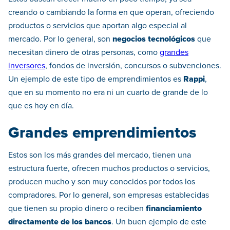
creando o cambiando la forma en que operan, ofreciendo
productos o servicios que aportan algo especial al
mercado. Por lo general, son
negocios tecnológicos
que
necesitan dinero de otras personas, como
grandes
inversores
, fondos de inversión, concursos o subvenciones.
Un ejemplo de este tipo de emprendimientos es
Rappi
,
que en su momento no era ni un cuarto de grande de lo
que es hoy en día.
Grandes emprendimientos
Estos son los más grandes del mercado, tienen una
estructura fuerte, ofrecen muchos productos o servicios,
producen mucho y son muy conocidos por todos los
compradores. Por lo general, son empresas establecidas
que tienen su propio dinero o reciben
financiamiento
directamente de los bancos
. Un buen ejemplo de este