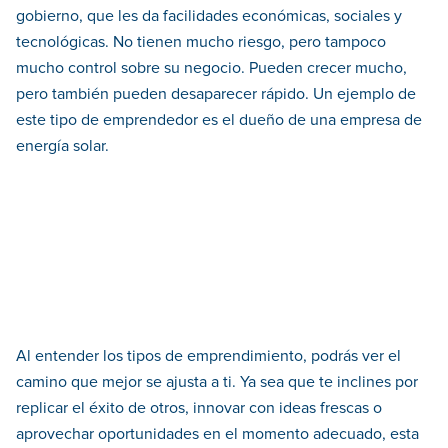
gobierno, que les da facilidades económicas, sociales y
tecnológicas. No tienen mucho riesgo, pero tampoco
mucho control sobre su negocio. Pueden crecer mucho,
pero también pueden desaparecer rápido. Un ejemplo de
este tipo de emprendedor es el dueño de una empresa de
energía solar.
Al entender los tipos de emprendimiento, podrás ver el
camino que mejor se ajusta a ti. Ya sea que te inclines por
replicar el éxito de otros, innovar con ideas frescas o
aprovechar oportunidades en el momento adecuado, esta