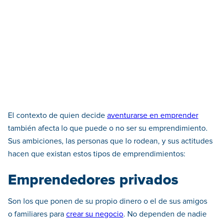
El contexto de quien decide
aventurarse en emprender
también afecta lo que puede o no ser su emprendimiento.
Sus ambiciones, las personas que lo rodean, y sus actitudes
hacen que existan estos tipos de emprendimientos:
Emprendedores privados
Son los que ponen de su propio dinero o el de sus amigos
o familiares para
crear su negocio
. No dependen de nadie