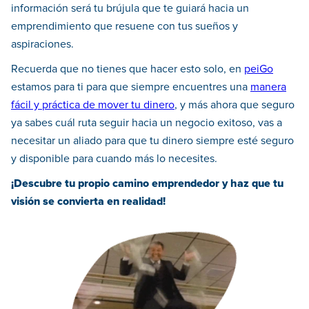
información será tu brújula que te guiará hacia un
emprendimiento que resuene con tus sueños y
aspiraciones.
Recuerda que no tienes que hacer esto solo, en
peiGo
estamos para ti para que siempre encuentres una
manera
fácil y práctica de mover tu dinero
, y más ahora que seguro
ya sabes cuál ruta seguir hacia un negocio exitoso, vas a
necesitar un aliado para que tu dinero siempre esté seguro
y disponible para cuando más lo necesites.
¡Descubre tu propio camino emprendedor y haz que tu
visión se convierta en realidad!