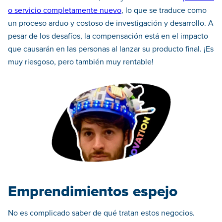
o servicio completamente nuevo
, lo que se traduce como
un proceso arduo y costoso de investigación y desarrollo. A
pesar de los desafíos, la compensación está en el impacto
que causarán en las personas al lanzar su producto final. ¡Es
muy riesgoso, pero también muy rentable!
Emprendimientos espejo
No es complicado saber de qué tratan estos negocios.