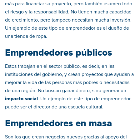
más para financiar su proyecto, pero también asumen todo
el riesgo y la responsabilidad. No tienen mucha capacidad
de crecimiento, pero tampoco necesitan mucha inversión.
Un ejemplo de este tipo de emprendedor es el dueño de
una tienda de ropa.
Emprendedores públicos
Estos trabajan en el sector público, es decir, en las
instituciones del gobierno, y crean proyectos que ayudan a
mejorar la vida de las personas más pobres o necesitadas
de una región. No buscan ganar dinero, sino generar un
impacto social
. Un ejemplo de este tipo de emprendedor
puede ser el director de una escuela cultural.
Emprendedores en masa
Son los que crean negocios nuevos gracias al apoyo del