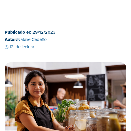
Publicado el:
29/12/2023
Autor:
Natalie Cedeño
12' de lectura