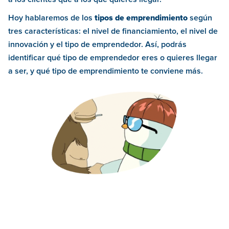
Hoy hablaremos de los
tipos de emprendimiento
según
tres características: el nivel de financiamiento, el nivel de
innovación y el tipo de emprendedor. Así, podrás
identificar qué tipo de emprendedor eres o quieres llegar
a ser, y qué tipo de emprendimiento te conviene más.