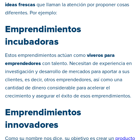
ideas frescas
que llaman la atención por proponer cosas
diferentes. Por ejemplo:
Emprendimientos
incubadoras
Estos emprendimientos actúan como
viveros para
emprendedores
con talento. Necesitan de experiencia en
investigación y desarrollo de mercados para aportar a sus
clientes, es decir, otros emprendedores, así como una
cantidad de dinero considerable para acelerar el
crecimiento y asegurar el éxito de esos emprendimientos.
Emprendimientos
innovadores
Como su nombre nos dice, su objetivo es crear un
producto