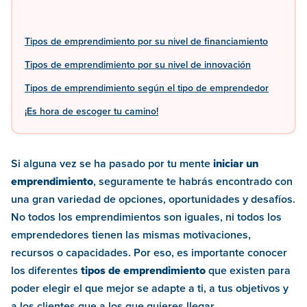
Tipos de emprendimiento por su nivel de financiamiento
Tipos de emprendimiento por su nivel de innovación
Tipos de emprendimiento según el tipo de emprendedor
¡Es hora de escoger tu camino!
Si alguna vez se ha pasado por tu mente
iniciar un
emprendimiento
, seguramente te habrás encontrado con
una gran variedad de opciones, oportunidades y desafíos.
No todos los emprendimientos son iguales, ni todos los
emprendedores tienen las mismas motivaciones,
recursos o capacidades. Por eso, es importante conocer
los diferentes
tipos de emprendimiento
que existen para
poder elegir el que mejor se adapte a ti, a tus objetivos y
a los clientes que a los que quieres llegar.