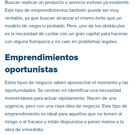
Buscan replicar un producto o servicio exitoso ya existente.
Este tipo de emprendimientos también puede ser muy
rentable, ya que buscan alcanzar el mismo éxito que un
modelo de negocio probado. Pero, uno de los obstáculos
es la necesidad de contar con un gran capital para hacerse
con alguna franquicia y no caer en problemas legales.
Emprendimientos
oportunistas
Estos tipos de negocio saben aprovechar el momento y las
oportunidades. Se centran en identificar una necesidad
momentánea para actuar rápidamente. Nacen de una
urgencia, pero con una clara idea de negocio. Este tipo de
emprendimiento es ideal para aquellos que no temen al
riesgo o al fracaso y están dispuestos a poner manos a la
obra de inmediato.