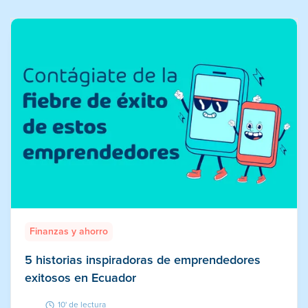
Finanzas y ahorro
5 historias inspiradoras de emprendedores
exitosos en Ecuador
10' de lectura