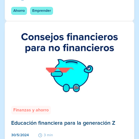
Ahorro
Emprender
Finanzas y ahorro
Educación financiera para la generación Z
30/5/2024
3 min