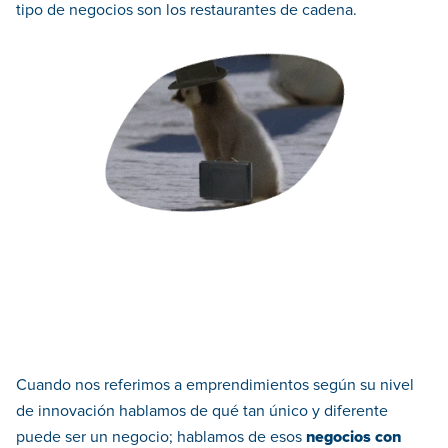
tipo de negocios son los restaurantes de cadena.
Cuando nos referimos a emprendimientos según su nivel
de innovación hablamos de qué tan único y diferente
puede ser un negocio; hablamos de esos
negocios con