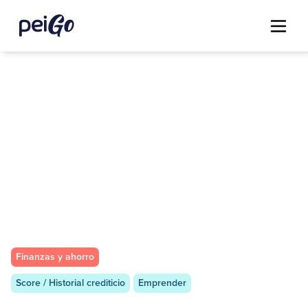
Finanzas y ahorro
Score / Historial crediticio
Emprender