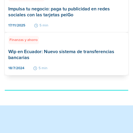
Impulsa tu negocio: paga tu publicidad en redes
sociales con las tarjetas peiGo
17/11/2025
5 min
Finanzas y ahorro
Wip en Ecuador: Nuevo sistema de transferencias
bancarias
18/7/2024
5 min