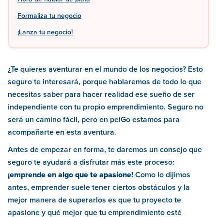
Formaliza tu negocio
¡Lanza tu negocio!
¿Te quieres aventurar en el mundo de los negocios? Esto
seguro te interesará, porque hablaremos de todo lo que
necesitas saber para hacer realidad ese sueño de ser
independiente con tu propio emprendimiento. Seguro no
será un camino fácil, pero en peiGo estamos para
acompañarte en esta aventura.
Antes de empezar en forma, te daremos un consejo que
seguro te ayudará a disfrutar más este proceso:
¡emprende en algo que te apasione!
Como lo dijimos
antes, emprender suele tener ciertos obstáculos y la
mejor manera de superarlos es que tu proyecto te
apasione y qué mejor que tu emprendimiento esté