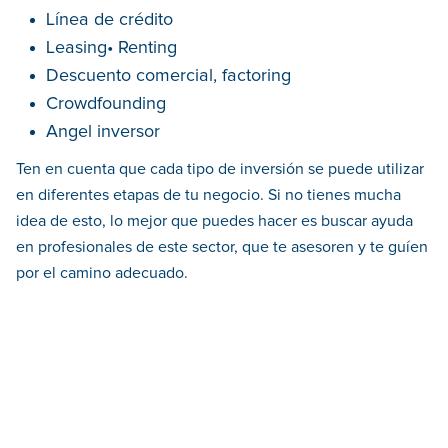
Línea de crédito
Leasing• Renting
Descuento comercial, factoring
Crowdfounding
Angel inversor
Ten en cuenta que cada tipo de inversión se puede utilizar
en diferentes etapas de tu negocio. Si no tienes mucha
idea de esto, lo mejor que puedes hacer es buscar ayuda
en profesionales de este sector, que te asesoren y te guíen
por el camino adecuado.