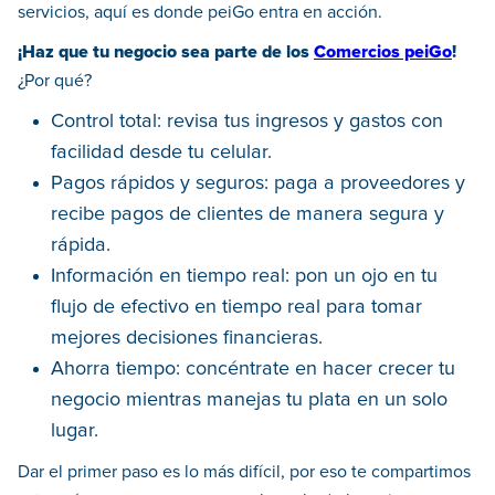
servicios, aquí es donde peiGo entra en acción.
¡Haz que tu negocio sea parte de los
Comercios peiGo
!
¿Por qué?
Control total: revisa tus ingresos y gastos con
facilidad desde tu celular.
Pagos rápidos y seguros: paga a proveedores y
recibe pagos de clientes de manera segura y
rápida.
Información en tiempo real: pon un ojo en tu
flujo de efectivo en tiempo real para tomar
mejores decisiones financieras.
Ahorra tiempo: concéntrate en hacer crecer tu
negocio mientras manejas tu plata en un solo
lugar.
Dar el primer paso es lo más difícil, por eso te compartimos