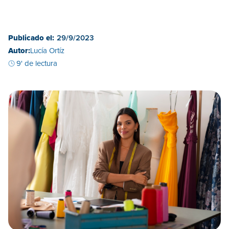
Publicado el:
29/9/2023
Autor:
Lucía Ortíz
9' de lectura