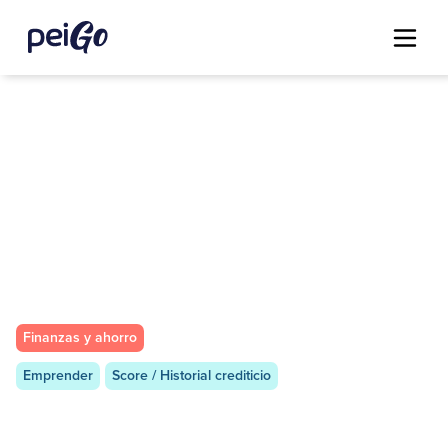
Finanzas y ahorro
Emprender
Score / Historial crediticio