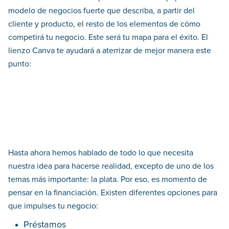
modelo de negocios fuerte que describa, a partir del
cliente y producto, el resto de los elementos de cómo
competirá tu negocio. Este será tu mapa para el éxito. El
lienzo Canva te ayudará a aterrizar de mejor manera este
punto:
Hasta ahora hemos hablado de todo lo que necesita
nuestra idea para hacerse realidad, excepto de uno de los
temas más importante: la plata. Por eso, es momento de
pensar en la financiación. Existen diferentes opciones para
que impulses tu negocio:
Préstamos