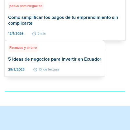
peiGo para Negocios
Cómo simplificar los pagos de tu emprendimiento sin
complicarte
12/1/2026
5 min
Finanzas y ahorro
5 ideas de negocios para invertir en Ecuador
29/8/2023
10' de lectura