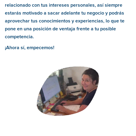
relacionado con tus intereses personales, así siempre
estarás motivado a sacar adelante tu negocio y podrás
aprovechar tus conocimientos y experiencias, lo que te
pone en una posición de ventaja frente a tu posible
competencia.
¡Ahora sí, empecemos!