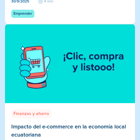
30/9/2025
4 min
Emprender
Finanzas y ahorro
Impacto del e-commerce en la economía local
ecuatoriana