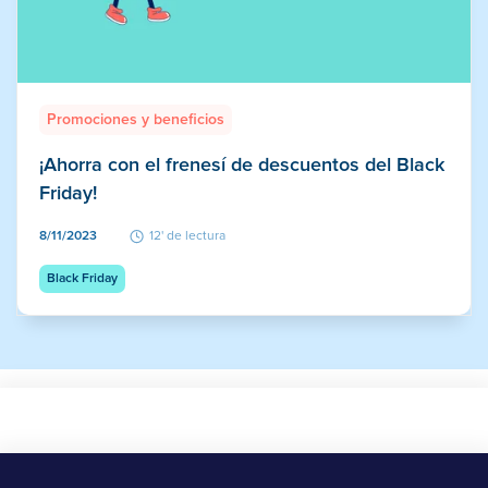
Promociones y beneficios
¡Ahorra con el frenesí de descuentos del Black
Friday!
8/11/2023
12' de lectura
Black Friday