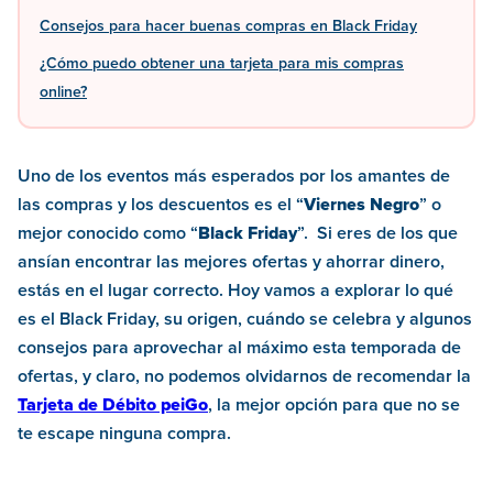
Consejos para hacer buenas compras en Black Friday
¿Cómo puedo obtener una tarjeta para mis compras
online?
Uno de los eventos más esperados por los amantes de
las compras y los descuentos es el “
Viernes Negro
” o
mejor conocido como “
Black Friday
”. Si eres de los que
ansían encontrar las mejores ofertas y ahorrar dinero,
estás en el lugar correcto. Hoy vamos a explorar lo qué
es el Black Friday, su origen, cuándo se celebra y algunos
consejos para aprovechar al máximo esta temporada de
ofertas, y claro, no podemos olvidarnos de recomendar la
Tarjeta de Débito peiGo
, la mejor opción para que no se
te escape ninguna compra.