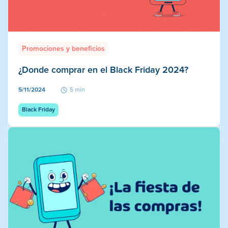
Promociones y beneficios
¿Donde comprar en el Black Friday 2024?
5/11/2024
5 min
Black Friday