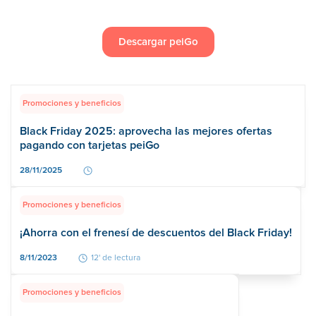
Descargar peiGo
Promociones y beneficios
Black Friday 2025: aprovecha las mejores ofertas
pagando con tarjetas peiGo
28/11/2025
Promociones y beneficios
¡Ahorra con el frenesí de descuentos del Black Friday!
8/11/2023
12' de lectura
Promociones y beneficios