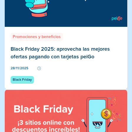
Promociones y beneficios
Black Friday 2025: aprovecha las mejores
ofertas pagando con tarjetas peiGo
28/11/2025
Black Friday