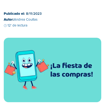
Publicado el:
8/11/2023
Autor:
Andrea Coultas
12' de lectura