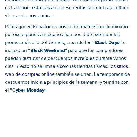
es tradición, esta fiesta de descuentos se celebra el último
viernes de noviembre.
Pero aquí en Ecuador no nos conformamos con lo mínimo,
por eso algunos almacenes han decidido extender las
promos más allá del viernes, creando los
"Black Days"
o
incluso un
"Black Weekend"
para que los compradores
puedan disfrutar de descuentos increíbles durante varios
días. Y esto no se limita a solo las tiendas físicas, los
sitios
web de compras online
también se unen. La temporada de
descuentos inicia a principios de la semana, y termina con
el
"Cyber Monday"
.