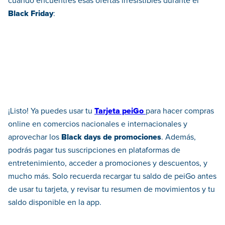
cuando encuentres esas ofertas irresistibles durante el
Black Friday
:
¡Listo! Ya puedes usar tu
Tarjeta peiGo
para hacer compras
online en comercios nacionales e internacionales y
aprovechar los
Black days de promociones
. Además,
podrás pagar tus suscripciones en plataformas de
entretenimiento, acceder a promociones y descuentos, y
mucho más. Solo recuerda recargar tu saldo de peiGo antes
de usar tu tarjeta, y revisar tu resumen de movimientos y tu
saldo disponible en la app.