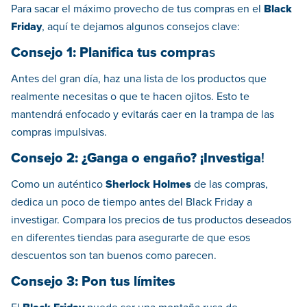
Para sacar el máximo provecho de tus compras en el
Black
Friday
, aquí te dejamos algunos consejos clave:
Consejo 1: Planifica tus compra
s
Antes del gran día, haz una lista de los productos que
realmente necesitas o que te hacen ojitos. Esto te
mantendrá enfocado y evitarás caer en la trampa de las
compras impulsivas.
Consejo 2: ¿Ganga o engaño? ¡Investiga
!
Como un auténtico
Sherlock Holmes
de las compras,
dedica un poco de tiempo antes del Black Friday a
investigar. Compara los precios de tus productos deseados
en diferentes tiendas para asegurarte de que esos
descuentos son tan buenos como parecen.
Consejo 3: Pon tus límites