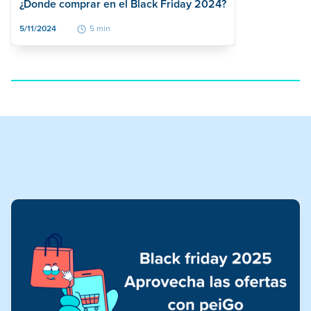
¿Donde comprar en el Black Friday 2024?
5/11/2024
5 min