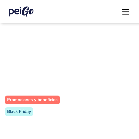
Promociones y beneficios
Black Friday