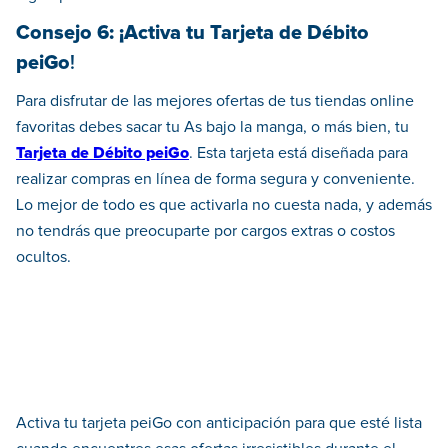
Consejo 6: ¡Activa tu Tarjeta de Débito
peiGo
!
Para disfrutar de las mejores ofertas de tus tiendas online
favoritas debes sacar tu As bajo la manga, o más bien, tu
Tarjeta de Débito peiGo
. Esta tarjeta está diseñada para
realizar compras en línea de forma segura y conveniente.
Lo mejor de todo es que activarla no cuesta nada, y además
no tendrás que preocuparte por cargos extras o costos
ocultos.
Activa tu tarjeta peiGo con anticipación para que esté lista