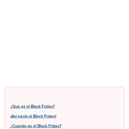
¿Qué es el Black Friday?
¡Así nació el Black Friday!
¿Cuándo es el Black Friday?