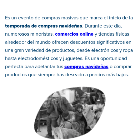
Es un evento de compras masivas que marca el inicio de la
temporada de compras navideñas
. Durante este día,
numerosos minoristas,
comercios online
y tiendas físicas
alrededor del mundo ofrecen descuentos significativos en
una gran variedad de productos, desde electrónicos y ropa
hasta electrodomésticos y juguetes. Es una oportunidad
perfecta para adelantar tus
compras navideñas
o comprar
productos que siempre has deseado a precios más bajos.