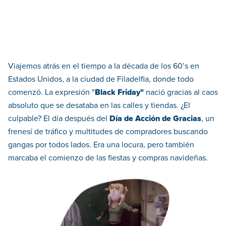
Viajemos atrás en el tiempo a la década de los 60’s en
Estados Unidos, a la ciudad de Filadelfia, donde todo
comenzó. La expresión "
Black Friday"
nació gracias al caos
absoluto que se desataba en las calles y tiendas. ¿El
culpable? El día después del
Día de Acción de Gracias
, un
frenesí de tráfico y multitudes de compradores buscando
gangas por todos lados. Era una locura, pero también
marcaba el comienzo de las fiestas y compras navideñas.