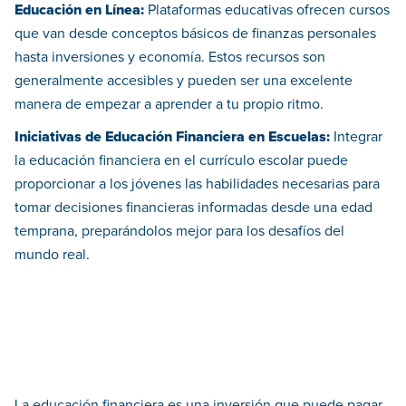
Educación en Línea:
Plataformas educativas ofrecen cursos
que van desde conceptos básicos de finanzas personales
hasta inversiones y economía. Estos recursos son
generalmente accesibles y pueden ser una excelente
manera de empezar a aprender a tu propio ritmo.
Iniciativas de Educación Financiera en Escuelas:
Integrar
la educación financiera en el currículo escolar puede
proporcionar a los jóvenes las habilidades necesarias para
tomar decisiones financieras informadas desde una edad
temprana, preparándolos mejor para los desafíos del
mundo real.
La educación financiera es una inversión que puede pagar