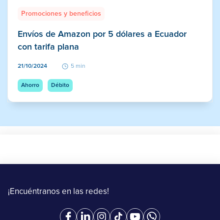
Promociones y beneficios
Envíos de Amazon por 5 dólares a Ecuador
con tarifa plana
21/10/2024
5 min
Ahorro
Débito
¡Encuéntranos en las redes!