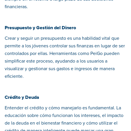
financieras.
Presupuesto y Gestión del Dinero
Crear y seguir un presupuesto es una habilidad vital que
permite a los jóvenes controlar sus finanzas en lugar de ser
controlados por ellas. Herramientas como PeiGo pueden
simplificar este proceso, ayudando a los usuarios a
visualizar y gestionar sus gastos e ingresos de manera
eficiente.
Crédito y Deuda
Entender el crédito y cómo manejarlo es fundamental. La
educación sobre cómo funcionan los intereses, el impacto
de la deuda en el bienestar financiero y cómo utilizar el
crédito de manera inteligente puede marcar una gran