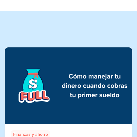
Finanzas y ahorro