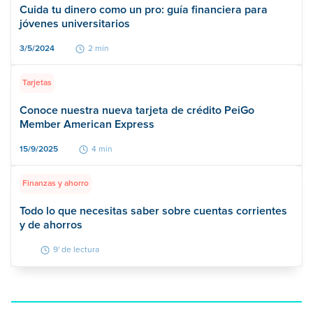
Cuida tu dinero como un pro: guía financiera para
jóvenes universitarios
3/5/2024
2 min
Tarjetas
Conoce nuestra nueva tarjeta de crédito PeiGo
Member American Express
15/9/2025
4 min
Finanzas y ahorro
Todo lo que necesitas saber sobre cuentas corrientes
y de ahorros
9' de lectura