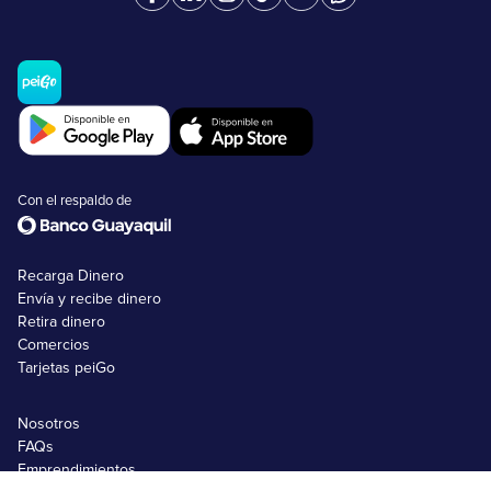
Con el respaldo de
Recarga Dinero
Envía y recibe dinero
Retira dinero
Comercios
Tarjetas peiGo
Nosotros
FAQs
Emprendimientos