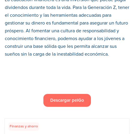
dividendos durante toda la vida. Para la Generación Z, tener
el conocimiento y las herramientas adecuadas para
gestionar su dinero es fundamental para asegurar un futuro
próspero. Al fomentar una cultura de responsabilidad y
conocimiento financiero, podemos ayudar a los jóvenes a
construir una base sólida que les permita alcanzar sus
sueños sin la carga de la inestabilidad económica.
Descargar peiGo
Finanzas y ahorro