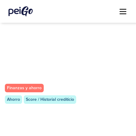
Finanzas y ahorro
Ahorro
Score / Historial crediticio