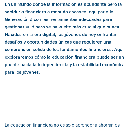
En un mundo donde la información es abundante pero la
sabiduría financiera a menudo escasea, equipar a la
Generación Z con las herramientas adecuadas para
gestionar su dinero se ha vuelto más crucial que nunca.
Nacidos en la era digital, los jóvenes de hoy enfrentan
desafíos y oportunidades únicas que requieren una
comprensión sólida de los fundamentos financieros. Aquí
exploraremos cómo la educación financiera puede ser un
puente hacia la independencia y la estabilidad económica
para los jóvenes.
La educación financiera no es solo aprender a ahorrar; es