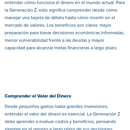
entender cómo funciona el dinero en el mundo actual. Para
la Generación Z, esto significa comprender desde cómo
manejar una tarjeta de débito hasta cómo invertir en el
mercado de valores. Los beneficios son claros: mejor
preparación para tomar decisiones económicas informadas,
menor vulnerabilidad frente a las deudas y mayor
capacidad para alcanzar metas financieras a largo plazo.
Comprender el Valor del Dinero
Desde pequeños gastos hasta grandes inversiones,
entender el valor del dinero es esencial. La Generación Z
debe aprender a evaluar costos y beneficios, pensando
siempre en el retorno a largo plazo de sus decisiones