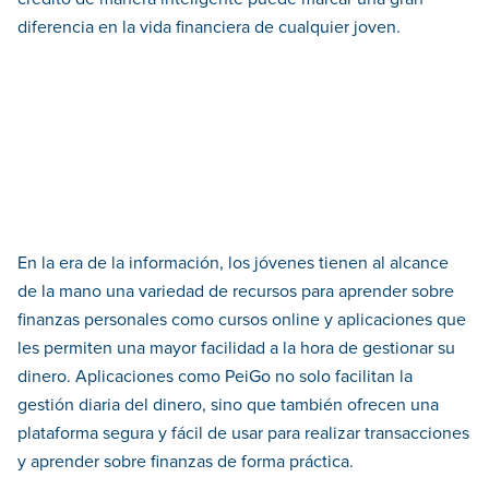
diferencia en la vida financiera de cualquier joven.
En la era de la información, los jóvenes tienen al alcance
de la mano una variedad de recursos para aprender sobre
finanzas personales como cursos online y aplicaciones que
les permiten una mayor facilidad a la hora de gestionar su
dinero. Aplicaciones como PeiGo no solo facilitan la
gestión diaria del dinero, sino que también ofrecen una
plataforma segura y fácil de usar para realizar transacciones
y aprender sobre finanzas de forma práctica.