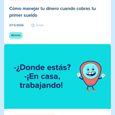
Cómo manejar tu dinero cuando cobras tu
primer sueldo
27/3/2026
3 min
Ahorro