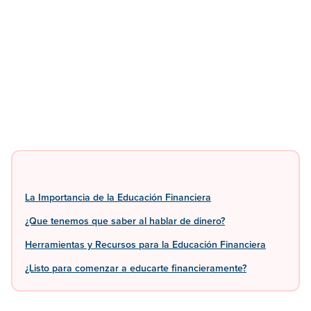
La Importancia de la Educación Financiera
¿Que tenemos que saber al hablar de dinero?
Herramientas y Recursos para la Educación Financiera
¿Listo para comenzar a educarte financieramente?