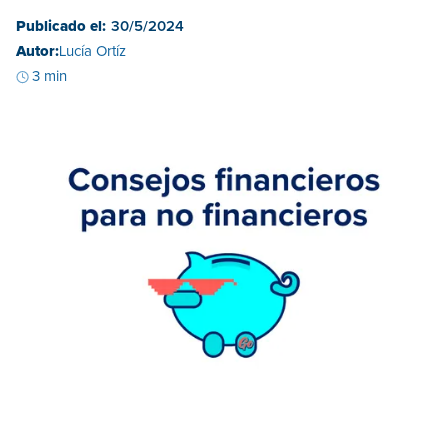
Publicado el:
30/5/2024
Autor:
Lucía Ortíz
3 min