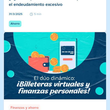
el endeudamiento excesivo
31/3/2025
5 min
Ahorro
Finanzas y ahorro