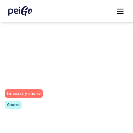
Finanzas y ahorro
Ahorro