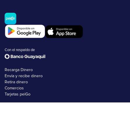
Con el respaldo de
Recarga Dinero
Envía y recibe dinero
Retira dinero
Comercios
Tarjetas peiGo
Nosotros
FAQs
Emprendimientos
Usuarios no bancarizados