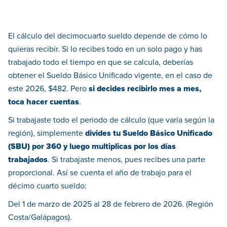
El cálculo del decimocuarto sueldo depende de cómo lo
quieras recibir. Si lo recibes todo en un solo pago y has
trabajado todo el tiempo en que se calcula, deberías
obtener el Sueldo Básico Unificado vigente, en el caso de
este 2026, $482. Pero
si decides recibirlo mes a mes,
toca hacer cuentas
.
Si trabajaste todo el periodo de cálculo (que varía según la
región), simplemente
divides tu Sueldo Básico Unificado
(SBU) por 360 y luego multiplicas por los días
trabajados
. Si trabajaste menos, pues recibes una parte
proporcional. Así se cuenta el año de trabajo para el
décimo cuarto sueldo:
Del 1 de marzo de 2025 al 28 de febrero de 2026. (Región
Costa/Galápagos).