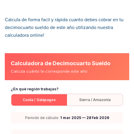
Calcula de forma facil y rápida cuanto debes cobrar en tu
decimocuarto sueldo de este año utilizando nuestra
calculadora online!