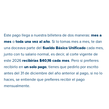
Este pago llega a nuestra billetera de dos maneras:
mes a
mes
o
toda una vez al año
. Si lo tomas mes a mes, te dan
una doceava parte del
Sueldo Básico Unificado
cada mes,
junto con tu salario normal, es decir, al corte vigente de
este 2026
recibirías $40,16 cada mes
. Pero si prefieres
recibirlo en
un solo pago
, tienes que pedirlo por escrito
antes del 31 de diciembre del año anterior al pago, si no lo
haces, se entiende que prefieres recibir el pago
mensualmente.