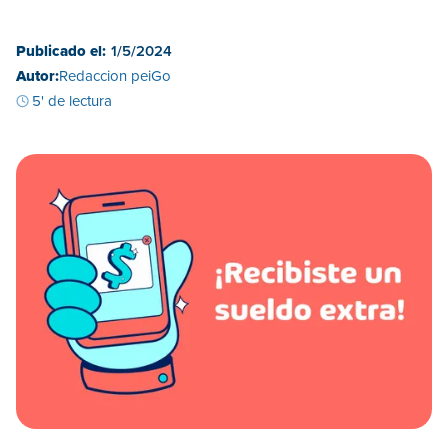
Publicado el:
1/5/2024
Autor:
Redaccion peiGo
5' de lectura