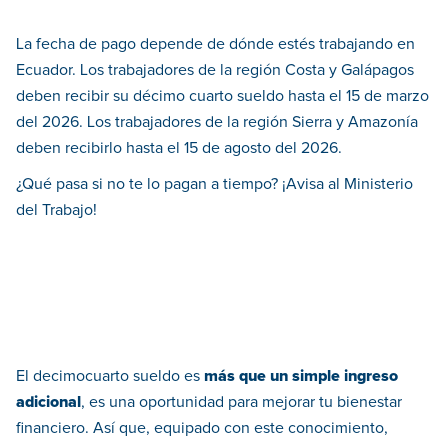
La fecha de pago depende de dónde estés trabajando en
Ecuador. Los trabajadores de la región Costa y Galápagos
deben recibir su décimo cuarto sueldo hasta el 15 de marzo
del 2026. Los trabajadores de la región Sierra y Amazonía
deben recibirlo hasta el 15 de agosto del 2026.
¿Qué pasa si no te lo pagan a tiempo? ¡Avisa al Ministerio
del Trabajo!
El decimocuarto sueldo es
más que un simple ingreso
adicional
, es una oportunidad para mejorar tu bienestar
financiero. Así que, equipado con este conocimiento,