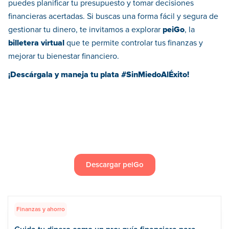
puedes planificar tu presupuesto y tomar decisiones
financieras acertadas. Si buscas una forma fácil y segura de
gestionar tu dinero, te invitamos a explorar
peiGo
, la
billetera virtual
que te permite controlar tus finanzas y
mejorar tu bienestar financiero.
¡Descárgala y maneja tu plata #SinMiedoAlÉxito!
Descargar peiGo
Finanzas y ahorro