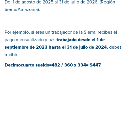
Del 1 de agosto de 2025 al 31 de julio de 2026. (Región
Sierra/Amazonía).
Por ejemplo, si eres un trabajador de la Sierra, recibes el
pago mensualizado y has
trabajado desde el 1 de
septiembre de 2023 hasta el 31 de julio de 2024.
debes
recibir:
Decimocuarto sueldo=482 / 360 x 334= $447