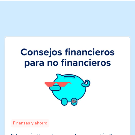
Finanzas y ahorro