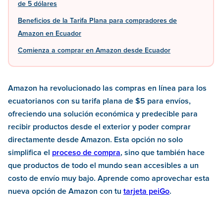
de 5 dólares
Beneficios de la Tarifa Plana para compradores de
Amazon en Ecuador
Comienza a comprar en Amazon desde Ecuador
Amazon ha revolucionado las compras en línea para los
ecuatorianos con su tarifa plana de $5 para envíos,
ofreciendo una solución económica y predecible para
recibir productos desde el exterior y poder comprar
directamente desde Amazon. Esta opción no solo
simplifica el
proceso de compra
, sino que también hace
que productos de todo el mundo sean accesibles a un
costo de envío muy bajo. Aprende como aprovechar esta
nueva opción de Amazon con tu
tarjeta peiGo
.