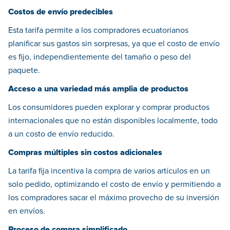
Costos de envío predecibles
Esta tarifa permite a los compradores ecuatorianos
planificar sus gastos sin sorpresas, ya que el costo de envío
es fijo, independientemente del tamaño o peso del
paquete.
Acceso a una variedad más amplia de productos
Los consumidores pueden explorar y comprar productos
internacionales que no están disponibles localmente, todo
a un costo de envío reducido.
Compras múltiples sin costos adicionales
La tarifa fija incentiva la compra de varios artículos en un
solo pedido, optimizando el costo de envío y permitiendo a
los compradores sacar el máximo provecho de su inversión
en envíos.
Proceso de compra simplificado