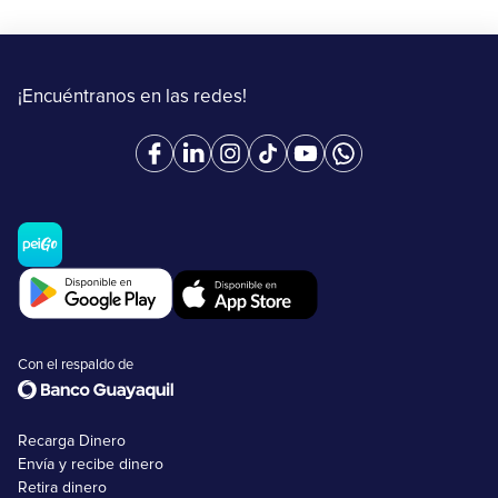
¡Encuéntranos en las redes!
Con el respaldo de
Recarga Dinero
Envía y recibe dinero
Retira dinero