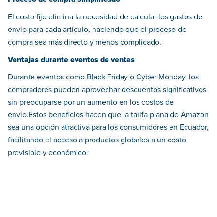
El costo fijo elimina la necesidad de calcular los gastos de
envío para cada artículo, haciendo que el proceso de
compra sea más directo y menos complicado.
Ventajas durante eventos de ventas
Durante eventos como Black Friday o Cyber Monday, los
compradores pueden aprovechar descuentos significativos
sin preocuparse por un aumento en los costos de
envío.Estos beneficios hacen que la tarifa plana de Amazon
sea una opción atractiva para los consumidores en Ecuador,
facilitando el acceso a productos globales a un costo
previsible y económico.