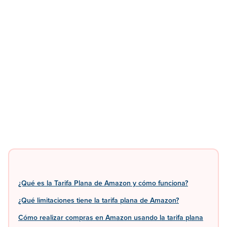
¿Qué es la Tarifa Plana de Amazon y cómo funciona?
¿Qué limitaciones tiene la tarifa plana de Amazon?
Cómo realizar compras en Amazon usando la tarifa plana