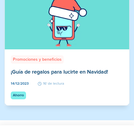
Promociones y beneficios
¡Guía de regalos para lucirte en Navidad!
14/12/2023
16' de lectura
Ahorro