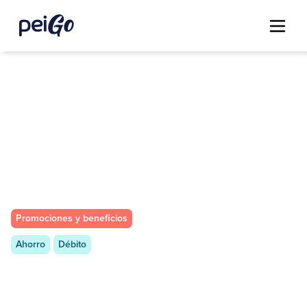
Promociones y beneficios
Ahorro
Débito