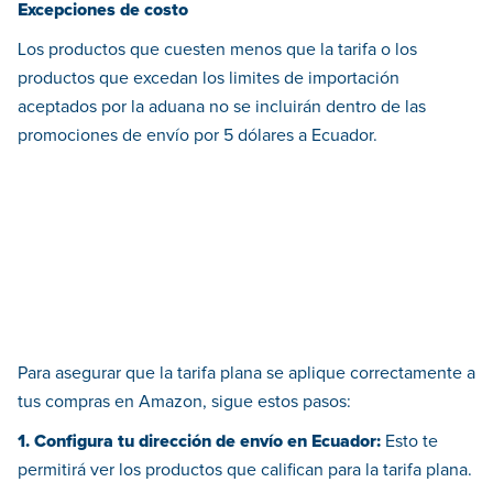
Excepciones de costo
Los productos que cuesten menos que la tarifa o los
productos que excedan los limites de importación
aceptados por la aduana no se incluirán dentro de las
promociones de envío por 5 dólares a Ecuador.
Para asegurar que la tarifa plana se aplique correctamente a
tus compras en Amazon, sigue estos pasos:
1. Configura tu dirección de envío en Ecuador:
Esto te
permitirá ver los productos que califican para la tarifa plana.