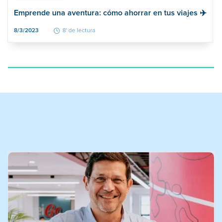
Emprende una aventura: cómo ahorrar en tus viajes ✈️
8/3/2023
8' de lectura