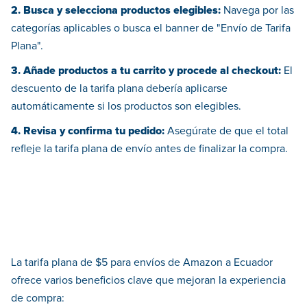
2. Busca y selecciona productos elegibles:
Navega por las
categorías aplicables o busca el banner de "Envío de Tarifa
Plana".
3. Añade productos a tu carrito y procede al checkout:
El
descuento de la tarifa plana debería aplicarse
automáticamente si los productos son elegibles.
4. Revisa y confirma tu pedido:
Asegúrate de que el total
refleje la tarifa plana de envío antes de finalizar la compra.
La tarifa plana de $5 para envíos de Amazon a Ecuador
ofrece varios beneficios clave que mejoran la experiencia
de compra: