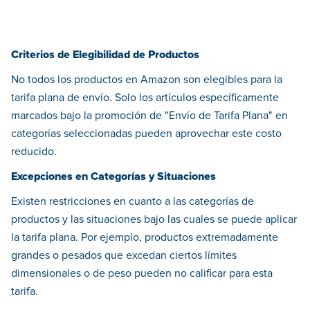
Criterios de Elegibilidad de Productos
No todos los productos en Amazon son elegibles para la
tarifa plana de envío. Solo los artículos específicamente
marcados bajo la promoción de "Envío de Tarifa Plana" en
categorías seleccionadas pueden aprovechar este costo
reducido.
Excepciones en Categorías y Situaciones
Existen restricciones en cuanto a las categorías de
productos y las situaciones bajo las cuales se puede aplicar
la tarifa plana. Por ejemplo, productos extremadamente
grandes o pesados que excedan ciertos límites
dimensionales o de peso pueden no calificar para esta
tarifa.