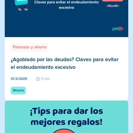
Finanzas y ahorro
¿Agobiado por las deudas? Claves para evitar
el endeudamiento excesivo
31/3/2025
5 min
Ahorro