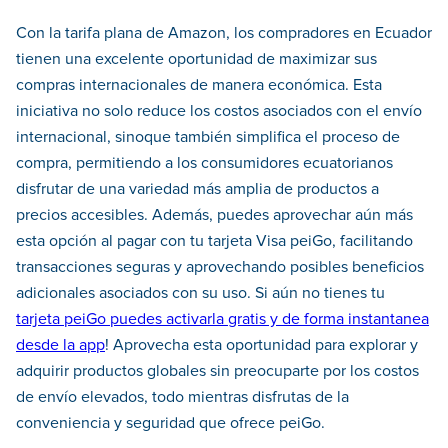
Con la tarifa plana de Amazon, los compradores en Ecuador
tienen una excelente oportunidad de maximizar sus
compras internacionales de manera económica. Esta
iniciativa no solo reduce los costos asociados con el envío
internacional, sinoque también simplifica el proceso de
compra, permitiendo a los consumidores ecuatorianos
disfrutar de una variedad más amplia de productos a
precios accesibles. Además, puedes aprovechar aún más
esta opción al pagar con tu tarjeta Visa peiGo, facilitando
transacciones seguras y aprovechando posibles beneficios
adicionales asociados con su uso. Si aún no tienes tu
tarjeta peiGo puedes activarla gratis y de forma instantanea
desde la app
! Aprovecha esta oportunidad para explorar y
adquirir productos globales sin preocuparte por los costos
de envío elevados, todo mientras disfrutas de la
conveniencia y seguridad que ofrece peiGo.