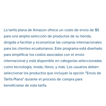
La tarifa plana de Amazon ofrece un costo de envío de $5
para una amplia selección de productos de su tienda,
dirigida a facilitar y economizar las compras internacionales
para los clientes ecuatorianos. Este programa está diseñado
para simplificar los costos asociados con el envío
internacional y está disponible en categorías seleccionadas
como tecnología, moda, libros, y más. Los usuarios deben
seleccionar los productos que incluyan la opción "Envío de
Tarifa Plana" durante el proceso de compra para
beneficiarse de esta tarifa.