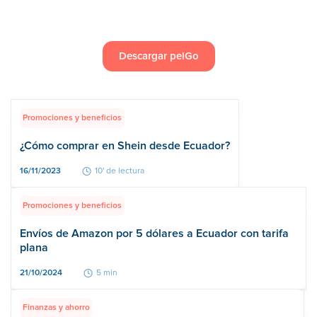
Descargar peiGo
Promociones y beneficios
¿Cómo comprar en Shein desde Ecuador?
16/11/2023
10' de lectura
Promociones y beneficios
Envíos de Amazon por 5 dólares a Ecuador con tarifa
plana
21/10/2024
5 min
Finanzas y ahorro