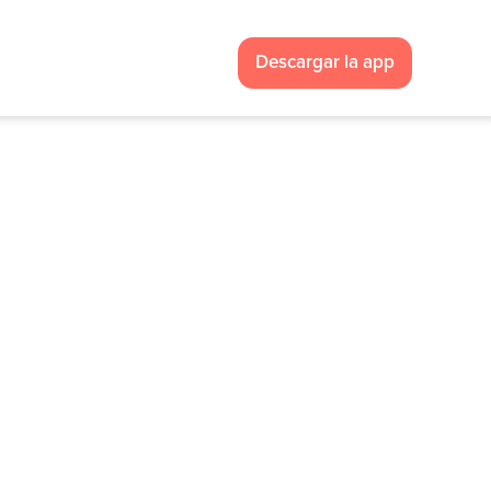
Descargar la app