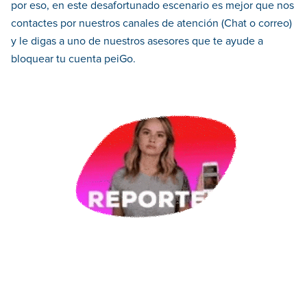
por eso, en este desafortunado escenario es mejor que nos
contactes por nuestros canales de atención (Chat o correo)
y le digas a uno de nuestros asesores que te ayude a
bloquear tu cuenta peiGo.