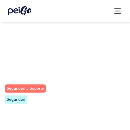
Seguridad y Soporte
Seguridad