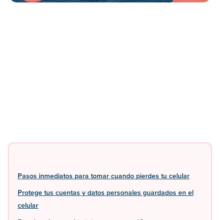
Pasos inmediatos para tomar cuando pierdes tu celular
Protege tus cuentas y datos personales guardados en el
celular