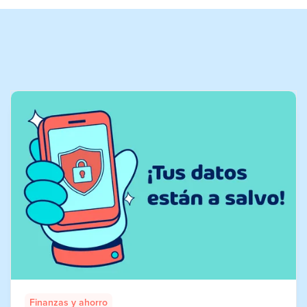
Finanzas y ahorro