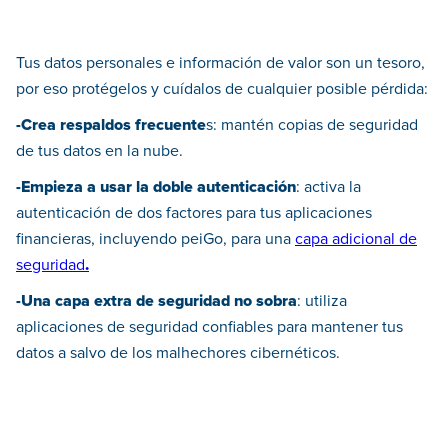
Tus datos personales e información de valor son un tesoro,
por eso protégelos y cuídalos de cualquier posible pérdida:
-Crea respaldos frecuente
s: mantén copias de seguridad
de tus datos en la nube.
-Empieza a usar la doble autenticación
: activa la
autenticación de dos factores para tus aplicaciones
financieras, incluyendo peiGo, para una
capa adicional de
seguridad
.
-Una capa extra de seguridad no sobra
: utiliza
aplicaciones de seguridad confiables para mantener tus
datos a salvo de los malhechores cibernéticos.