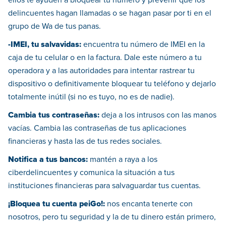
delincuentes hagan llamadas o se hagan pasar por ti en el
grupo de Wa de tus panas.
-IMEI, tu salvavidas:
encuentra tu número de IMEI en la
caja de tu celular o en la factura. Dale este número a tu
operadora y a las autoridades para intentar rastrear tu
dispositivo o definitivamente bloquear tu teléfono y dejarlo
totalmente inútil (si no es tuyo, no es de nadie).
Cambia tus contraseñas:
deja a los intrusos con las manos
vacías. Cambia las contraseñas de tus aplicaciones
financieras y hasta las de tus redes sociales.
Notifica a tus bancos:
mantén a raya a los
ciberdelincuentes y comunica la situación a tus
instituciones financieras para salvaguardar tus cuentas.
¡Bloquea tu cuenta peiGo!:
nos encanta tenerte con
nosotros, pero tu seguridad y la de tu dinero están primero,