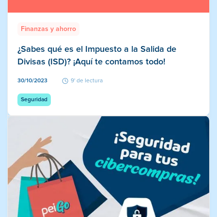
Finanzas y ahorro
¿Sabes qué es el Impuesto a la Salida de
Divisas (ISD)? ¡Aquí te contamos todo!
30/10/2023
9' de lectura
Seguridad