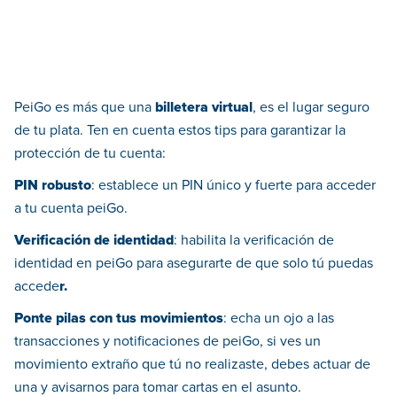
PeiGo es más que una
billetera virtual
, es el lugar seguro
de tu plata. Ten en cuenta estos tips para garantizar la
protección de tu cuenta:
PIN robusto
: establece un PIN único y fuerte para acceder
a tu cuenta peiGo.
Verificación de identidad
: habilita la verificación de
identidad en peiGo para asegurarte de que solo tú puedas
accede
r.
Ponte pilas con tus movimientos
: echa un ojo a las
transacciones y notificaciones de peiGo, si ves un
movimiento extraño que tú no realizaste, debes actuar de
una y avisarnos para tomar cartas en el asunto.