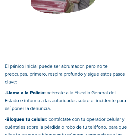
El pánico inicial puede ser abrumador, pero no te
preocupes, primero, respira profundo y sigue estos pasos
clave:
-Llama a la Policía:
acércate a la Fiscalía General del
Estado e informa a las autoridades sobre el incidente para
así poner la denuncia.
-Bloquea tu celular:
contáctate con tu operador celular y
cuéntales sobre la pérdida o robo de tu teléfono, para que
ellos te ayuden a bloquear tu número y prevenir que los