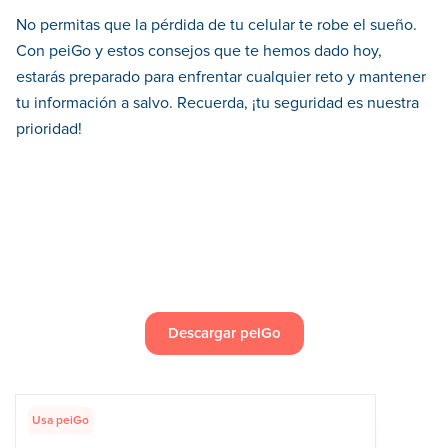
No permitas que la pérdida de tu celular te robe el sueño.
Con peiGo y estos consejos que te hemos dado hoy,
estarás preparado para enfrentar cualquier reto y mantener
tu información a salvo. Recuerda, ¡tu seguridad es nuestra
prioridad!
Descargar peiGo
Usa peiGo