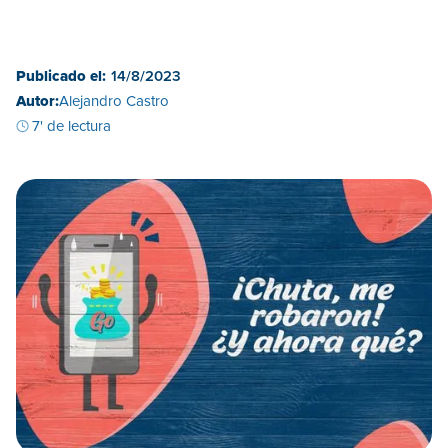
Publicado el:
14/8/2023
Autor:
Alejandro Castro
7' de lectura