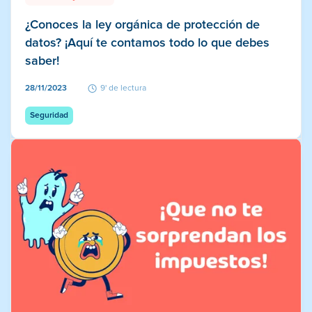
¿Conoces la ley orgánica de protección de
datos? ¡Aquí te contamos todo lo que debes
saber!
28/11/2023
9' de lectura
Seguridad