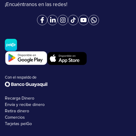
¡Encuéntranos en las redes!
Con el respaldo de
Recarga Dinero
Envía y recibe dinero
Retira dinero
Comercios
Tarjetas peiGo