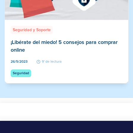
Seguridad y Soporte
¡Libérate del miedo! 5 consejos para comprar
online
26/5/2023
9' de lectura
Seguridad