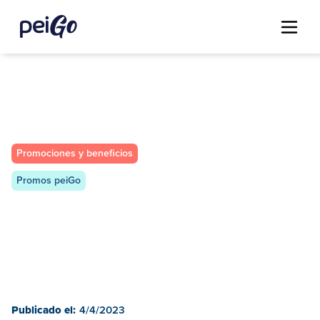
Promociones y beneficios
Promos peiGo
Publicado el:
4/4/2023