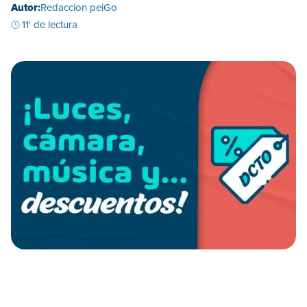
Autor:
Redaccion peiGo
11' de lectura