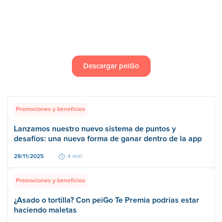
Descargar peiGo
Promociones y beneficios
Lanzamos nuestro nuevo sistema de puntos y
desafíos: una nueva forma de ganar dentro de la app
28/11/2025
4 min
Promociones y beneficios
¿Asado o tortilla? Con peiGo Te Premia podrías estar
haciendo maletas