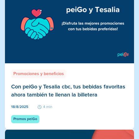
Promociones y beneficios
Con peiGo y Tesalia cbc, tus bebidas favoritas
ahora también te llenan la billetera
18/8/2025
4 min
Promos peiGo