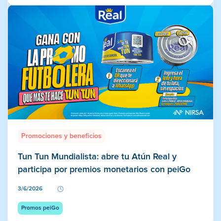
Promociones y beneficios
Tun Tun Mundialista: abre tu Atún Real y
participa por premios monetarios con peiGo
3/6/2026
Promos peiGo