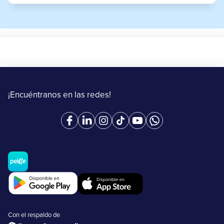
¡Encuéntranos en las redes!
Con el respaldo de