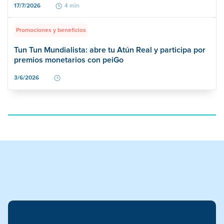
17/7/2026
4 min
Promociones y beneficios
Tun Tun Mundialista: abre tu Atún Real y participa por
premios monetarios con peiGo
3/6/2026