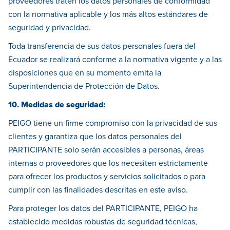
proveedores traten los datos personales de conformidad
con la normativa aplicable y los más altos estándares de
seguridad y privacidad.
Toda transferencia de sus datos personales fuera del
Ecuador se realizará conforme a la normativa vigente y a las
disposiciones que en su momento emita la
Superintendencia de Protección de Datos.
10. Medidas de seguridad:
PEIGO tiene un firme compromiso con la privacidad de sus
clientes y garantiza que los datos personales del
PARTICIPANTE solo serán accesibles a personas, áreas
internas o proveedores que los necesiten estrictamente
para ofrecer los productos y servicios solicitados o para
cumplir con las finalidades descritas en este aviso.
Para proteger los datos del PARTICIPANTE, PEIGO ha
establecido medidas robustas de seguridad técnicas,