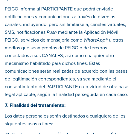
PEIGO informa al PARTICIPANTE que podrá enviarle
notificaciones y comunicaciones a través de diversos
canales, incluyendo, pero sin limitarse a, canales virtuales,
SMS, notificaciones
Push
mediante la Aplicación Móvil
PEIGO, servicios de mensajería como
WhatsApp®
u otros
medios que sean propios de PEIGO o de terceros
conectados a sus CANALES, así como cualquier otro
mecanismo habilitado para dichos fines. Estas
comunicaciones serán realizadas de acuerdo con las bases
de legitimación correspondientes, ya sea mediante el
consentimiento del PARTICIPANTE o en virtud de otra base
legal aplicable, según la finalidad perseguida en cada caso.
7. Finalidad del tratamiento:
Los datos personales serán destinados a cualquiera de los
siguientes usos o fines: