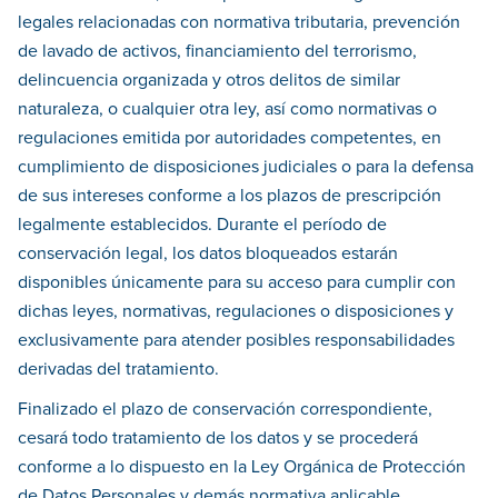
legales relacionadas con normativa tributaria, prevención
de lavado de activos, financiamiento del terrorismo,
delincuencia organizada y otros delitos de similar
naturaleza, o cualquier otra ley, así como normativas o
regulaciones emitida por autoridades competentes, en
cumplimiento de disposiciones judiciales o para la defensa
de sus intereses conforme a los plazos de prescripción
legalmente establecidos. Durante el período de
conservación legal, los datos bloqueados estarán
disponibles únicamente para su acceso para cumplir con
dichas leyes, normativas, regulaciones o disposiciones y
exclusivamente para atender posibles responsabilidades
derivadas del tratamiento.
Finalizado el plazo de conservación correspondiente,
cesará todo tratamiento de los datos y se procederá
conforme a lo dispuesto en la Ley Orgánica de Protección
de Datos Personales y demás normativa aplicable.