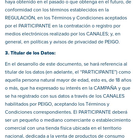
haya obtenido en el pasado o que obtenga en el futuro, de
conformidad con los términos establecidos en la
REGULACIÓN, en los Términos y Condiciones aceptados
por el PARTICIPANTE en la contratación o registro por
medios electrónicos realizado por los CANALES; y, en
general, en políticas y avisos de privacidad de PEIGO.
3.
Titular de los Datos:
En el desarrollo de este documento, se hará referencia al
titular de los datos (en adelante, el “PARTICIPANTE”) como
aquella persona natural mayor de edad, esto es, de 18 años
o más, que ha expresado su interés en la CAMPAÑA y que
se ha registrado con sus datos a través de los CANALES
habilitados por PEIGO, aceptando los Términos y
Condiciones correspondientes. El PARTICIPANTE deberá
ser un pequeño o mediano comerciante o establecimiento
comercial con una tienda física ubicada en el territorio
nacional, dedicada a la venta de productos de consumo