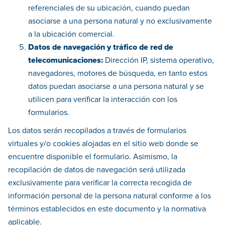
referenciales de su ubicación, cuando puedan
asociarse a una persona natural y no exclusivamente
a la ubicación comercial.
Datos de navegación y tráfico de red de
telecomunicaciones:
Dirección IP, sistema operativo,
navegadores, motores de búsqueda, en tanto estos
datos puedan asociarse a una persona natural y se
utilicen para verificar la interacción con los
formularios.
Los datos serán recopilados a través de formularios
virtuales y/o cookies alojadas en el sitio web donde se
encuentre disponible el formulario. Asimismo, la
recopilación de datos de navegación será utilizada
exclusivamente para verificar la correcta recogida de
información personal de la persona natural conforme a los
términos establecidos en este documento y la normativa
aplicable.