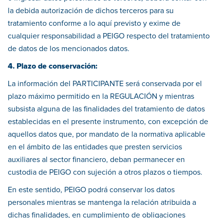
la debida autorización de dichos terceros para su
tratamiento conforme a lo aquí previsto y exime de
cualquier responsabilidad a PEIGO respecto del tratamiento
de datos de los mencionados datos.
4. Plazo de conservación:
La información del PARTICIPANTE será conservada por el
plazo máximo permitido en la REGULACIÓN y mientras
subsista alguna de las finalidades del tratamiento de datos
establecidas en el presente instrumento, con excepción de
aquellos datos que, por mandato de la normativa aplicable
en el ámbito de las entidades que presten servicios
auxiliares al sector financiero, deban permanecer en
custodia de PEIGO con sujeción a otros plazos o tiempos.
En este sentido, PEIGO podrá conservar los datos
personales mientras se mantenga la relación atribuida a
dichas finalidades, en cumplimiento de obligaciones