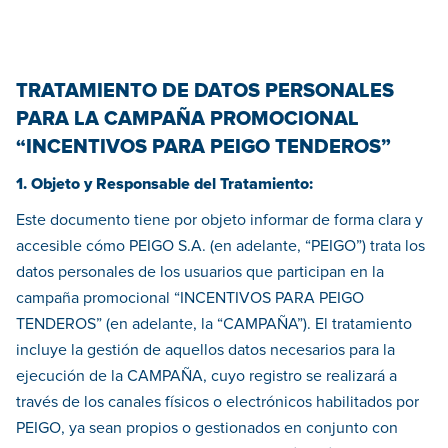
TRATAMIENTO DE DATOS PERSONALES
PARA LA CAMPAÑA PROMOCIONAL
“INCENTIVOS PARA PEIGO TENDEROS”
1. Objeto y Responsable del Tratamiento:
Este documento tiene por objeto informar de forma clara y
accesible cómo PEIGO S.A. (en adelante, “PEIGO”) trata los
datos personales de los usuarios que participan en la
campaña promocional “INCENTIVOS PARA PEIGO
TENDEROS” (en adelante, la “CAMPAÑA”). El tratamiento
incluye la gestión de aquellos datos necesarios para la
ejecución de la CAMPAÑA, cuyo registro se realizará a
través de los canales físicos o electrónicos habilitados por
PEIGO, ya sean propios o gestionados en conjunto con