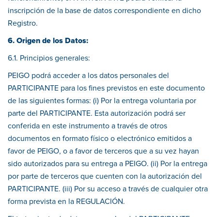
inscripción de la base de datos correspondiente en dicho
Registro.
6. Origen de los Datos:
6.1. Principios generales:
PEIGO podrá acceder a los datos personales del
PARTICIPANTE para los fines previstos en este documento
de las siguientes formas: (i) Por la entrega voluntaria por
parte del PARTICIPANTE. Esta autorización podrá ser
conferida en este instrumento a través de otros
documentos en formato físico o electrónico emitidos a
favor de PEIGO, o a favor de terceros que a su vez hayan
sido autorizados para su entrega a PEIGO. (ii) Por la entrega
por parte de terceros que cuenten con la autorización del
PARTICIPANTE. (iii) Por su acceso a través de cualquier otra
forma prevista en la REGULACIÓN.