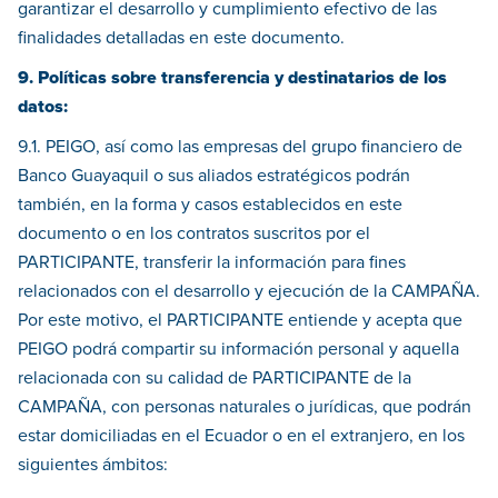
garantizar el desarrollo y cumplimiento efectivo de las
finalidades detalladas en este documento.
9. Políticas sobre transferencia y destinatarios de los
datos:
9.1. PEIGO, así como las empresas del grupo financiero de
Banco Guayaquil o sus aliados estratégicos podrán
también, en la forma y casos establecidos en este
documento o en los contratos suscritos por el
PARTICIPANTE, transferir la información para fines
relacionados con el desarrollo y ejecución de la CAMPAÑA.
Por este motivo, el PARTICIPANTE entiende y acepta que
PEIGO podrá compartir su información personal y aquella
relacionada con su calidad de PARTICIPANTE de la
CAMPAÑA, con personas naturales o jurídicas, que podrán
estar domiciliadas en el Ecuador o en el extranjero, en los
siguientes ámbitos: