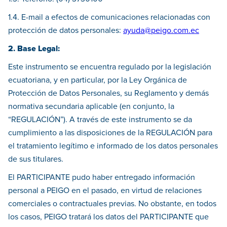
1.4. E-mail a efectos de comunicaciones relacionadas con
protección de datos personales:
ayuda@peigo.com.ec
2. Base Legal:
Este instrumento se encuentra regulado por la legislación
ecuatoriana, y en particular, por la Ley Orgánica de
Protección de Datos Personales, su Reglamento y demás
normativa secundaria aplicable (en conjunto, la
“REGULACIÓN”). A través de este instrumento se da
cumplimiento a las disposiciones de la REGULACIÓN para
el tratamiento legítimo e informado de los datos personales
de sus titulares.
El PARTICIPANTE pudo haber entregado información
personal a PEIGO en el pasado, en virtud de relaciones
comerciales o contractuales previas. No obstante, en todos
los casos, PEIGO tratará los datos del PARTICIPANTE que