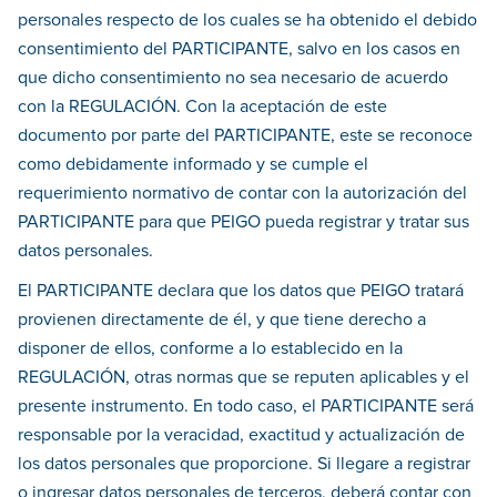
personales respecto de los cuales se ha obtenido el debido
consentimiento del PARTICIPANTE, salvo en los casos en
que dicho consentimiento no sea necesario de acuerdo
con la REGULACIÓN. Con la aceptación de este
documento por parte del PARTICIPANTE, este se reconoce
como debidamente informado y se cumple el
requerimiento normativo de contar con la autorización del
PARTICIPANTE para que PEIGO pueda registrar y tratar sus
datos personales.
El PARTICIPANTE declara que los datos que PEIGO tratará
provienen directamente de él, y que tiene derecho a
disponer de ellos, conforme a lo establecido en la
REGULACIÓN, otras normas que se reputen aplicables y el
presente instrumento. En todo caso, el PARTICIPANTE será
responsable por la veracidad, exactitud y actualización de
los datos personales que proporcione. Si llegare a registrar
o ingresar datos personales de terceros, deberá contar con