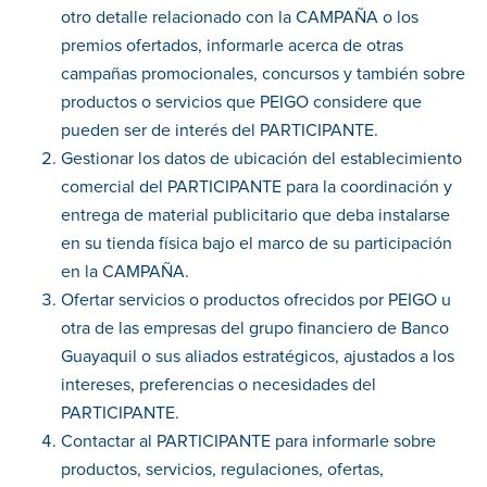
otro detalle relacionado con la CAMPAÑA o los
premios ofertados, informarle acerca de otras
campañas promocionales, concursos y también sobre
productos o servicios que PEIGO considere que
pueden ser de interés del PARTICIPANTE.
Gestionar los datos de ubicación del establecimiento
comercial del PARTICIPANTE para la coordinación y
entrega de material publicitario que deba instalarse
en su tienda física bajo el marco de su participación
en la CAMPAÑA.
Ofertar servicios o productos ofrecidos por PEIGO u
otra de las empresas del grupo financiero de Banco
Guayaquil o sus aliados estratégicos, ajustados a los
intereses, preferencias o necesidades del
PARTICIPANTE.
Contactar al PARTICIPANTE para informarle sobre
productos, servicios, regulaciones, ofertas,