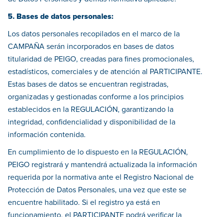
5. Bases de datos personales:
Los datos personales recopilados en el marco de la
CAMPAÑA serán incorporados en bases de datos
titularidad de PEIGO, creadas para fines promocionales,
estadísticos, comerciales y de atención al PARTICIPANTE.
Estas bases de datos se encuentran registradas,
organizadas y gestionadas conforme a los principios
establecidos en la REGULACIÓN, garantizando la
integridad, confidencialidad y disponibilidad de la
información contenida.
En cumplimiento de lo dispuesto en la REGULACIÓN,
PEIGO registrará y mantendrá actualizada la información
requerida por la normativa ante el Registro Nacional de
Protección de Datos Personales, una vez que este se
encuentre habilitado. Si el registro ya está en
funcionamiento, el PARTICIPANTE podrá verificar la