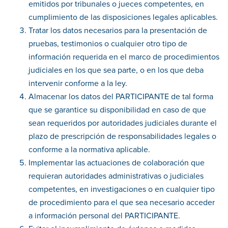
emitidos por tribunales o jueces competentes, en
cumplimiento de las disposiciones legales aplicables.
Tratar los datos necesarios para la presentación de
pruebas, testimonios o cualquier otro tipo de
información requerida en el marco de procedimientos
judiciales en los que sea parte, o en los que deba
intervenir conforme a la ley.
Almacenar los datos del PARTICIPANTE de tal forma
que se garantice su disponibilidad en caso de que
sean requeridos por autoridades judiciales durante el
plazo de prescripción de responsabilidades legales o
conforme a la normativa aplicable.
Implementar las actuaciones de colaboración que
requieran autoridades administrativas o judiciales
competentes, en investigaciones o en cualquier tipo
de procedimiento para el que sea necesario acceder
a información personal del PARTICIPANTE.