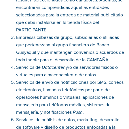
resulten seleccionados como ganadores. Además, se
encontrarán comprendidas aquellas entidades
seleccionadas para la entrega de material publicitario
que deba instalarse en la tienda física del
PARTICIPANTE.
Empresas cabezas de grupo, subsidiarias o afiliadas
que pertenezcan al grupo financiero de Banco
Guayaquil y que mantengan convenios o acuerdos de
toda índole para el desarrollo de la CAMPAÑA.
Servicios de
Datacenter
y/o de servidores físicos o
virtuales para almacenamiento de datos.
Servicios de envío de notificaciones por SMS, correos
electrónicos, llamadas telefónicas por parte de
operadores humanos o virtuales, aplicaciones de
mensajería para teléfonos móviles, sistemas de
mensajería, y notificaciones
Push
.
Servicios de análisis de datos, marketing, desarrollo
de software y diseño de productos enfocadas a la