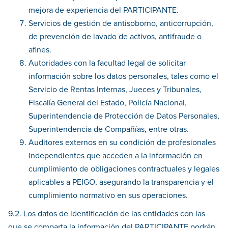
mejora de experiencia del PARTICIPANTE.
Servicios de gestión de antisoborno, anticorrupción,
de prevención de lavado de activos, antifraude o
afines.
Autoridades con la facultad legal de solicitar
información sobre los datos personales, tales como el
Servicio de Rentas Internas, Jueces y Tribunales,
Fiscalía General del Estado, Policía Nacional,
Superintendencia de Protección de Datos Personales,
Superintendencia de Compañías, entre otras.
Auditores externos en su condición de profesionales
independientes que acceden a la información en
cumplimiento de obligaciones contractuales y legales
aplicables a PEIGO, asegurando la transparencia y el
cumplimiento normativo en sus operaciones.
9.2. Los datos de identificación de las entidades con las
que se comparta la información del PARTICIPANTE podrán