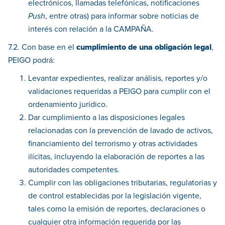
electrónicos, llamadas telefónicas, notificaciones
Push
, entre otras) para informar sobre noticias de
interés con relación a la CAMPAÑA.
7.2. Con base en el
cumplimiento de una obligación legal
,
PEIGO podrá:
Levantar expedientes, realizar análisis, reportes y/o
validaciones requeridas a PEIGO para cumplir con el
ordenamiento jurídico.
Dar cumplimiento a las disposiciones legales
relacionadas con la prevención de lavado de activos,
financiamiento del terrorismo y otras actividades
ilícitas, incluyendo la elaboración de reportes a las
autoridades competentes.
Cumplir con las obligaciones tributarias, regulatorias y
de control establecidas por la legislación vigente,
tales como la emisión de reportes, declaraciones o
cualquier otra información requerida por las