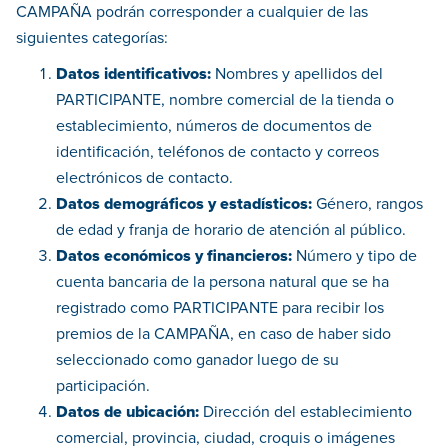
CAMPAÑA podrán corresponder a cualquier de las
siguientes categorías:
Datos identificativos:
Nombres y apellidos del
PARTICIPANTE, nombre comercial de la tienda o
establecimiento, números de documentos de
identificación, teléfonos de contacto y correos
electrónicos de contacto.
Datos demográficos y estadísticos:
Género, rangos
de edad y franja de horario de atención al público.
Datos económicos y financieros:
Número y tipo de
cuenta bancaria de la persona natural que se ha
registrado como PARTICIPANTE para recibir los
premios de la CAMPAÑA, en caso de haber sido
seleccionado como ganador luego de su
participación.
Datos de ubicación:
Dirección del establecimiento
comercial, provincia, ciudad, croquis o imágenes