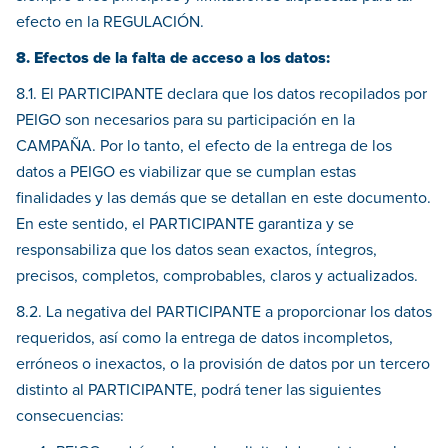
efecto en la REGULACIÓN.
8. Efectos de la falta de acceso a los datos:
8.1. El PARTICIPANTE declara que los datos recopilados por
PEIGO son necesarios para su participación en la
CAMPAÑA. Por lo tanto, el efecto de la entrega de los
datos a PEIGO es viabilizar que se cumplan estas
finalidades y las demás que se detallan en este documento.
En este sentido, el PARTICIPANTE garantiza y se
responsabiliza que los datos sean exactos, íntegros,
precisos, completos, comprobables, claros y actualizados.
8.2. La negativa del PARTICIPANTE a proporcionar los datos
requeridos, así como la entrega de datos incompletos,
erróneos o inexactos, o la provisión de datos por un tercero
distinto al PARTICIPANTE, podrá tener las siguientes
consecuencias: