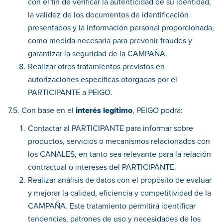
con el fin de verificar la autenticidad de su identidad,
la validez de los documentos de identificación
presentados y la información personal proporcionada,
como medida necesaria para prevenir fraudes y
garantizar la seguridad de la CAMPAÑA.
Realizar otros tratamientos previstos en
autorizaciones específicas otorgadas por el
PARTICIPANTE a PEIGO.
7.5. Con base en el
interés legítimo
, PEIGO podrá:
Contactar al PARTICIPANTE para informar sobre
productos, servicios o mecanismos relacionados con
los CANALES, en tanto sea relevante para la relación
contractual o intereses del PARTICIPANTE.
Realizar análisis de datos con el propósito de evaluar
y mejorar la calidad, eficiencia y competitividad de la
CAMPAÑA. Este tratamiento permitirá identificar
tendencias, patrones de uso y necesidades de los