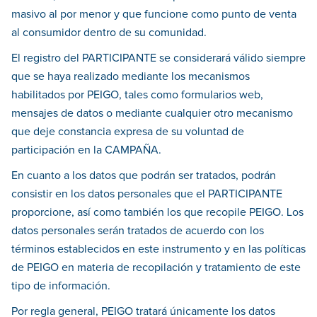
masivo al por menor y que funcione como punto de venta
al consumidor dentro de su comunidad.
El registro del PARTICIPANTE se considerará válido siempre
que se haya realizado mediante los mecanismos
habilitados por PEIGO, tales como formularios web,
mensajes de datos o mediante cualquier otro mecanismo
que deje constancia expresa de su voluntad de
participación en la CAMPAÑA.
En cuanto a los datos que podrán ser tratados, podrán
consistir en los datos personales que el PARTICIPANTE
proporcione, así como también los que recopile PEIGO. Los
datos personales serán tratados de acuerdo con los
términos establecidos en este instrumento y en las políticas
de PEIGO en materia de recopilación y tratamiento de este
tipo de información.
Por regla general, PEIGO tratará únicamente los datos