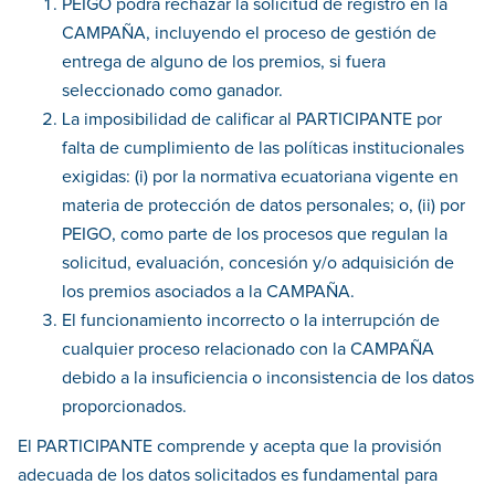
PEIGO podrá rechazar la solicitud de registro en la
CAMPAÑA, incluyendo el proceso de gestión de
entrega de alguno de los premios, si fuera
seleccionado como ganador.
La imposibilidad de calificar al PARTICIPANTE por
falta de cumplimiento de las políticas institucionales
exigidas: (i) por la normativa ecuatoriana vigente en
materia de protección de datos personales; o, (ii) por
PEIGO, como parte de los procesos que regulan la
solicitud, evaluación, concesión y/o adquisición de
los premios asociados a la CAMPAÑA.
El funcionamiento incorrecto o la interrupción de
cualquier proceso relacionado con la CAMPAÑA
debido a la insuficiencia o inconsistencia de los datos
proporcionados.
El PARTICIPANTE comprende y acepta que la provisión
adecuada de los datos solicitados es fundamental para