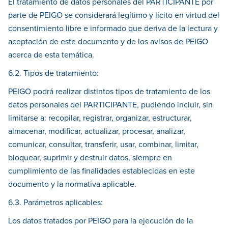
El tratamiento de datos personales del PARTICIPANTE por
parte de PEIGO se considerará legítimo y lícito en virtud del
consentimiento libre e informado que deriva de la lectura y
aceptación de este documento y de los avisos de PEIGO
acerca de esta temática.
6.2. Tipos de tratamiento:
PEIGO podrá realizar distintos tipos de tratamiento de los
datos personales del PARTICIPANTE, pudiendo incluir, sin
limitarse a: recopilar, registrar, organizar, estructurar,
almacenar, modificar, actualizar, procesar, analizar,
comunicar, consultar, transferir, usar, combinar, limitar,
bloquear, suprimir y destruir datos, siempre en
cumplimiento de las finalidades establecidas en este
documento y la normativa aplicable.
6.3. Parámetros aplicables:
Los datos tratados por PEIGO para la ejecución de la