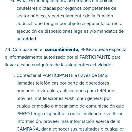
Evitar el incumplimiento de órdenes o medidas
cautelares dictadas por órganos competentes del
sector público, y particularmente de la Función
Judicial, que tengan por objeto asegurar la correcta
ejecución de disposiciones legales y/o mandatos de
autoridad.
7.4. Con base en el
consentimiento
, PEIGO queda explícita
e informadamente autorizado por el PARTICIPANTE para
llevar a cabo cualquiera de las siguientes actividades:
Contactar al PARTICIPANTE a través de SMS,
llamadas telefónicas por parte de operadores
humanos o virtuales, aplicaciones para teléfonos
móviles, notificaciones
Push
, o en general por
cualquier medio o mecanismo de comunicación que
PEIGO tenga disponible, con la finalidad de verificar
información, proveer más información acerca de la
CAMPAÑA, dar a conocer sus resultados o cualquier