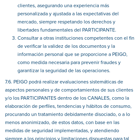
clientes, asegurando una experiencia más
personalizada y ajustada a las expectativas del
mercado, siempre respetando los derechos y
libertades fundamentales del PARTICIPANTE.
Consultar a otras instituciones competentes con el fin
de verificar la validez de los documentos y la
información personal que se proporcione a PEIGO,
como medida necesaria para prevenir fraudes y
garantizar la seguridad de las operaciones.
7.6. PEIGO podrá realizar evaluaciones sistemáticas de
aspectos personales y de comportamientos de sus clientes
y/o los PARTICIPANTES dentro de los CANALES, como la
elaboración de perfiles, tendencias y hábitos de consumo,
procurando un tratamiento debidamente disociado, o a lo
menos anonimizado, de estos datos, con base en las
medidas de seguridad implementadas, y atendiendo
siempre a los principios y limitaciones dispuestas para tal