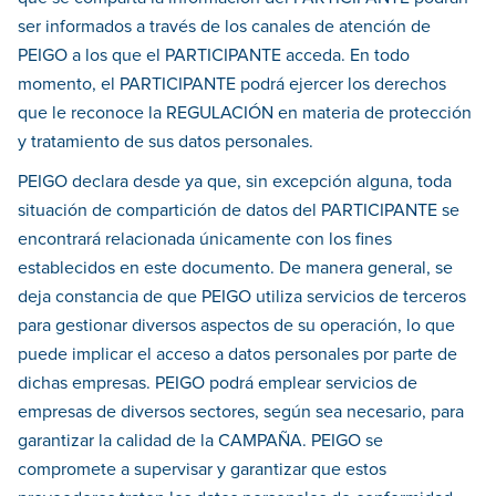
ser informados a través de los canales de atención de
PEIGO a los que el PARTICIPANTE acceda. En todo
momento, el PARTICIPANTE podrá ejercer los derechos
que le reconoce la REGULACIÓN en materia de protección
y tratamiento de sus datos personales.
PEIGO declara desde ya que, sin excepción alguna, toda
situación de compartición de datos del PARTICIPANTE se
encontrará relacionada únicamente con los fines
establecidos en este documento. De manera general, se
deja constancia de que PEIGO utiliza servicios de terceros
para gestionar diversos aspectos de su operación, lo que
puede implicar el acceso a datos personales por parte de
dichas empresas. PEIGO podrá emplear servicios de
empresas de diversos sectores, según sea necesario, para
garantizar la calidad de la CAMPAÑA. PEIGO se
compromete a supervisar y garantizar que estos