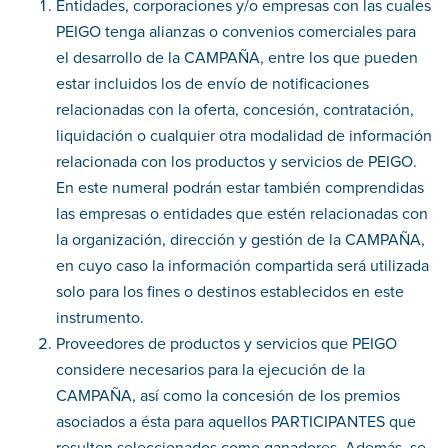
Entidades, corporaciones y/o empresas con las cuales
PEIGO tenga alianzas o convenios comerciales para
el desarrollo de la CAMPAÑA, entre los que pueden
estar incluidos los de envío de notificaciones
relacionadas con la oferta, concesión, contratación,
liquidación o cualquier otra modalidad de información
relacionada con los productos y servicios de PEIGO.
En este numeral podrán estar también comprendidas
las empresas o entidades que estén relacionadas con
la organización, dirección y gestión de la CAMPAÑA,
en cuyo caso la información compartida será utilizada
solo para los fines o destinos establecidos en este
instrumento.
Proveedores de productos y servicios que PEIGO
considere necesarios para la ejecución de la
CAMPAÑA, así como la concesión de los premios
asociados a ésta para aquellos PARTICIPANTES que