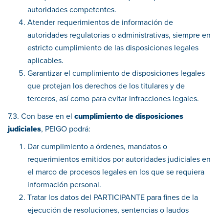
autoridades competentes.
Atender requerimientos de información de
autoridades regulatorias o administrativas, siempre en
estricto cumplimiento de las disposiciones legales
aplicables.
Garantizar el cumplimiento de disposiciones legales
que protejan los derechos de los titulares y de
terceros, así como para evitar infracciones legales.
7.3. Con base en el
cumplimiento de disposiciones
judiciales
, PEIGO podrá:
Dar cumplimiento a órdenes, mandatos o
requerimientos emitidos por autoridades judiciales en
el marco de procesos legales en los que se requiera
información personal.
Tratar los datos del PARTICIPANTE para fines de la
ejecución de resoluciones, sentencias o laudos