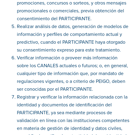
promociones, concursos o sorteos, y otros mensajes
promocionales o comerciales, previa obtención del
consentimiento del PARTICIPANTE.
Realizar análisis de datos, generación de modelos de
información y perfiles de comportamiento actual y
predictivo, cuando el PARTICIPANTE haya otorgado
su consentimiento expreso para este tratamiento.
Verificar información o proveer más información
sobre los CANALES actuales o futuros; o, en general,
cualquier tipo de información que, por mandato de
regulaciones vigentes, o a criterio de PEIGO, deben
ser conocidas por el PARTICIPANTE.
Registrar y verificar la información relacionada con la
identidad y documentos de identificación del
PARTICIPANTE, ya sea mediante procesos de
validación en línea con las instituciones competentes
en materia de gestión de identidad y datos civiles,