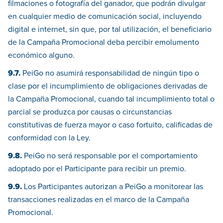
filmaciones o fotografía del ganador, que podrán divulgar
en cualquier medio de comunicación social, incluyendo
digital e internet, sin que, por tal utilización, el beneficiario
de la Campaña Promocional deba percibir emolumento
económico alguno.
9.7.
PeiGo no asumirá responsabilidad de ningún tipo o
clase por el incumplimiento de obligaciones derivadas de
la Campaña Promocional, cuando tal incumplimiento total o
parcial se produzca por causas o circunstancias
constitutivas de fuerza mayor o caso fortuito, calificadas de
conformidad con la Ley.
9.8.
PeiGo no será responsable por el comportamiento
adoptado por el Participante para recibir un premio.
9.9.
Los Participantes autorizan a PeiGo a monitorear las
transacciones realizadas en el marco de la Campaña
Promocional.