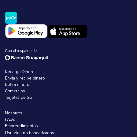
Con el respaldo de
Recarga Dinero
Envía y recibe dinero
Retira dinero
Comercios
Tarjetas peiGo
Nosotros
FAQs
Emprendimientos
Usuarios no bancarizados