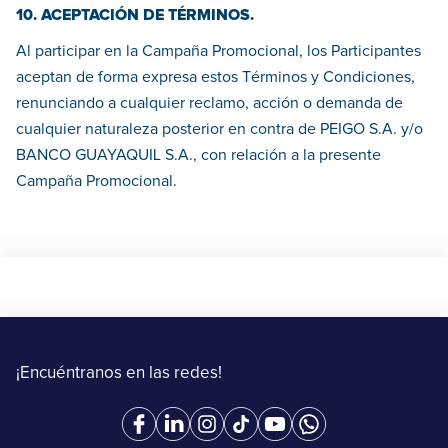
10. ACEPTACIÓN DE TÉRMINOS.
Al participar en la Campaña Promocional, los Participantes
aceptan de forma expresa estos Términos y Condiciones,
renunciando a cualquier reclamo, acción o demanda de
cualquier naturaleza posterior en contra de PEIGO S.A. y/o
BANCO GUAYAQUIL S.A., con relación a la presente
Campaña Promocional.
¡Encuéntranos en las redes!