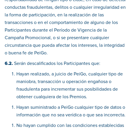
conductas fraudulentas, delitos o cualquier irregularidad en
la forma de participación, en la realización de las
transacciones o en el comportamiento de alguno de los
Participantes durante el Período de Vigencia de la
Campaña Promocional, o si se presentare cualquier
circunstancia que pueda afectar los intereses, la integridad
o buena fe de PeiGo.
6.2.
Serán descalificados los Participantes que:
Hayan realizado, a juicio de PeiGo, cualquier tipo de
maniobra, transacción u operación engañosa o
fraudulenta para incrementar sus posibilidades de
obtener cualquiera de los Premios.
Hayan suministrado a PeiGo cualquier tipo de datos o
información que no sea verídica o que sea incorrecta.
No hayan cumplido con las condiciones establecidas