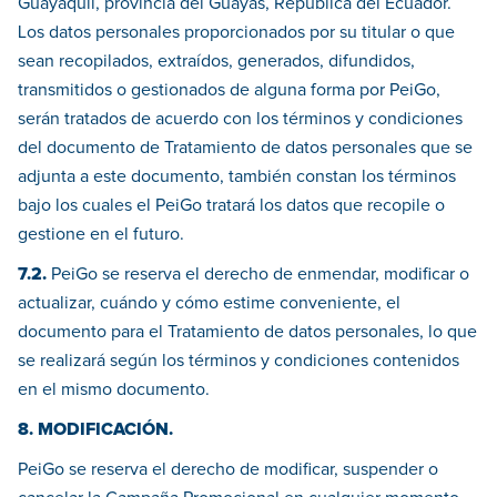
Guayaquil, provincia del Guayas, República del Ecuador.
Los datos personales proporcionados por su titular o que
sean recopilados, extraídos, generados, difundidos,
transmitidos o gestionados de alguna forma por PeiGo,
serán tratados de acuerdo con los términos y condiciones
del documento de Tratamiento de datos personales que se
adjunta a este documento, también constan los términos
bajo los cuales el PeiGo tratará los datos que recopile o
gestione en el futuro.
7.2.
PeiGo se reserva el derecho de enmendar, modificar o
actualizar, cuándo y cómo estime conveniente, el
documento para el Tratamiento de datos personales, lo que
se realizará según los términos y condiciones contenidos
en el mismo documento.
8. MODIFICACIÓN.
PeiGo se reserva el derecho de modificar, suspender o