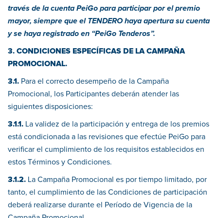
través de la cuenta PeiGo para participar por el premio
mayor, siempre que el TENDERO haya apertura su cuenta
y se haya registrado en “PeiGo Tenderos”.
3. CONDICIONES ESPECÍFICAS DE LA CAMPAÑA
PROMOCIONAL.
3.1.
Para el correcto desempeño de la Campaña
Promocional, los Participantes deberán atender las
siguientes disposiciones:
3.1.1.
La validez de la participación y entrega de los premios
está condicionada a las revisiones que efectúe PeiGo para
verificar el cumplimiento de los requisitos establecidos en
estos Términos y Condiciones.
3.1.2.
La Campaña Promocional es por tiempo limitado, por
tanto, el cumplimiento de las Condiciones de participación
deberá realizarse durante el Período de Vigencia de la
Campaña Promocional.