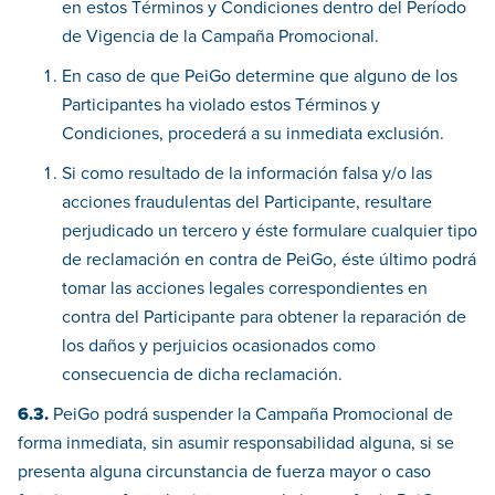
en estos Términos y Condiciones dentro del Período
de Vigencia de la Campaña Promocional.
En caso de que PeiGo determine que alguno de los
Participantes ha violado estos Términos y
Condiciones, procederá a su inmediata exclusión.
Si como resultado de la información falsa y/o las
acciones fraudulentas del Participante, resultare
perjudicado un tercero y éste formulare cualquier tipo
de reclamación en contra de PeiGo, éste último podrá
tomar las acciones legales correspondientes en
contra del Participante para obtener la reparación de
los daños y perjuicios ocasionados como
consecuencia de dicha reclamación.
6.3.
PeiGo podrá suspender la Campaña Promocional de
forma inmediata, sin asumir responsabilidad alguna, si se
presenta alguna circunstancia de fuerza mayor o caso