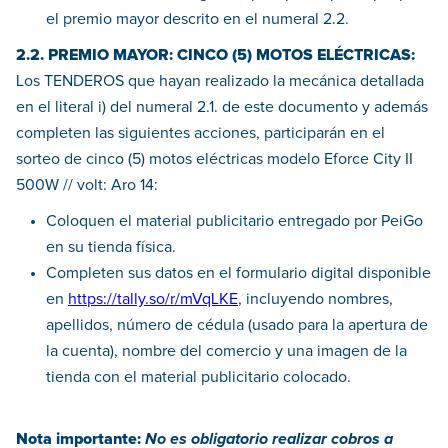
el premio mayor descrito en el numeral 2.2.
2.2. PREMIO MAYOR: CINCO (5) MOTOS ELÉCTRICAS:
Los TENDEROS que hayan realizado la mecánica detallada
en el literal i) del numeral 2.1. de este documento y además
completen las siguientes acciones, participarán en el
sorteo de cinco (5) motos eléctricas modelo Eforce City II
500W // volt: Aro 14:
Coloquen el material publicitario entregado por PeiGo
en su tienda física.
Completen sus datos en el formulario digital disponible
en
https://tally.so/r/mVqLKE
, incluyendo nombres,
apellidos, número de cédula (usado para la apertura de
la cuenta), nombre del comercio y una imagen de la
tienda con el material publicitario colocado.
Nota importante:
No es obligatorio realizar cobros a