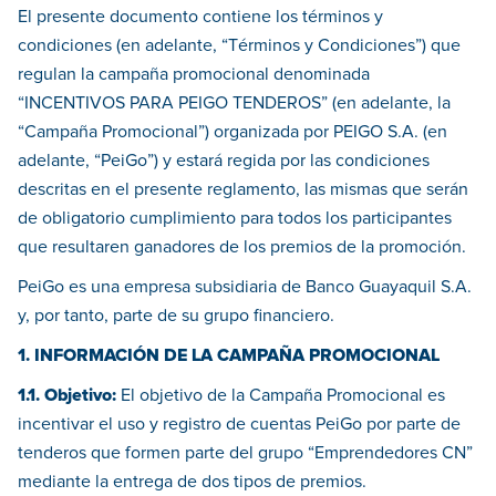
El presente documento contiene los términos y
condiciones (en adelante, “Términos y Condiciones”) que
regulan la campaña promocional denominada
“INCENTIVOS PARA PEIGO TENDEROS” (en adelante, la
“Campaña Promocional”) organizada por PEIGO S.A. (en
adelante, “PeiGo”) y estará regida por las condiciones
descritas en el presente reglamento, las mismas que serán
de obligatorio cumplimiento para todos los participantes
que resultaren ganadores de los premios de la promoción.
PeiGo es una empresa subsidiaria de Banco Guayaquil S.A.
y, por tanto, parte de su grupo financiero.
1. INFORMACIÓN DE LA CAMPAÑA PROMOCIONAL
1.1. Objetivo:
El objetivo de la Campaña Promocional es
incentivar el uso y registro de cuentas PeiGo por parte de
tenderos que formen parte del grupo “Emprendedores CN”
mediante la entrega de dos tipos de premios.