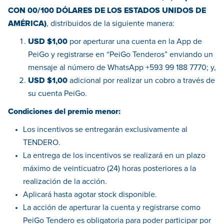
CON 00/100 DÓLARES DE LOS ESTADOS UNIDOS DE
AMÉRICA)
, distribuidos de la siguiente manera:
USD $1,00
por aperturar una cuenta en la App de
PeiGo y registrarse en “PeiGo Tenderos” enviando un
mensaje al número de WhatsApp +593 99 188 7770; y,
USD $1,00
adicional por realizar un cobro a través de
su cuenta PeiGo.
Condiciones del premio menor:
Los incentivos se entregarán exclusivamente al
TENDERO.
La entrega de los incentivos se realizará en un plazo
máximo de veinticuatro (24) horas posteriores a la
realización de la acción.
Aplicará hasta agotar stock disponible.
La acción de aperturar la cuenta y registrarse como
PeiGo Tendero es obligatoria para poder participar por