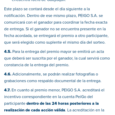
Este plazo se contará desde el día siguiente a la
notificación. Dentro de ese mismo plazo, PEIGO S.A. se
comunicará con el ganador para coordinar la fecha exacta
de entrega. Si el ganador no se encuentra presente en la
fecha acordada, se entregará el premio a otro participante,
que será elegido como suplente el mismo día del sorteo.
4.5.
Para la entrega del premio mayor se emitirá un acta
que deberá ser suscrita por el ganador, la cual servirá como
constancia de la entrega del premio.
4.6.
Adicionalmente, se podrán realizar fotografías o
grabaciones como respaldo documental de la entrega.
4.7.
En cuanto al premio menor, PEIGO S.A. acreditará el
incentivo correspondiente en la cuenta PeiGo del
participante
dentro de las 24 horas posteriores a la
realización de cada acción válida
. La acreditación en la