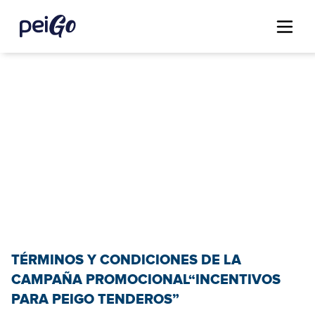
TÉRMINOS Y CONDICIONES DE LA
CAMPAÑA PROMOCIONAL“INCENTIVOS
PARA PEIGO TENDEROS”