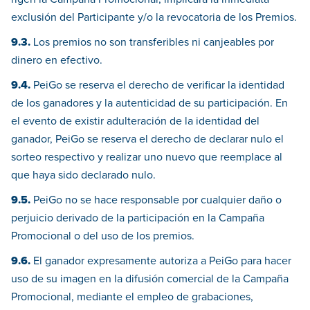
exclusión del Participante y/o la revocatoria de los Premios.
9.3.
Los premios no son transferibles ni canjeables por
dinero en efectivo.
9.4.
PeiGo se reserva el derecho de verificar la identidad
de los ganadores y la autenticidad de su participación. En
el evento de existir adulteración de la identidad del
ganador, PeiGo se reserva el derecho de declarar nulo el
sorteo respectivo y realizar uno nuevo que reemplace al
que haya sido declarado nulo.
9.5.
PeiGo no se hace responsable por cualquier daño o
perjuicio derivado de la participación en la Campaña
Promocional o del uso de los premios.
9.6.
El ganador expresamente autoriza a PeiGo para hacer
uso de su imagen en la difusión comercial de la Campaña
Promocional, mediante el empleo de grabaciones,