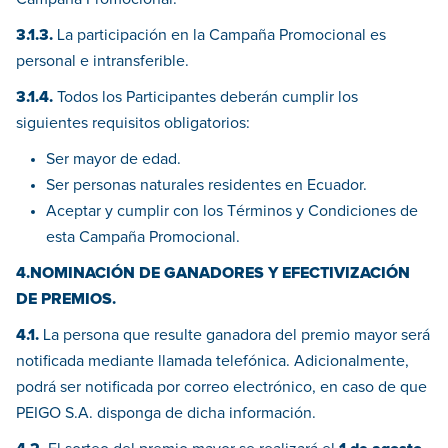
3.1.3.
La participación en la Campaña Promocional es
personal e intransferible.
3.1.4.
Todos los Participantes deberán cumplir los
siguientes requisitos obligatorios:
Ser mayor de edad.
Ser personas naturales residentes en Ecuador.
Aceptar y cumplir con los Términos y Condiciones de
esta Campaña Promocional.
4.NOMINACIÓN DE GANADORES Y EFECTIVIZACIÓN
DE PREMIOS.
4.1.
La persona que resulte ganadora del premio mayor será
notificada mediante llamada telefónica. Adicionalmente,
podrá ser notificada por correo electrónico, en caso de que
PEIGO S.A. disponga de dicha información.