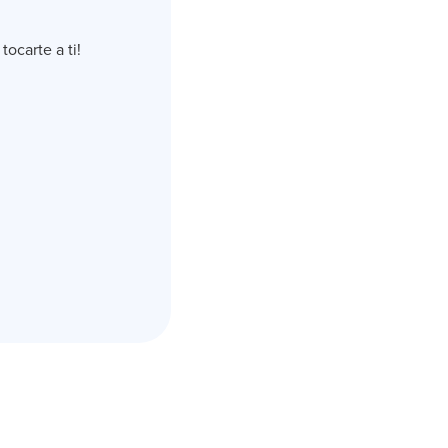
ocarte a ti!