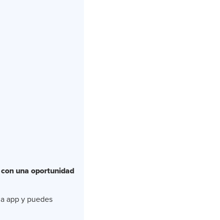
 con una oportunidad
 la app y puedes