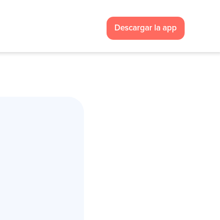
Descargar la app