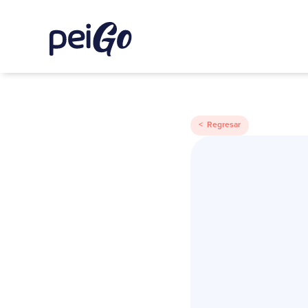
< Regresar