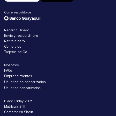
Con el respaldo de
Recarga Dinero
Envía y recibe dinero
Retira dinero
Comercios
Tarjetas peiGo
Nosotros
FAQs
Emprendimientos
Usuarios no bancarizados
Usuarios bancarizados
Black Friday 2025
Matricula SRI
Comprar en Shein