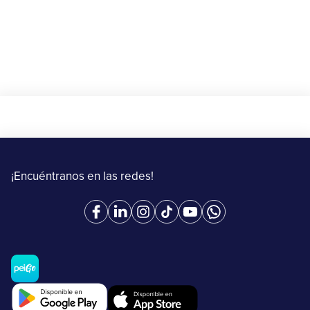
¡Encuéntranos en las redes!