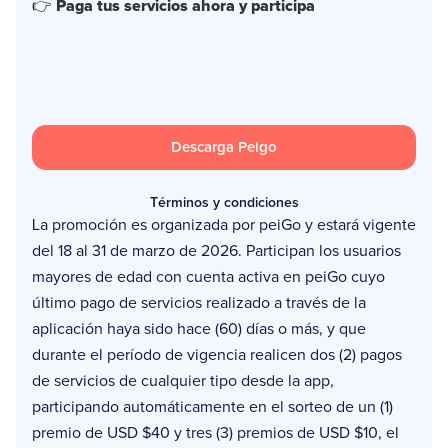
👉
Paga tus servicios ahora y participa
Descarga Peigo
Términos y condiciones
La promoción es organizada por peiGo y estará vigente
del 18 al 31 de marzo de 2026. Participan los usuarios
mayores de edad con cuenta activa en peiGo cuyo
último pago de servicios realizado a través de la
aplicación haya sido hace (60) días o más, y que
durante el período de vigencia realicen dos (2) pagos
de servicios de cualquier tipo desde la app,
participando automáticamente en el sorteo de un (1)
premio de USD $40 y tres (3) premios de USD $10, el