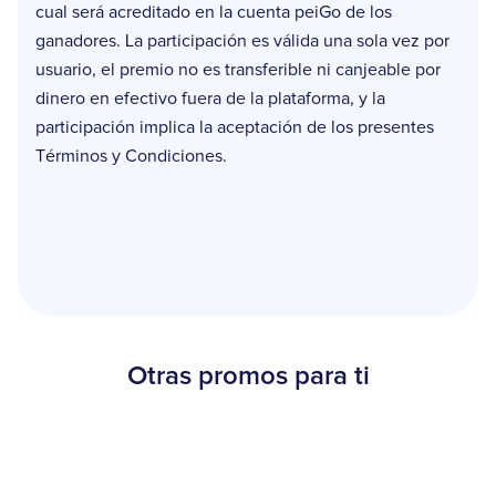
cual será acreditado en la cuenta peiGo de los
ganadores. La participación es válida una sola vez por
usuario, el premio no es transferible ni canjeable por
dinero en efectivo fuera de la plataforma, y la
participación implica la aceptación de los presentes
Términos y Condiciones.
Otras promos para ti