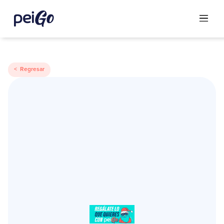
< Regresar