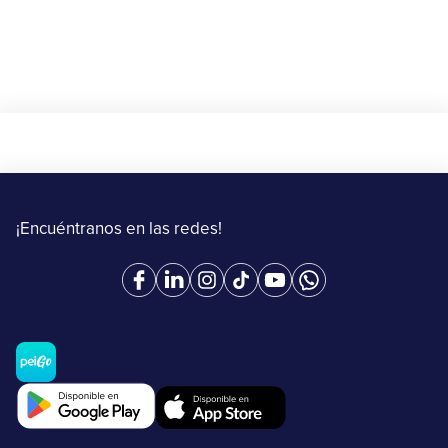
¡Encuéntranos en las redes!