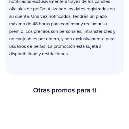
notificados exclusivamente a través de los canales
oficiales de peiGo utilizando los datos registrados en
su cuenta. Una vez notificados, tendrán un plazo
máximo de 48 horas para confirmar y reclamar su
premio. Los premios son personales, intransferibles y
no canjeables por dinero, y son exclusivamente para
usuarios de peiGo. La promoción está sujeta a
disponibilidad y restricciones.
Otras promos para ti