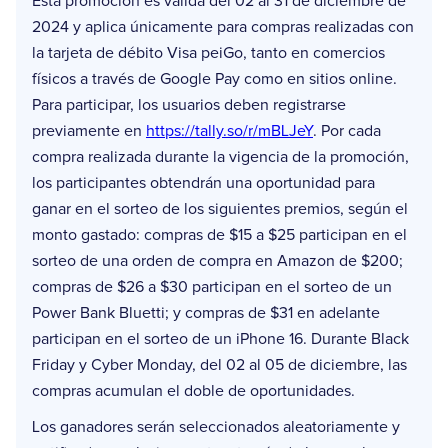
Esta promoción es válida del 02 al 31 de diciembre de
2024 y aplica únicamente para compras realizadas con
la tarjeta de débito Visa peiGo, tanto en comercios
físicos a través de Google Pay como en sitios online.
Para participar, los usuarios deben registrarse
previamente en
https://tally.so/r/mBLJeY
. Por cada
compra realizada durante la vigencia de la promoción,
los participantes obtendrán una oportunidad para
ganar en el sorteo de los siguientes premios, según el
monto gastado: compras de $15 a $25 participan en el
sorteo de una orden de compra en Amazon de $200;
compras de $26 a $30 participan en el sorteo de un
Power Bank Bluetti; y compras de $31 en adelante
participan en el sorteo de un iPhone 16. Durante Black
Friday y Cyber Monday, del 02 al 05 de diciembre, las
compras acumulan el doble de oportunidades.
Los ganadores serán seleccionados aleatoriamente y