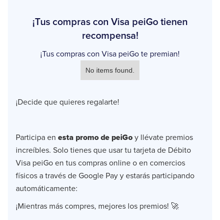
¡Tus compras con Visa peiGo tienen
recompensa!
¡Tus compras con Visa peiGo te premian!
No items found.
¡Decide que quieres regalarte!
Participa en
esta promo de peiGo
y llévate premios
increíbles. Solo tienes que usar tu tarjeta de Débito
Visa peiGo en tus compras online o en comercios
físicos a través de Google Pay y estarás participando
automáticamente:
¡Mientras más compres, mejores los premios! 🚀