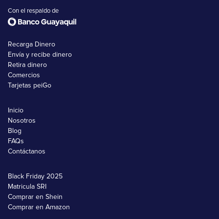
Con el respaldo de
Recarga Dinero
Envía y recibe dinero
Retira dinero
Comercios
Tarjetas peiGo
Inicio
Nosotros
Blog
FAQs
Contáctanos
Black Friday 2025
Matricula SRI
Comprar en Shein
Comprar en Amazon