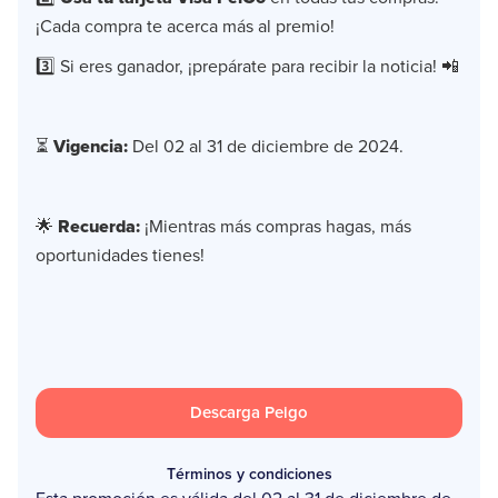
¡Cada compra te acerca más al premio!
3️⃣ Si eres ganador, ¡prepárate para recibir la noticia! 📲
⏳
Vigencia:
Del 02 al 31 de diciembre de 2024.
🌟
Recuerda:
¡Mientras más compras hagas, más
oportunidades tienes!
Descarga Peigo
Términos y condiciones