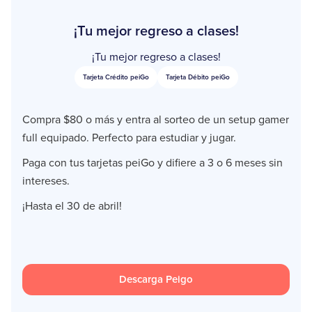
¡Tu mejor regreso a clases!
¡Tu mejor regreso a clases!
Tarjeta Crédito peiGo
Tarjeta Débito peiGo
Compra $80 o más y entra al sorteo de un setup gamer
full equipado. Perfecto para estudiar y jugar.
Paga con tus tarjetas peiGo y difiere a 3 o 6 meses sin
intereses.
¡Hasta el 30 de abril!
Descarga Peigo