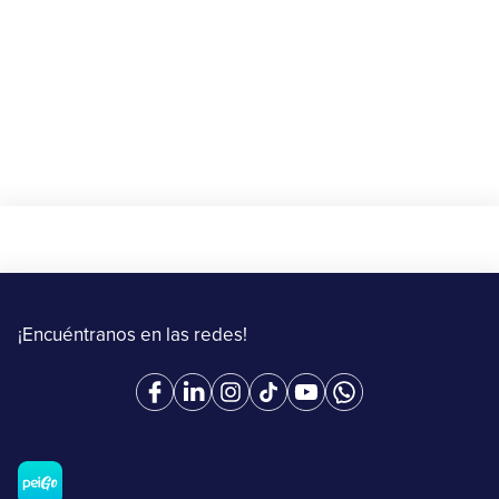
20 de agosto al 15 de septiembre de 2025
Más información
¡Encuéntranos en las redes!