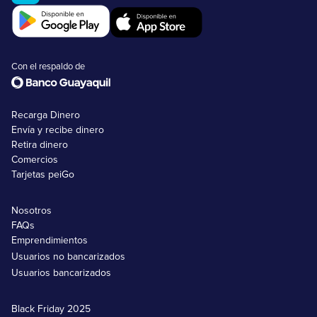
Con el respaldo de
Recarga Dinero
Envía y recibe dinero
Retira dinero
Comercios
Tarjetas peiGo
Nosotros
FAQs
Emprendimientos
Usuarios no bancarizados
Usuarios bancarizados
Black Friday 2025