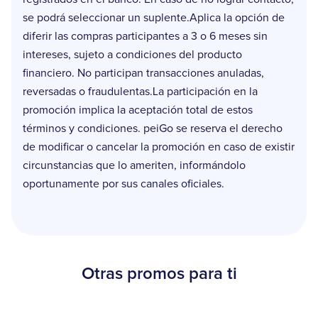
se podrá seleccionar un suplente.Aplica la opción de
diferir las compras participantes a 3 o 6 meses sin
intereses, sujeto a condiciones del producto
financiero. No participan transacciones anuladas,
reversadas o fraudulentas.La participación en la
promoción implica la aceptación total de estos
términos y condiciones. peiGo se reserva el derecho
de modificar o cancelar la promoción en caso de existir
circunstancias que lo ameriten, informándolo
oportunamente por sus canales oficiales.
Otras promos para ti