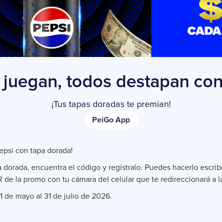
 juegan, todos destapan con
¡Tus tapas doradas te premian!
PeiGo App
Pepsi con tapa dorada!
a dorada, encuentra el código y regístralo. Puedes hacerlo escr
 de la promo con tu cámara del celular que te redireccionará a l
1 de mayo al 31 de julio de 2026.