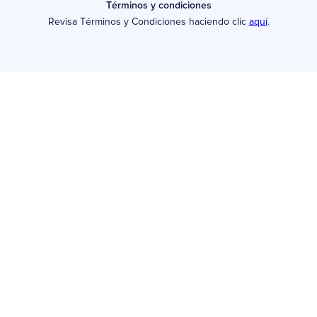
Términos y condiciones
Revisa Términos y Condiciones haciendo clic
aquí
.