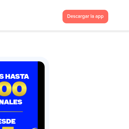
Descargar la app