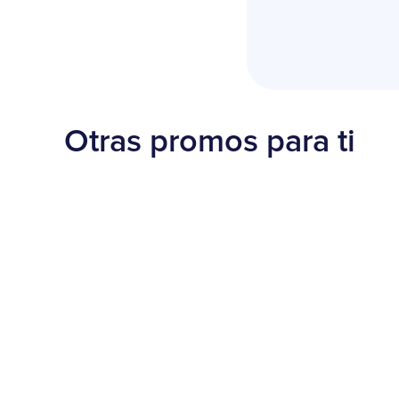
Otras promos para ti