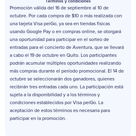
Términos y condiciones
Promoción válida del 16 de septiembre al 10 de
octubre. Por cada compra de $10 o más realizada con
una tarjeta Visa peiGo, ya sea en tiendas físicas
usando Google Pay o en compras online, se otorgará
una oportunidad para participar en el sorteo de
entradas para el concierto de Aventura, que se llevará
a cabo el 19 de octubre en Quito. Los participantes
podrán acumular múltiples oportunidades realizando
más compras durante el período promocional. El 14 de
octubre se seleccionarán dos ganadores, quienes
recibirán tres entradas cada uno. La participación está
sujeta a la disponibilidad y a los términos y
condiciones establecidos por Visa peiGo. La
aceptación de estos términos es necesaria para
participar en la promoción.