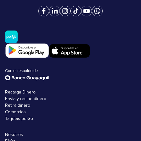
Con el respaldo de
Recarga Dinero
Envía y recibe dinero
Retira dinero
Comercios
Tarjetas peiGo
Nosotros