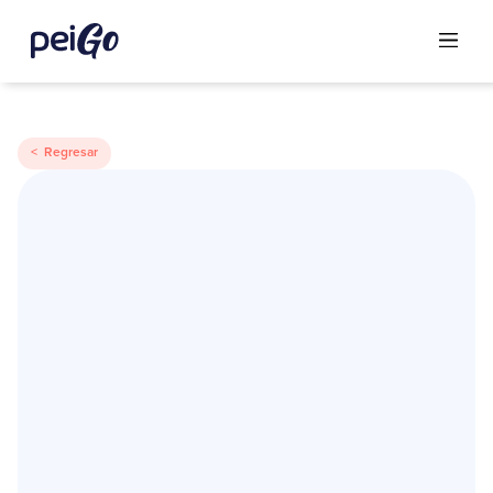
< Regresar