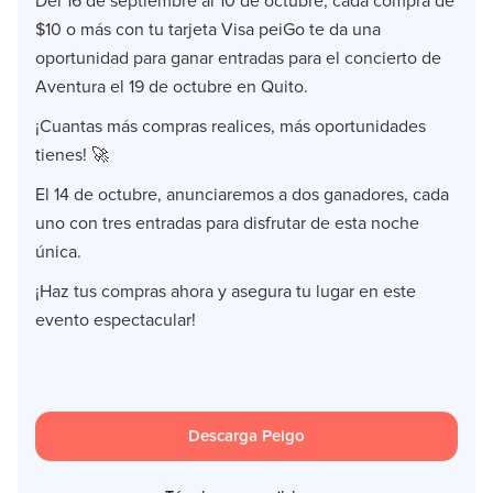
Del 16 de septiembre al 10 de octubre, cada compra de
$10 o más con tu tarjeta Visa peiGo te da una
oportunidad para ganar entradas para el concierto de
Aventura el 19 de octubre en Quito.
¡Cuantas más compras realices, más oportunidades
tienes! 🚀
El 14 de octubre, anunciaremos a dos ganadores, cada
uno con tres entradas para disfrutar de esta noche
única.
¡Haz tus compras ahora y asegura tu lugar en este
evento espectacular!
Descarga Peigo