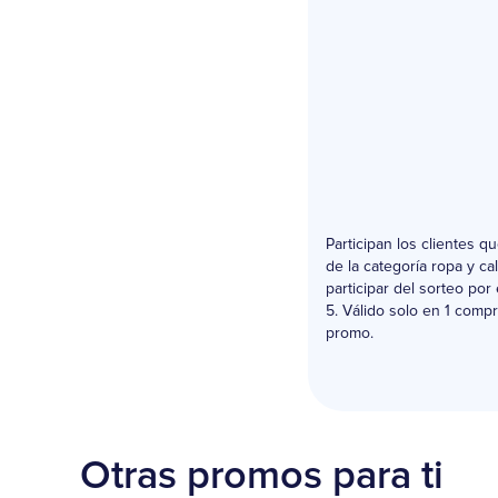
Participan los clientes 
de la categoría ropa y c
participar del sorteo po
5. Válido solo en 1 compr
promo.
Otras promos para ti