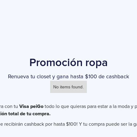
Promoción ropa
Renueva tu closet y gana hasta $100 de cashback
No items found.
ra con tu
Visa peiGo
todo lo que quieras para estar a la moda y p
ión total de tu compra.
e recibirán cashback por hasta $100! Y tu compra puede ser la 