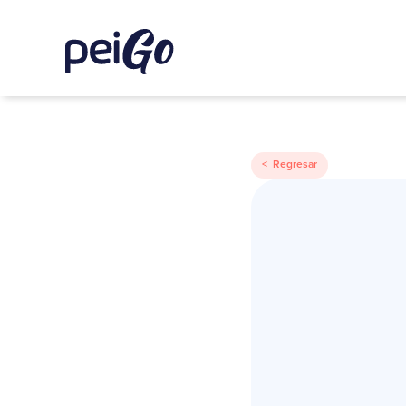
< Regresar