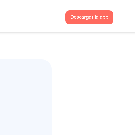
Descargar la app