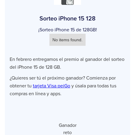
Sorteo iPhone 15 128
¡Sorteo iPhone 15 de 128GB!
No items found.
En febrero entregamos el premio al ganador del sorteo
del iPhone 15 de 128 GB.
¿Quieres ser tú el próximo ganador? Comienza por
obtener tu
tarjeta Visa peiGo
y úsala para todas tus
compras en línea y apps.
Ganador
reto