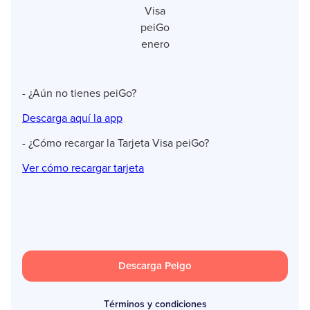
Visa
peiGo
enero
- ¿Aún no tienes peiGo?
Descarga aquí la app
- ¿Cómo recargar la Tarjeta Visa peiGo?
Ver cómo recargar tarjeta
Descarga Peigo
Términos y condiciones