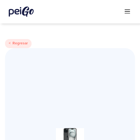
< Regresar