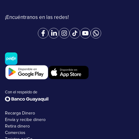
¡Encuéntranos en las redes!
Con el respaldo de
Recarga Dinero
Envía y recibe dinero
Retira dinero
Comercios