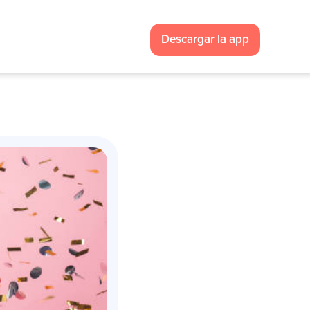
Descargar la app